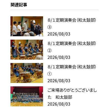
関連記事
８/１定期演奏会（和太鼓部）
③
2026/08/03
８/１定期演奏会（和太鼓部）
②
2026/08/03
８/１定期演奏会（和太鼓部）
①
2026/08/03
ご来場ありがとうございまし
た 和太鼓部
2026/08/03