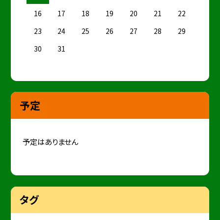
16
17
18
19
20
21
22
23
24
25
26
27
28
29
30
31
予定
予定はありません
タグ