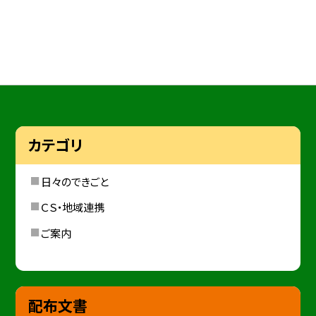
カテゴリ
日々のできごと
ＣＳ・地域連携
ご案内
配布文書