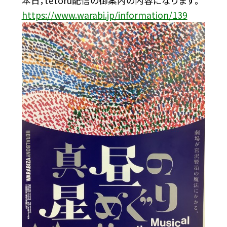
本日，tetoru配信の御案内の内容になります。
https://www.warabi.jp/information/139