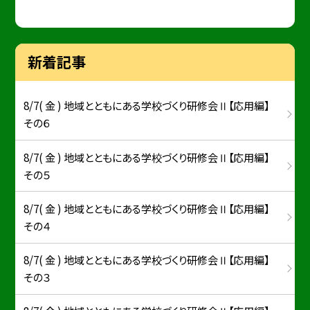
新着記事
8/7( 金 ) 地域とともにある学校づくり研修会Ⅱ【応用編】
その６
8/7( 金 ) 地域とともにある学校づくり研修会Ⅱ【応用編】
その５
8/7( 金 ) 地域とともにある学校づくり研修会Ⅱ【応用編】
その４
8/7( 金 ) 地域とともにある学校づくり研修会Ⅱ【応用編】
その３