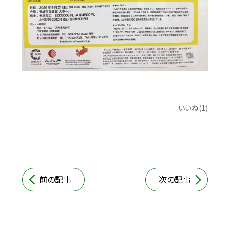
いいね(1)
前の記事
次の記事