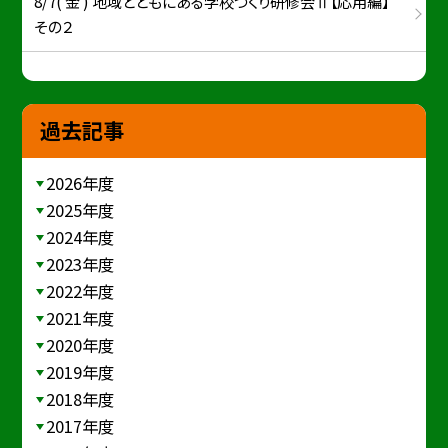
8/7( 金 ) 地域とともにある学校づくり研修会Ⅱ【応用編】
その２
過去記事
2026年度
2025年度
2024年度
2023年度
2022年度
2021年度
2020年度
2019年度
2018年度
2017年度