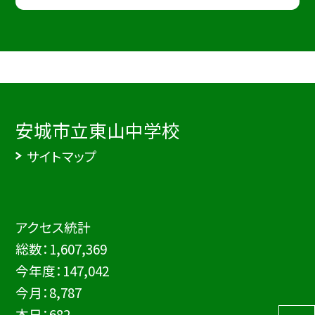
安城市立東山中学校
サイトマップ
アクセス統計
総数：
1,607,369
今年度：
147,042
今月：
8,787
本日：
682