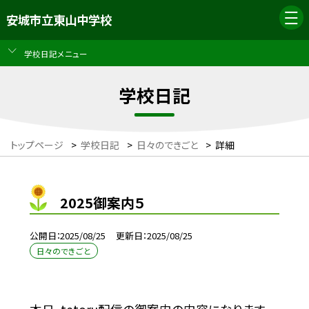
安城市立東山中学校
学校日記メニュー
学校日記
トップページ
>
学校日記
>
日々のできごと
>
詳細
2025御案内５
公開日
2025/08/25
更新日
2025/08/25
日々のできごと