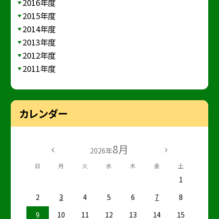
2016年度
2015年度
2014年度
2013年度
2012年度
2011年度
カレンダー
8月
2026年
日
月
火
水
木
金
土
1
2
3
4
5
6
7
8
9
10
11
12
13
14
15