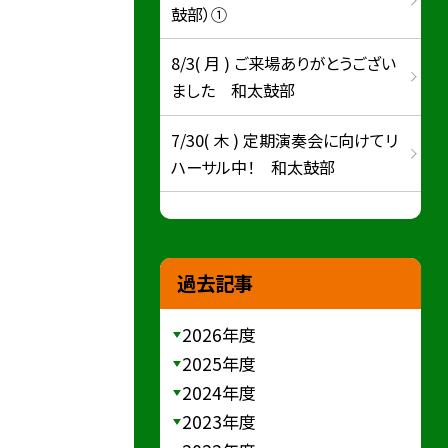
鼓部）①
8/3( 月 ) ご来場ありがとうござい
ました 和太鼓部
7/30( 木 ) 定期演奏会に向けてリ
ハーサル中！ 和太鼓部
過去記事
2026年度
2025年度
2024年度
2023年度