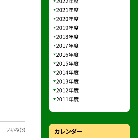
2022年度
2021年度
2020年度
2019年度
2018年度
2017年度
2016年度
2015年度
2014年度
2013年度
2012年度
2011年度
いいね(3)
カレンダー