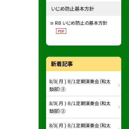
いじめ防止基本方針
R８ いじめ防止の基本方針
PDF
新着記事
8/3( 月 ) ８/１定期演奏会（和太
鼓部）③
8/3( 月 ) ８/１定期演奏会（和太
鼓部）②
8/3( 月 ) ８/１定期演奏会（和太