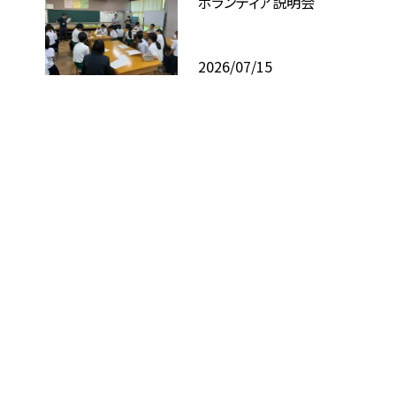
ボランティア説明会
2026/07/15