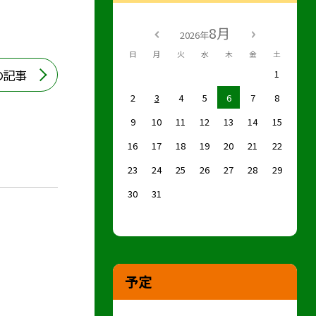
8月
2026年
日
月
火
水
木
金
土
の記事
1
2
3
4
5
6
7
8
9
10
11
12
13
14
15
16
17
18
19
20
21
22
23
24
25
26
27
28
29
30
31
予定