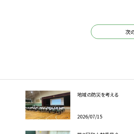
次
地域の防災を考える
2026/07/15