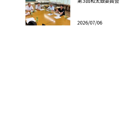
第３回和太鼓委員会
2026/07/06