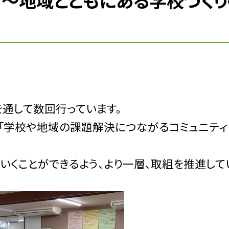
！ ～地域とともにある学校づく
を通して数回行っています。
「学校や地域の課題解決につながるコミュニティ
いくことができるよう、より一層、取組を推進して