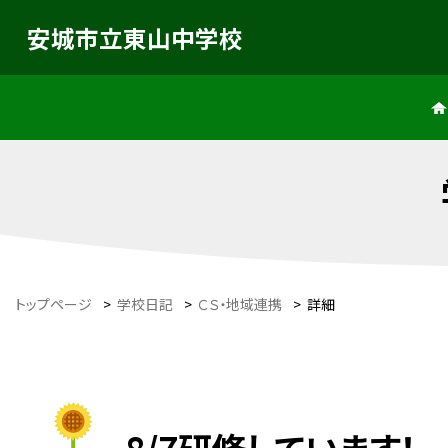
安城市立東山中学校
トップページ
>
学校日記
>
ＣＳ・地域連携
>
詳細