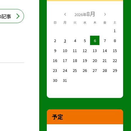
8月
2026年
の記事
日
月
火
水
木
金
土
1
2
3
4
5
6
7
8
9
10
11
12
13
14
15
16
17
18
19
20
21
22
23
24
25
26
27
28
29
30
31
予定