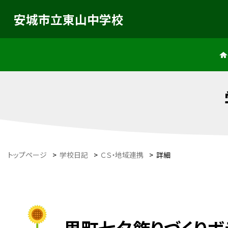
安城市立東山中学校
トップページ
>
学校日記
>
ＣＳ・地域連携
>
詳細