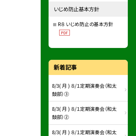
いじめ防止基本方針
R８ いじめ防止の基本方針
PDF
新着記事
8/3( 月 ) ８/１定期演奏会（和太
鼓部）③
8/3( 月 ) ８/１定期演奏会（和太
鼓部）②
8/3( 月 ) ８/１定期演奏会（和太