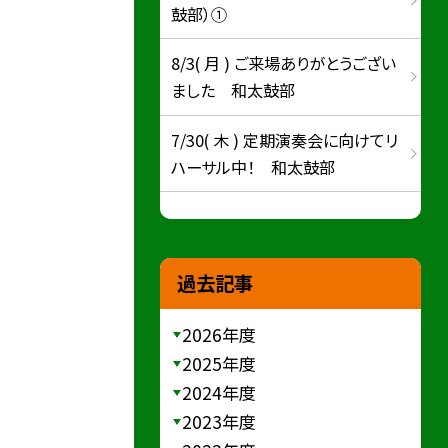
鼓部）①
8/3( 月 ) ご来場ありがとうござい
ました 和太鼓部
7/30( 木 ) 定期演奏会に向けてリ
ハーサル中！ 和太鼓部
過去記事
2026年度
2025年度
2024年度
2023年度