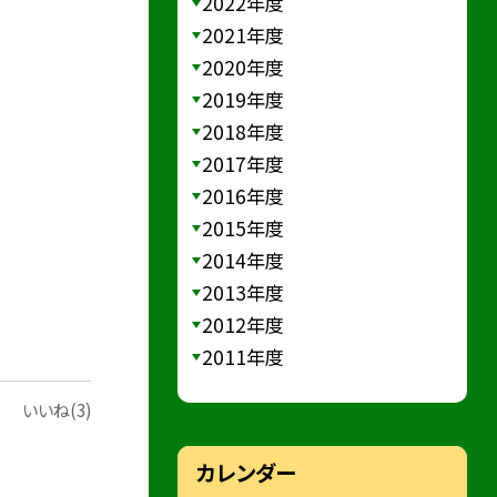
2022年度
2021年度
2020年度
2019年度
2018年度
2017年度
2016年度
2015年度
2014年度
2013年度
2012年度
2011年度
いいね(3)
カレンダー