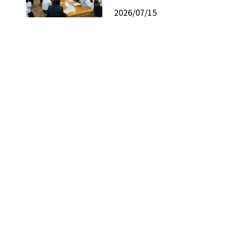
2026/07/15