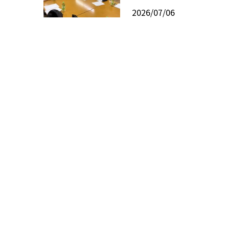
2026/07/06