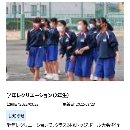
学年レクリエーション（2年生）
公開日
2022/03/23
更新日
2022/03/23
お知らせ
学年レクリエーションで、クラス対抗ドッジボール大会を行