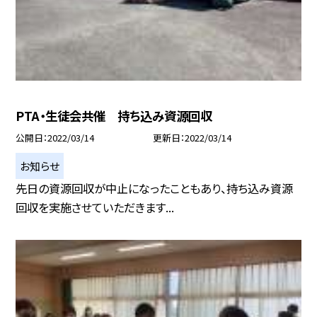
PTA・生徒会共催 持ち込み資源回収
公開日
2022/03/14
更新日
2022/03/14
お知らせ
先日の資源回収が中止になったこともあり、持ち込み資源
回収を実施させていただきます...