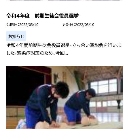
令和４年度 前期生徒会役員選挙
公開日
2022/03/10
更新日
2022/03/10
お知らせ
令和４年度前期生徒会役員選挙・立ち合い演説会を行いま
した。感染症対策のため、今回...