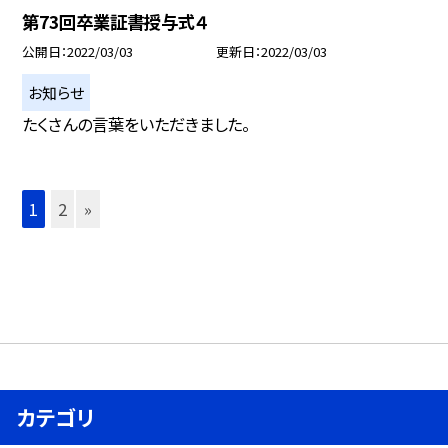
第73回卒業証書授与式４
公開日
2022/03/03
更新日
2022/03/03
お知らせ
たくさんの言葉をいただきました。
1
2
»
カテゴリ