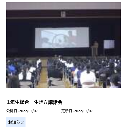
１年生総合 生き方講話会
公開日
2022/03/07
更新日
2022/03/07
お知らせ