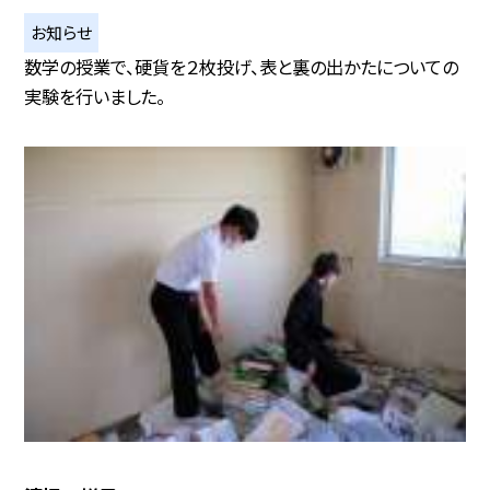
お知らせ
数学の授業で、硬貨を２枚投げ、表と裏の出かたについての
実験を行いました。