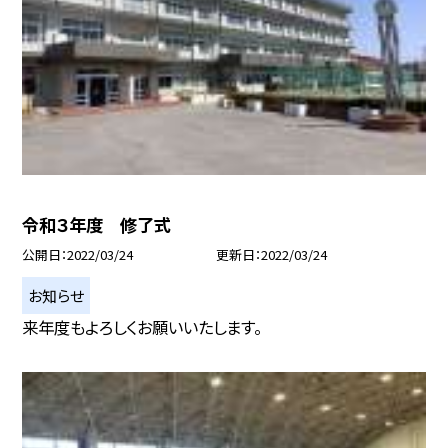
令和３年度 修了式
公開日
2022/03/24
更新日
2022/03/24
お知らせ
来年度もよろしくお願いいたします。