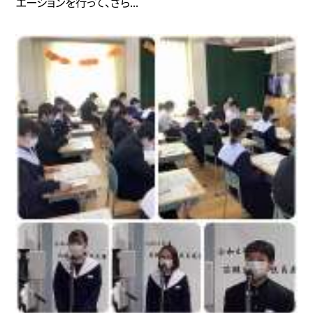
エーションを行って、さら...