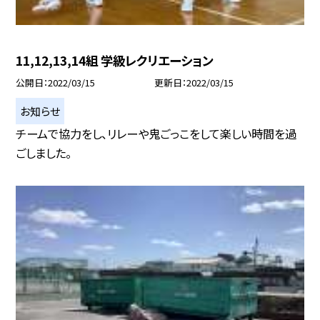
11,12,13,14組 学級レクリエーション
公開日
2022/03/15
更新日
2022/03/15
お知らせ
チームで協力をし、リレーや鬼ごっこをして楽しい時間を過
ごしました。