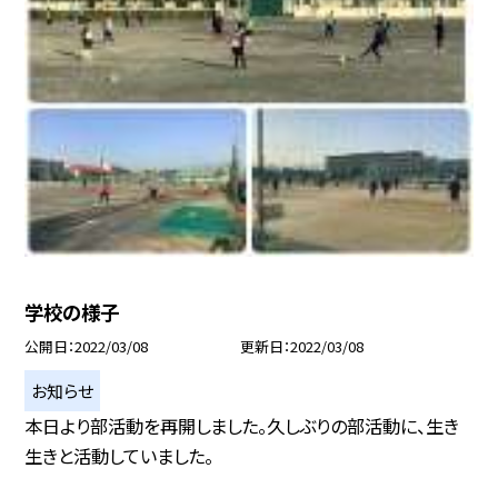
学校の様子
公開日
2022/03/08
更新日
2022/03/08
お知らせ
本日より部活動を再開しました。久しぶりの部活動に、生き
生きと活動していました。