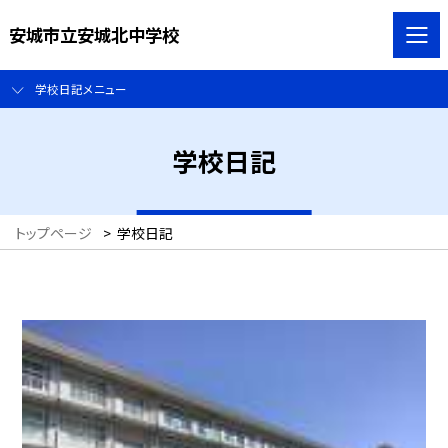
安城市立安城北中学校
学校日記メニュー
学校日記
トップページ
>
学校日記