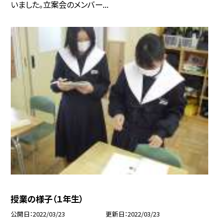
いました。立案会のメンバー...
授業の様子（１年生）
公開日
2022/03/23
更新日
2022/03/23