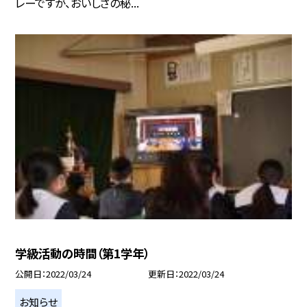
レーですが、おいしさの秘...
学級活動の時間（第1学年）
公開日
2022/03/24
更新日
2022/03/24
お知らせ