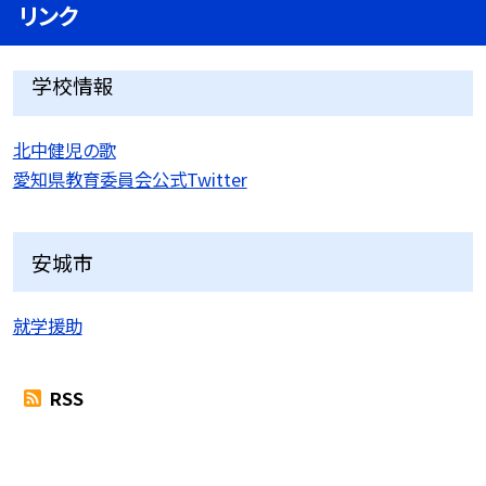
リンク
学校情報
北中健児の歌
愛知県教育委員会公式Twitter
安城市
就学援助
RSS