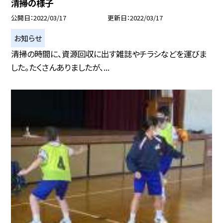
清掃の様子
公開日
2022/03/17
更新日
2022/03/17
お知らせ
清掃の時間に、資源回収に出す雑誌やチラシなどを運びま
した。たくさんありましたが、...