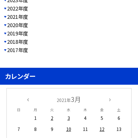
2022年度
2021年度
2020年度
2019年度
2018年度
2017年度
カレンダー
3月
2021年
日
月
火
水
木
金
土
1
2
3
4
5
6
7
8
9
10
11
12
13