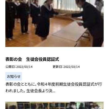
表彰の会 生徒会役員認証式
公開日
2022/03/14
更新日
2022/03/14
お知らせ
表彰の会とともに、令和４年度前期生徒会役員認証式が行
われました。 生徒会長より決...