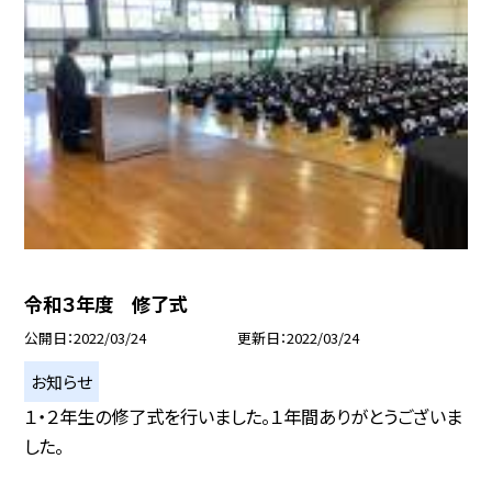
令和３年度 修了式
公開日
2022/03/24
更新日
2022/03/24
お知らせ
１・２年生の修了式を行いました。１年間ありがとうございま
した。