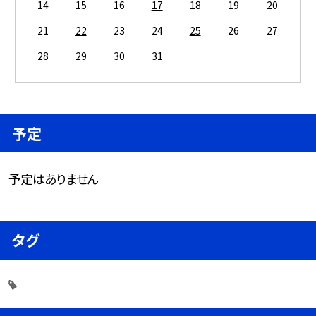
14
15
16
17
18
19
20
21
22
23
24
25
26
27
28
29
30
31
予定
予定はありません
タグ