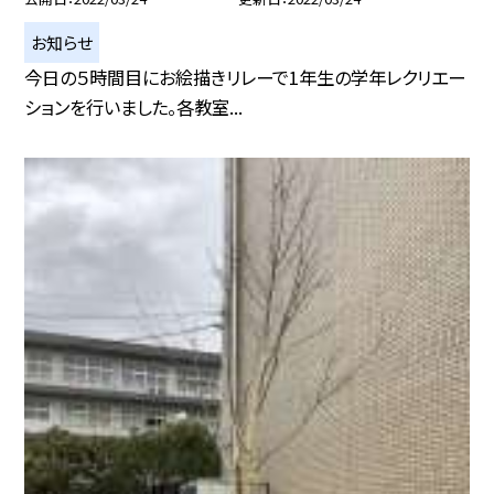
お知らせ
今日の５時間目にお絵描きリレーで1年生の学年レクリエー
ションを行いました。各教室...