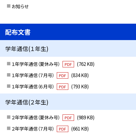
お知らせ
配布文書
学年通信(１年生)
１年学年通信（夏休み号）
(762 KB)
PDF
１年学年通信（７月号）
(834 KB)
PDF
１年学年通信（６月号）
(793 KB)
PDF
学年通信(２年生)
２年学年通信（夏休み号）
(989 KB)
PDF
２年学年通信（７月号）
(661 KB)
PDF