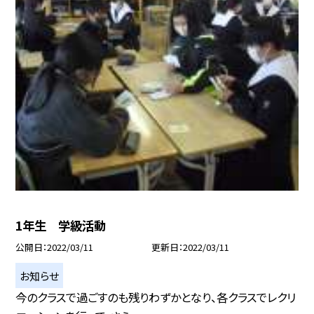
1年生 学級活動
公開日
2022/03/11
更新日
2022/03/11
お知らせ
今のクラスで過ごすのも残りわずかとなり、各クラスでレクリ