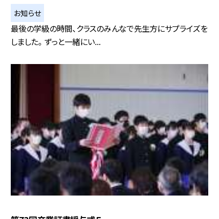
お知らせ
最後の学級の時間、クラスのみんなで先生方にサプライズを
しました。 ずっと一緒にい...