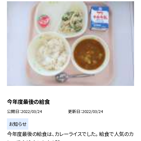
今年度最後の給食
公開日
2022/03/24
更新日
2022/03/24
お知らせ
今年度最後の給食は、カレーライスでした。 給食で人気のカ