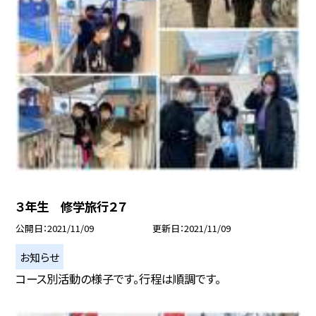
３年生 修学旅行２７
公開日
2021/11/09
更新日
2021/11/09
お知らせ
コース別活動の様子です。行程は順調です。