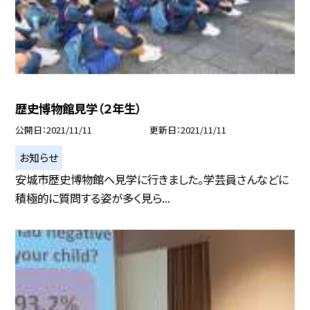
歴史博物館見学（２年生）
公開日
2021/11/11
更新日
2021/11/11
お知らせ
安城市歴史博物館へ見学に行きました。学芸員さんなどに
積極的に質問する姿が多く見ら...