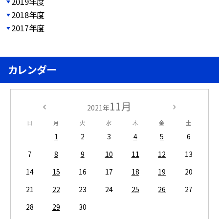
2019年度
2018年度
2017年度
カレンダー
11月
2021年
日
月
火
水
木
金
土
1
2
3
4
5
6
7
8
9
10
11
12
13
14
15
16
17
18
19
20
21
22
23
24
25
26
27
28
29
30