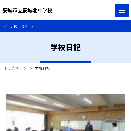
安城市立安城北中学校
学校日記メニュー
学校日記
トップページ
>
学校日記