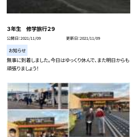
３年生 修学旅行２９
公開日
2021/11/09
更新日
2021/11/09
お知らせ
無事に到着しました。今日はゆっくり休んで、また明日からも
頑張りましょう！