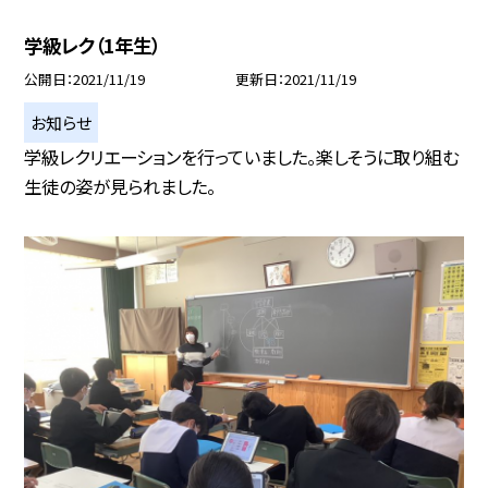
学級レク（1年生）
公開日
2021/11/19
更新日
2021/11/19
お知らせ
学級レクリエーションを行っていました。楽しそうに取り組む
生徒の姿が見られました。