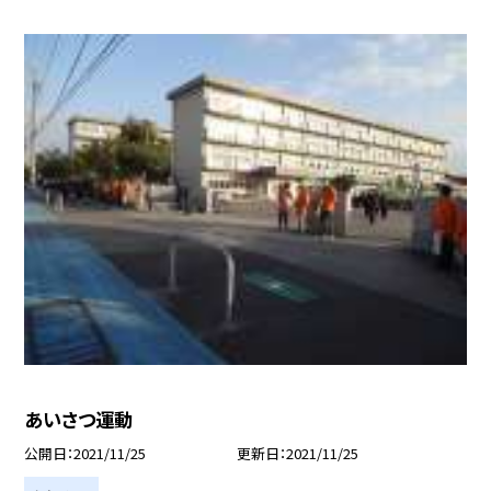
あいさつ運動
公開日
2021/11/25
更新日
2021/11/25