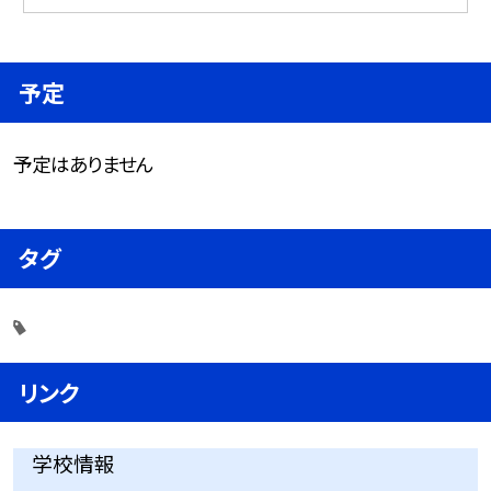
予定
予定はありません
タグ
リンク
学校情報