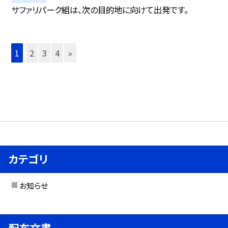
サファリパーク組は、次の目的地に向けて出発です。
1
2
3
4
»
カテゴリ
お知らせ