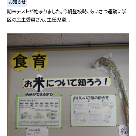
お知らせ
期末テストが始まりました。今朝登校時、あいさつ運動に学
区の民生委員さん、主任児童...