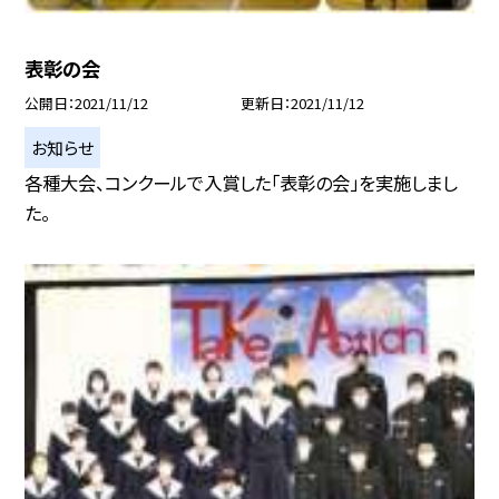
表彰の会
公開日
2021/11/12
更新日
2021/11/12
お知らせ
各種大会、コンクールで入賞した「表彰の会」を実施しまし
た。