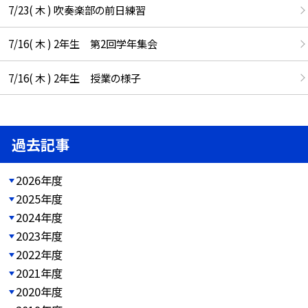
7/23( 木 ) 吹奏楽部の前日練習
7/16( 木 ) 2年生 第2回学年集会
7/16( 木 ) 2年生 授業の様子
過去記事
2026年度
2025年度
2024年度
2023年度
2022年度
2021年度
2020年度