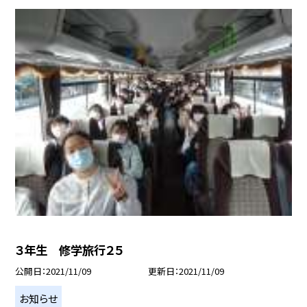
３年生 修学旅行２５
公開日
2021/11/09
更新日
2021/11/09
お知らせ