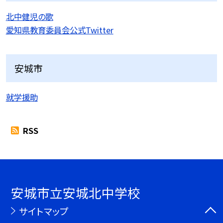
北中健児の歌
愛知県教育委員会公式Twitter
安城市
就学援助
RSS
安城市立安城北中学校
サイトマップ