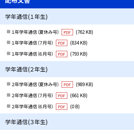
配布文書
学年通信(１年生)
１年学年通信（夏休み号）
(762 KB)
PDF
１年学年通信（７月号）
(834 KB)
PDF
１年学年通信（６月号）
(793 KB)
PDF
学年通信(２年生)
２年学年通信（夏休み号）
(989 KB)
PDF
２年学年通信（７月号）
(661 KB)
PDF
２年学年通信（６月号）
(0 B)
PDF
学年通信(３年生)