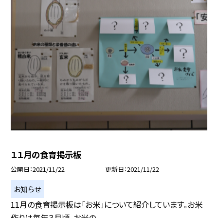
１１月の食育掲示板
公開日
2021/11/22
更新日
2021/11/22
お知らせ
11月の食育掲示板は「お米」について紹介しています。お米
作りは毎年３月頃、お米の...