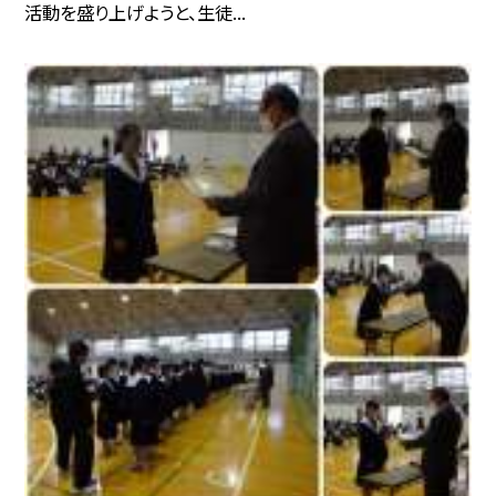
活動を盛り上げようと、生徒...