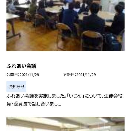
ふれあい会議
公開日
2021/11/29
更新日
2021/11/29
お知らせ
ふれあい会議を実施しました。「いじめ」について、生徒会役
員・委員長で話し合いまし...