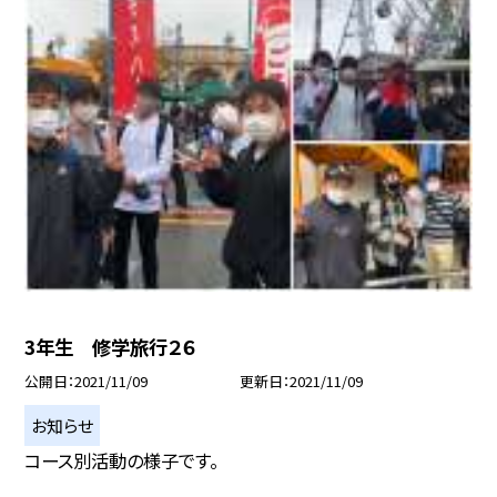
3年生 修学旅行２６
公開日
2021/11/09
更新日
2021/11/09
お知らせ
コース別活動の様子です。