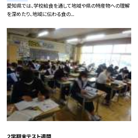
愛知県では、学校給食を通して地域や県の特産物への理解
を深めたり、地域に伝わる食の...
２学期末テスト週間