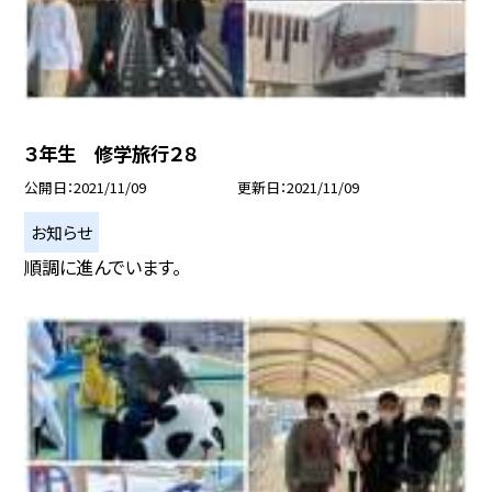
３年生 修学旅行２８
公開日
2021/11/09
更新日
2021/11/09
お知らせ
順調に進んでいます。