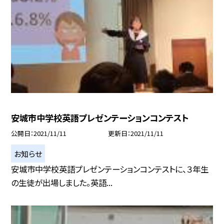
安城市中学校英語プレゼンテーションコンテスト
公開日
2021/11/11
更新日
2021/11/11
お知らせ
安城市中学校英語プレゼンテーションコンテストに、３年生
の生徒が出場しました。英語...