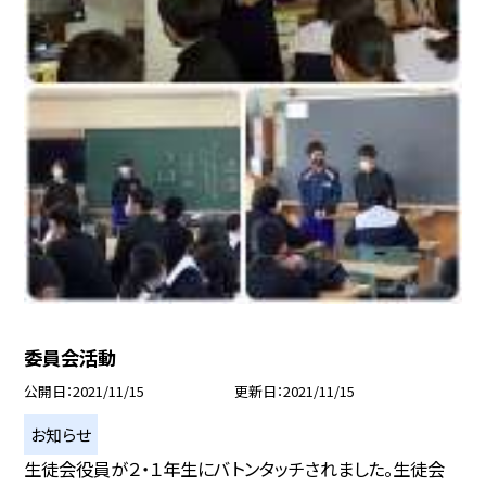
委員会活動
公開日
2021/11/15
更新日
2021/11/15
お知らせ
生徒会役員が２・１年生にバトンタッチされました。生徒会