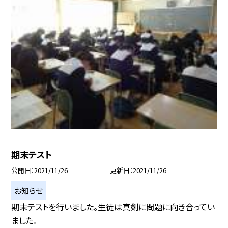
期末テスト
公開日
2021/11/26
更新日
2021/11/26
お知らせ
期末テストを行いました。生徒は真剣に問題に向き合ってい
ました。