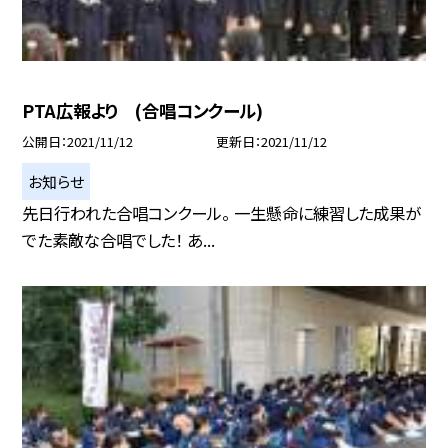
PTA広報より (合唱コンクール)
公開日
2021/11/12
更新日
2021/11/12
お知らせ
先日行われた合唱コンクール。 一生懸命に練習した成果が
でた素敵な合唱でした！ あ...