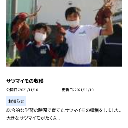
サツマイモの収穫
公開日
2021/11/10
更新日
2021/11/10
お知らせ
総合的な学習の時間で育てたサツマイモの収穫をしました。
大きなサツマイモがたくさ...