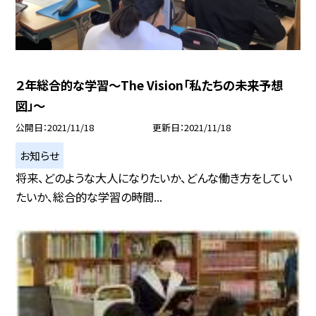
２年総合的な学習〜The Vision「私たちの未来予想
図」〜
公開日
2021/11/18
更新日
2021/11/18
お知らせ
将来、どのような大人になりたいか、どんな働き方をしてい
たいか、総合的な学習の時間...