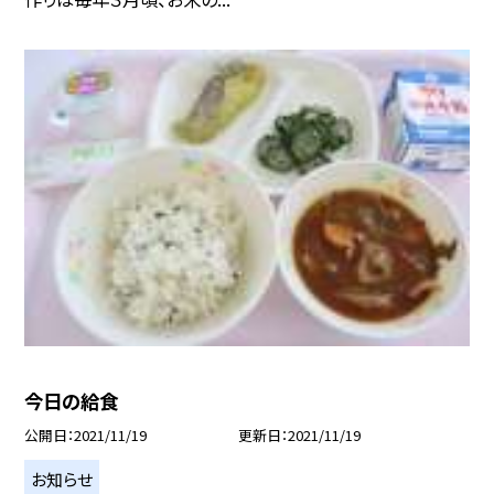
今日の給食
公開日
2021/11/19
更新日
2021/11/19
お知らせ