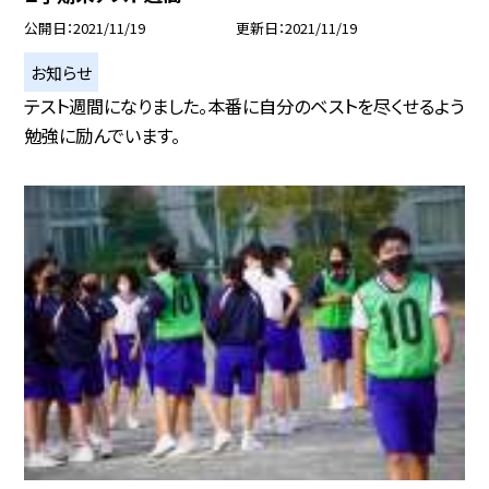
公開日
2021/11/19
更新日
2021/11/19
お知らせ
テスト週間になりました。本番に自分のベストを尽くせるよう
勉強に励んでいます。