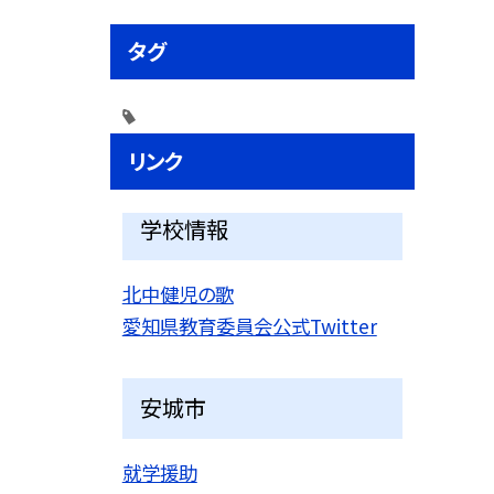
タグ
リンク
学校情報
北中健児の歌
愛知県教育委員会公式Twitter
安城市
就学援助