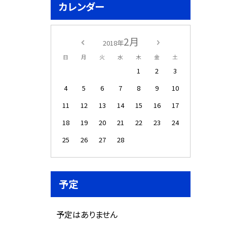
カレンダー
2月
2018年
日
月
火
水
木
金
土
1
2
3
4
5
6
7
8
9
10
11
12
13
14
15
16
17
18
19
20
21
22
23
24
25
26
27
28
予定
予定はありません