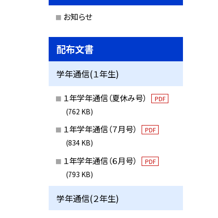
お知らせ
配布文書
学年通信(１年生)
１年学年通信（夏休み号）
PDF
(762 KB)
１年学年通信（７月号）
PDF
(834 KB)
１年学年通信（６月号）
PDF
(793 KB)
学年通信(２年生)