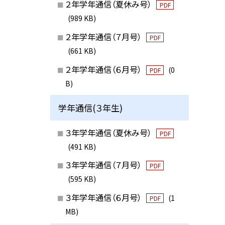
２年学年通信（夏休み号）
PDF
(989 KB)
２年学年通信（７月号）
PDF
(661 KB)
２年学年通信（６月号）
(0
PDF
B)
学年通信(３年生)
３年学年通信（夏休み号）
PDF
(491 KB)
３年学年通信（７月号）
PDF
(595 KB)
３年学年通信（６月号）
(1
PDF
MB)