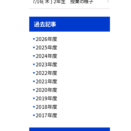
7/16( 木 ) 2年生 授業の様子
過去記事
2026年度
2025年度
2024年度
2023年度
2022年度
2021年度
2020年度
2019年度
2018年度
2017年度