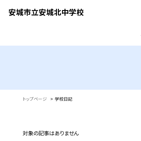
安城市立安城北中学校
トップページ
>
学校日記
対象の記事はありません