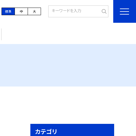
標準
中
大
カテゴリ