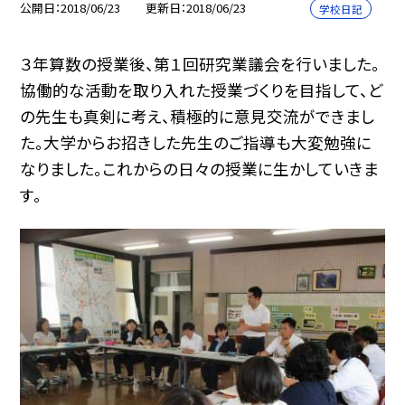
公開日
2018/06/23
更新日
2018/06/23
学校日記
３年算数の授業後、第１回研究業議会を行いました。
協働的な活動を取り入れた授業づくりを目指して、ど
の先生も真剣に考え、積極的に意見交流ができまし
た。大学からお招きした先生のご指導も大変勉強に
なりました。これからの日々の授業に生かしていきま
す。