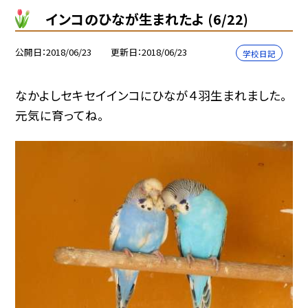
インコのひなが生まれたよ (6/22)
公開日
2018/06/23
更新日
2018/06/23
学校日記
なかよしセキセイインコにひなが４羽生まれました。
元気に育ってね。