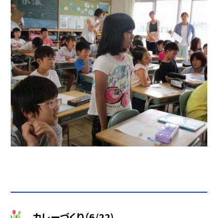
カレーづくり（6/22)