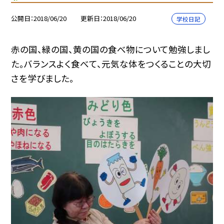
公開日
2018/06/20
更新日
2018/06/20
学校日記
赤の国、緑の国、黄の国の食べ物について勉強しまし
た。バランスよく食べて、元気な体をつくることの大切
さを学びました。