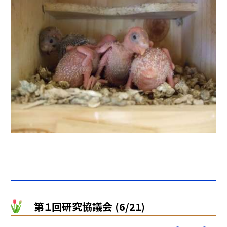
第１回研究協議会 (6/21)