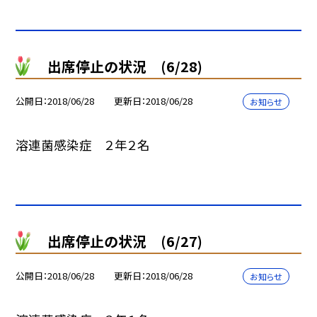
出席停止の状況 (6/28)
公開日
2018/06/28
更新日
2018/06/28
お知らせ
溶連菌感染症 ２年２名
出席停止の状況 (6/27)
公開日
2018/06/28
更新日
2018/06/28
お知らせ