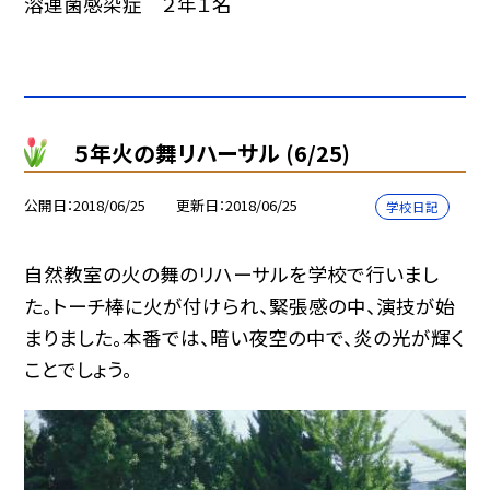
溶連菌感染症 ２年１名
５年火の舞リハーサル (6/25)
公開日
2018/06/25
更新日
2018/06/25
学校日記
自然教室の火の舞のリハーサルを学校で行いまし
た。トーチ棒に火が付けられ、緊張感の中、演技が始
まりました。本番では、暗い夜空の中で、炎の光が輝く
ことでしょう。