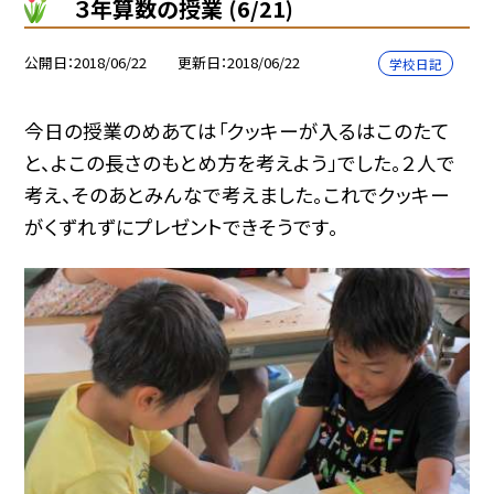
３年算数の授業 (6/21)
公開日
2018/06/22
更新日
2018/06/22
学校日記
今日の授業のめあては「クッキーが入るはこのたて
と、よこの長さのもとめ方を考えよう」でした。２人で
考え、そのあとみんなで考えました。これでクッキー
がくずれずにプレゼントできそうです。