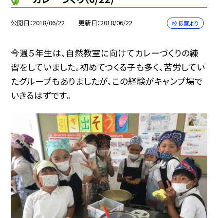
公開日
2018/06/22
更新日
2018/06/22
校長室より
今週５年生は、自然教室に向けてカレーづくりの練
習をしていました。初めてつくる子も多く、苦労してい
たグループもありましたが、この経験がキャンプ場で
いきるはずです。