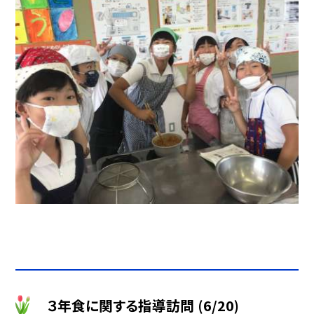
３年食に関する指導訪問 (6/20)