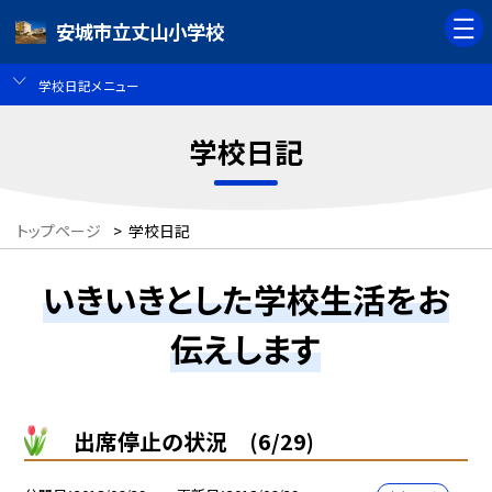
安城市立丈山小学校
学校日記メニュー
学校日記
トップページ
>
学校日記
いきいきとした学校生活をお
伝えします
出席停止の状況 (6/29)