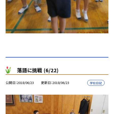
落語に挑戦 (6/22)
公開日
2018/06/23
更新日
2018/06/23
学校日記