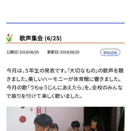
歌声集会 (6/25)
公開日
2018/06/25
更新日
2018/06/25
学校日記
今月は、５年生の発表です。「大切なもの」の歌声を聴
きました。美しいハーモニーが体育館に響きました。
今月の歌「うちゅうじんにあえたら」を、全校のみんな
で振りを付けて楽しく歌いました。