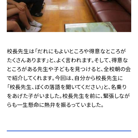
校長先生は「だれにもよいところや得意なところが
たくさんあります」と、よく言われます。そして、得意な
ところがある先生や子どもを見つけると、全校朝の会
で紹介してくれます。今回は、自分から校長先生に
「校長先生、ぼくの落語を聞いてください」と、名乗り
をあげた子がいました。校長先生を前に、緊張しなが
らも一生懸命に熱弁を振るっていました。