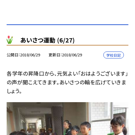
あいさつ運動 (6/27)
公開日
2018/06/29
更新日
2018/06/29
学校日記
各学年の昇降口から、元気よい「おはようございます」
の声が聞こえてきます。あいさつの輪を広げていきま
しょう。