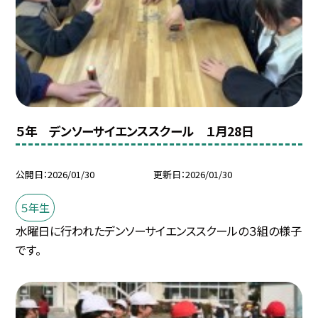
５年 デンソーサイエンススクール １月28日
公開日
2026/01/30
更新日
2026/01/30
５年生
水曜日に行われたデンソーサイエンススクールの３組の様子
です。