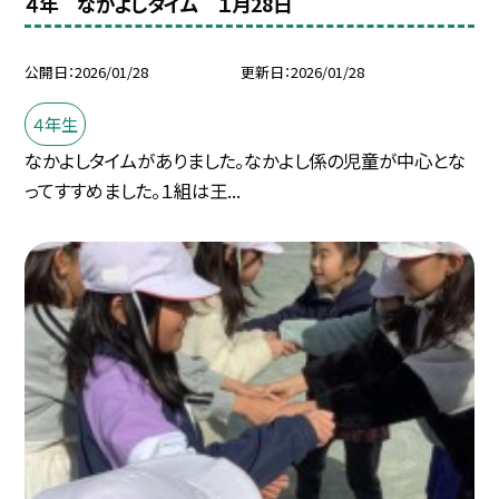
４年 なかよしタイム １月28日
公開日
2026/01/28
更新日
2026/01/28
４年生
なかよしタイムがありました。なかよし係の児童が中心とな
ってすすめました。１組は王...