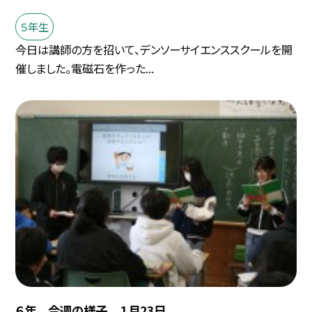
５年生
今日は講師の方を招いて、デンソーサイエンススクールを開
催しました。電磁石を作った...
６年 今週の様子 １月23日