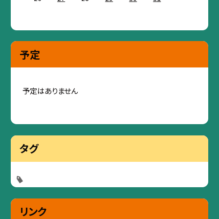
予定
予定はありません
タグ
リンク