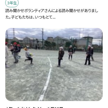
３年生
読み聞かせボランティアさんによる読み聞かせがありまし
た。子どもたちは、いつもとて...