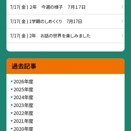
7/17( 金 ) ２年 今週の様子 ７月１７日
7/17( 金 ) 1学期のしめくくり 7月17日
7/17( 金 ) 2年 お話の世界を楽しみました
過去記事
2026年度
2025年度
2024年度
2023年度
2022年度
2021年度
2020年度