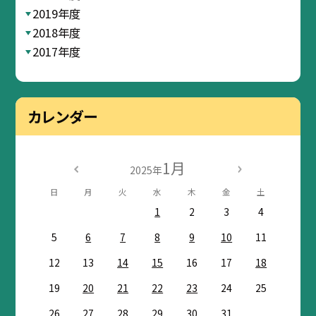
2019年度
2018年度
2017年度
カレンダー
1月
2025年
日
月
火
水
木
金
土
1
2
3
4
5
6
7
8
9
10
11
12
13
14
15
16
17
18
19
20
21
22
23
24
25
26
27
28
29
30
31