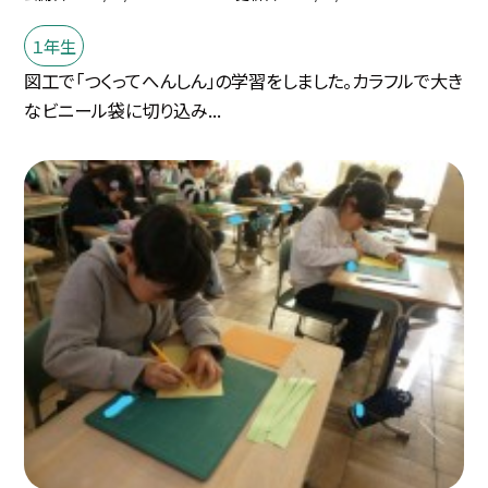
１年生
図工で「つくってへんしん」の学習をしました。カラフルで大き
なビニール袋に切り込み...