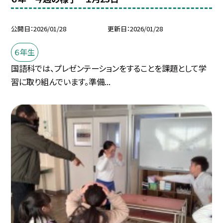
公開日
2026/01/28
更新日
2026/01/28
６年生
国語科では、プレゼンテーションをすることを課題として学
習に取り組んでいます。準備...