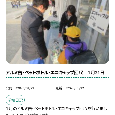
アルミ缶・ペットボトル・エコキャップ回収 １月21日
公開日
2026/01/22
更新日
2026/01/22
学校日記
１月のアルミ缶・ペットボトル・エコキャップ回収を行いまし