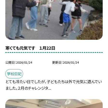
寒くても元気です １月22日
公開日
2026/01/24
更新日
2026/01/24
学校日記
とても冷たい日でしたが、子どもたちは外で元気に遊んでい
ました。２月のチャレンジタ...