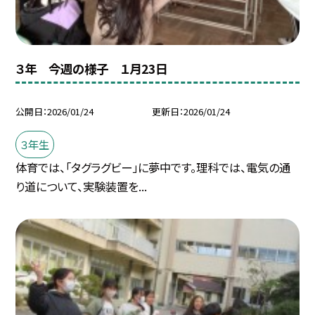
３年 今週の様子 １月23日
公開日
2026/01/24
更新日
2026/01/24
３年生
体育では、「タグラグビー」に夢中です。理科では、電気の通
り道について、実験装置を...