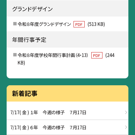
グランドデザイン
令和８年度グランドデザイン
(513 KB)
PDF
年間行事予定
令和８年度学校年間行事計画（4・13）
(244
PDF
KB)
新着記事
7/17( 金 ) １年 今週の様子 ７月17日
7/17( 金 ) ６年 今週の様子 ７月17日