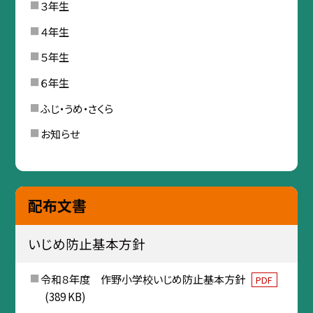
３年生
４年生
５年生
６年生
ふじ・うめ・さくら
お知らせ
配布文書
いじめ防止基本方針
令和８年度 作野小学校いじめ防止基本方針
PDF
(389 KB)