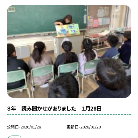
３年 読み聞かせがありました １月28日
公開日
2026/01/28
更新日
2026/01/28