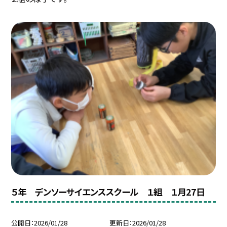
５年 デンソーサイエンススクール １組 １月27日
公開日
2026/01/28
更新日
2026/01/28