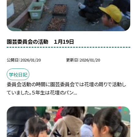
園芸委員会の活動 １月19日
公開日
2026/01/20
更新日
2026/01/20
学校日記
委員会活動の時間に園芸委員会では花壇の周りで活動し
ていました。５年生は花壇のパン...