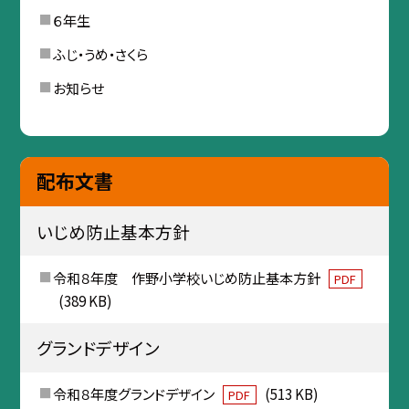
６年生
ふじ・うめ・さくら
お知らせ
配布文書
いじめ防止基本方針
令和８年度 作野小学校いじめ防止基本方針
PDF
(389 KB)
グランドデザイン
令和８年度グランドデザイン
(513 KB)
PDF