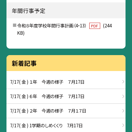
年間行事予定
令和８年度学校年間行事計画（4・13）
(244
PDF
KB)
新着記事
7/17( 金 ) １年 今週の様子 ７月17日
7/17( 金 ) ６年 今週の様子 ７月17日
7/17( 金 ) ２年 今週の様子 ７月１７日
7/17( 金 ) 1学期のしめくくり 7月17日