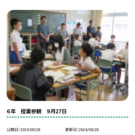
６年 授業参観 ９月27日
公開日
2024/09/28
更新日
2024/09/28