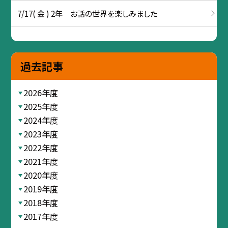
7/17( 金 ) 2年 お話の世界を楽しみました
過去記事
2026年度
2025年度
2024年度
2023年度
2022年度
2021年度
2020年度
2019年度
2018年度
2017年度