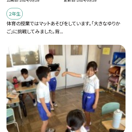
２年生
体育の授業ではマットあそびをしています。「大きなゆりか
ご」に挑戦してみました。背...