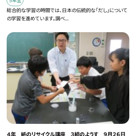
総合的な学習の時間では、日本の伝統的な「だし」について
の学習を進めています。調べ...
４年 紙のリサイクル講座 ３組のようす ９月２６日