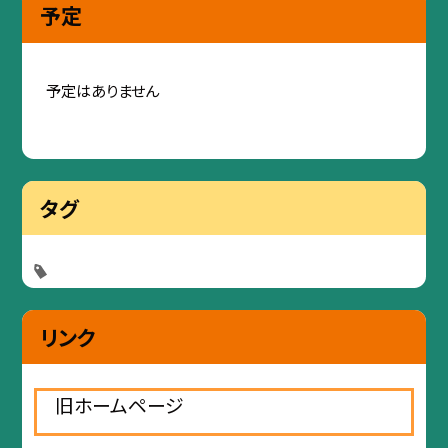
予定
予定はありません
タグ
リンク
旧ホームページ