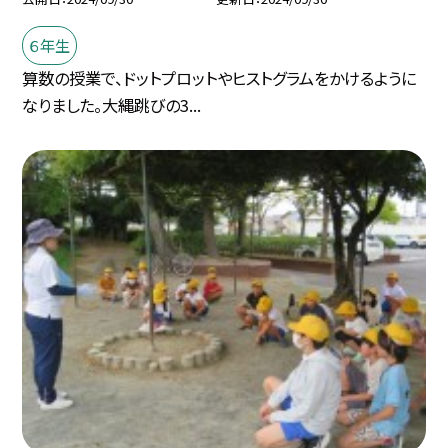
６年生
算数の授業で、ドットプロットやヒストグラムをかけるように
なりました。大縄跳びの3...