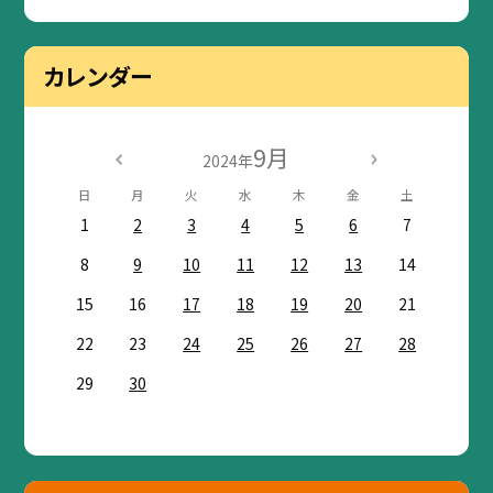
カレンダー
9月
2024年
日
月
火
水
木
金
土
1
2
3
4
5
6
7
8
9
10
11
12
13
14
15
16
17
18
19
20
21
22
23
24
25
26
27
28
29
30