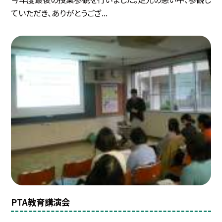
ていただき、ありがとうござ...
PTA教育講演会