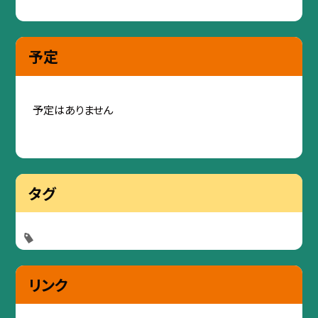
予定
予定はありません
タグ
リンク