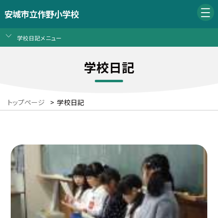
安城市立作野小学校
学校日記メニュー
学校日記
トップページ
>
学校日記