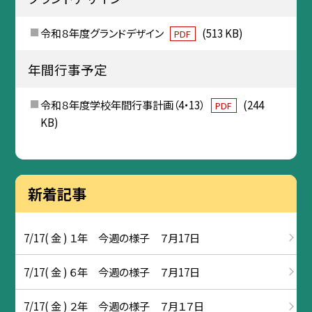
令和８年度グランドデザイン
(513 KB)
PDF
年間行事予定
令和８年度学校年間行事計画（4・13）
(244
PDF
KB)
新着記事
7/17( 金 ) １年 今週の様子 ７月17日
7/17( 金 ) ６年 今週の様子 ７月17日
7/17( 金 ) ２年 今週の様子 ７月１７日