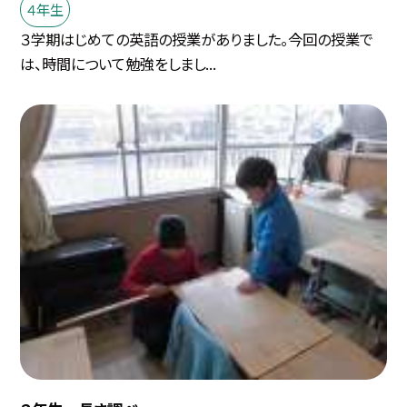
４年生
３学期はじめての英語の授業がありました。今回の授業で
は、時間について勉強をしまし...