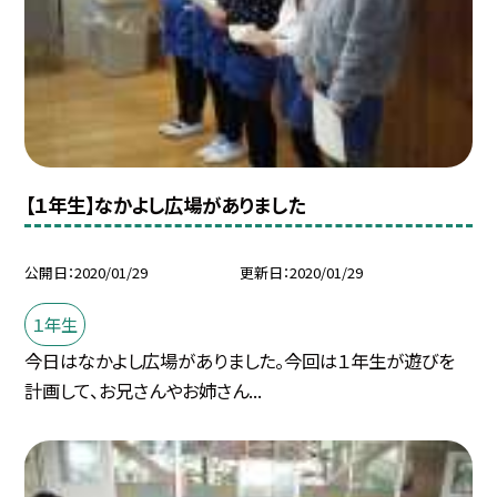
【１年生】なかよし広場がありました
公開日
2020/01/29
更新日
2020/01/29
１年生
今日はなかよし広場がありました。今回は１年生が遊びを
計画して、お兄さんやお姉さん...