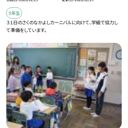
５年生
３１日のさくのなかよしカーニバルに向けて、学級で協力し
て準備をしています。