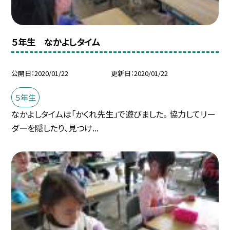
５年生 なかよしタイム
公開日
2020/01/22
更新日
2020/01/22
５年生
なかよしタイムは「かくれ先生」で遊びました。 協力してリー
ダーを隠したり、見つけ...