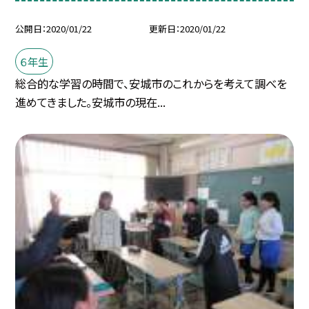
公開日
2020/01/22
更新日
2020/01/22
６年生
総合的な学習の時間で、安城市のこれからを考えて調べを
進めてきました。安城市の現在...