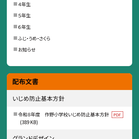
４年生
５年生
６年生
ふじ・うめ・さくら
お知らせ
配布文書
いじめ防止基本方針
令和８年度 作野小学校いじめ防止基本方針
PDF
(389 KB)
グランドデザイン