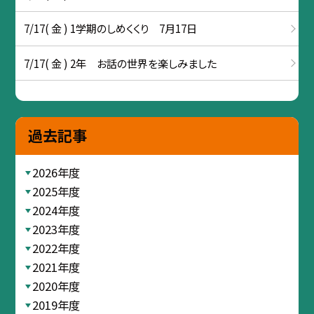
7/17( 金 ) 1学期のしめくくり 7月17日
7/17( 金 ) 2年 お話の世界を楽しみました
過去記事
2026年度
2025年度
2024年度
2023年度
2022年度
2021年度
2020年度
2019年度