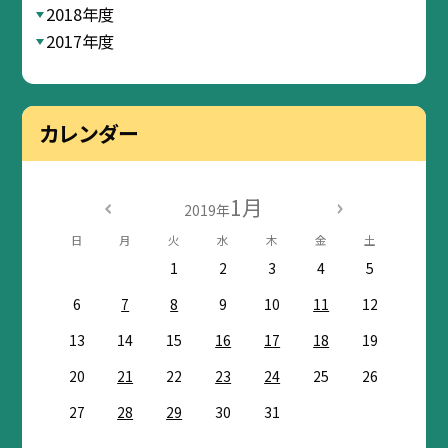
2018年度
2017年度
カレンダー
1月
2019年
日
月
火
水
木
金
土
1
2
3
4
5
6
7
8
9
10
11
12
13
14
15
16
17
18
19
20
21
22
23
24
25
26
27
28
29
30
31