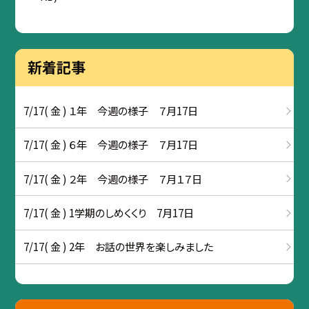
新着記事
7/17( 金 ) １年 今週の様子 ７月17日
7/17( 金 ) ６年 今週の様子 ７月17日
7/17( 金 ) ２年 今週の様子 ７月１７日
7/17( 金 ) 1学期のしめくくり 7月17日
7/17( 金 ) 2年 お話の世界を楽しみました