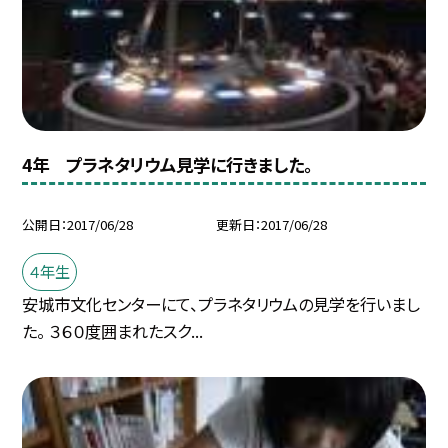
4年 プラネタリウム見学に行きました。
公開日
2017/06/28
更新日
2017/06/28
４年生
安城市文化センターにて、プラネタリウムの見学を行いまし
た。 ３６０度囲まれたスク...