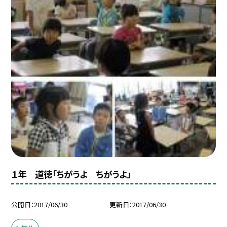
１年 道徳「ちがうよ ちがうよ」
公開日
2017/06/30
更新日
2017/06/30