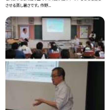
させる蒸し暑さです。 作野...