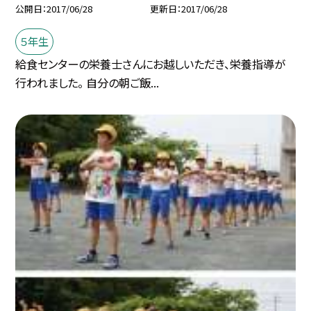
公開日
2017/06/28
更新日
2017/06/28
５年生
給食センターの栄養士さんにお越しいただき、栄養指導が
行われました。 自分の朝ご飯...