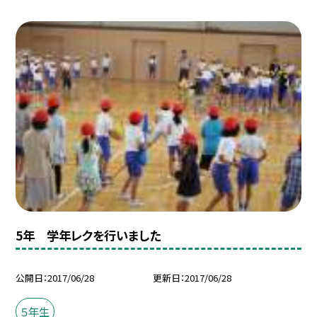
5年 学年レクを行いました
公開日
2017/06/28
更新日
2017/06/28
５年生