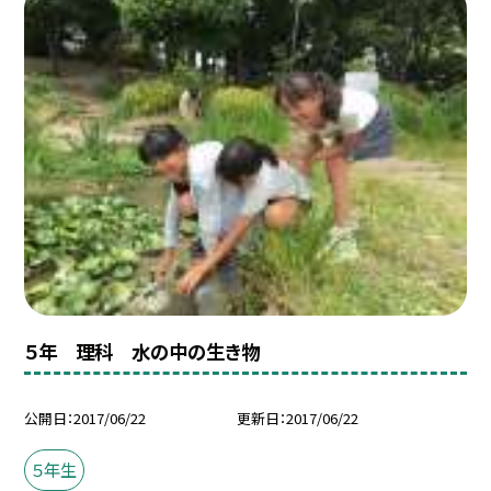
５年 理科 水の中の生き物
公開日
2017/06/22
更新日
2017/06/22
５年生