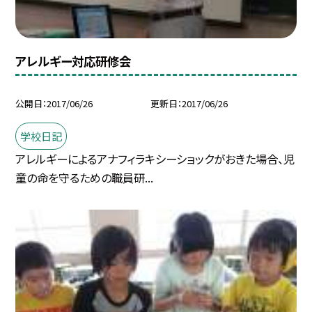
アレルギー対応研修会
公開日
2017/06/26
更新日
2017/06/26
学校日記
アレルギーによるアナフィラキシーショックがおきた場合、児
童の命を守るための職員研...