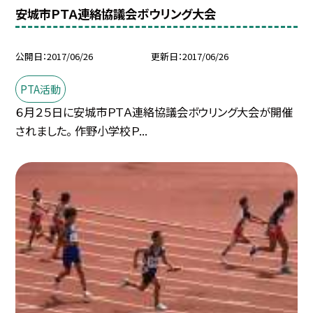
安城市ＰＴＡ連絡協議会ボウリング大会
公開日
2017/06/26
更新日
2017/06/26
PTA活動
６月２５日に安城市ＰＴＡ連絡協議会ボウリング大会が開催
されました。 作野小学校Ｐ...