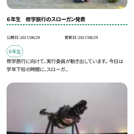
６年生 修学旅行のスローガン発表
公開日
2017/06/29
更新日
2017/06/29
６年生
修学旅行に向けて、実行委員が動き出しています。 今日は
学年下校の時間に、スローガ...