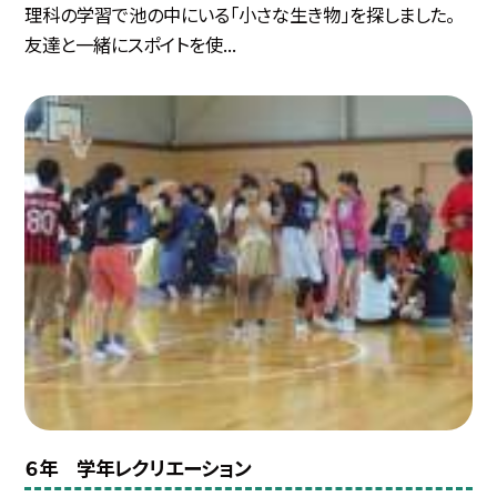
理科の学習で池の中にいる「小さな生き物」を探しました。
友達と一緒にスポイトを使...
６年 学年レクリエーション