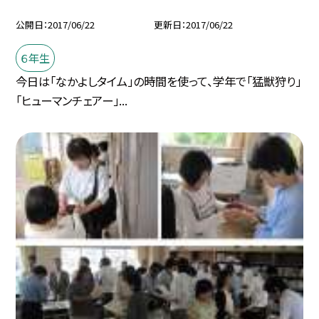
公開日
2017/06/22
更新日
2017/06/22
６年生
今日は「なかよしタイム」の時間を使って、学年で「猛獣狩り」
「ヒューマンチェアー」...