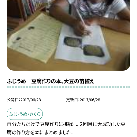
ふじうめ 豆腐作りの本、大豆の苗植え
公開日
2017/06/28
更新日
2017/06/28
ふじ・うめ・さくら
自分たちだけで豆腐作りに挑戦し、２回目に大成功した豆
腐の作り方を本にまとめました...