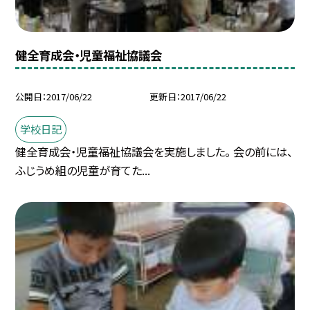
健全育成会・児童福祉協議会
公開日
2017/06/22
更新日
2017/06/22
学校日記
健全育成会・児童福祉協議会を実施しました。 会の前には、
ふじうめ組の児童が育てた...