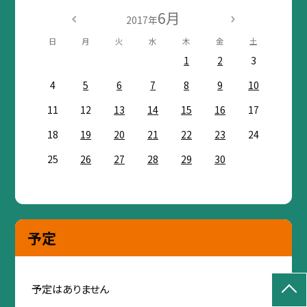
6月
2017年
日
月
火
水
木
金
土
1
2
3
4
5
6
7
8
9
10
11
12
13
14
15
16
17
18
19
20
21
22
23
24
25
26
27
28
29
30
予定
予定はありません