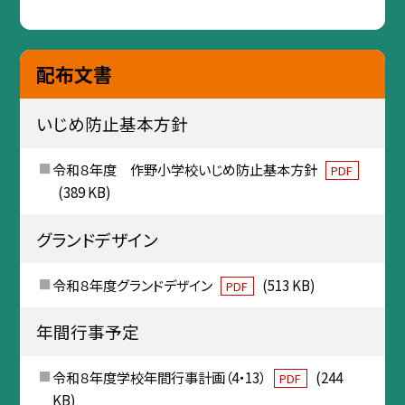
配布文書
いじめ防止基本方針
令和８年度 作野小学校いじめ防止基本方針
PDF
(389 KB)
グランドデザイン
令和８年度グランドデザイン
(513 KB)
PDF
年間行事予定
令和８年度学校年間行事計画（4・13）
(244
PDF
KB)