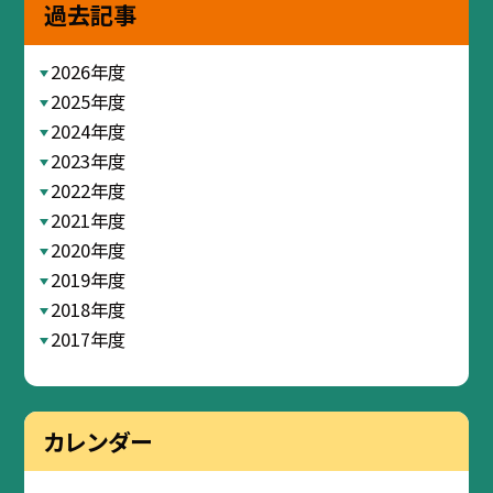
過去記事
2026年度
2025年度
2024年度
2023年度
2022年度
2021年度
2020年度
2019年度
2018年度
2017年度
カレンダー