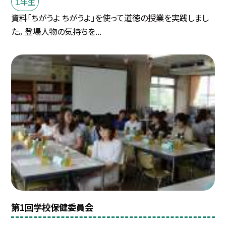
１年生
資料「ちがうよ ちがうよ」を使って道徳の授業を実践しまし
た。 登場人物の気持ちを...
第1回学校保健委員会