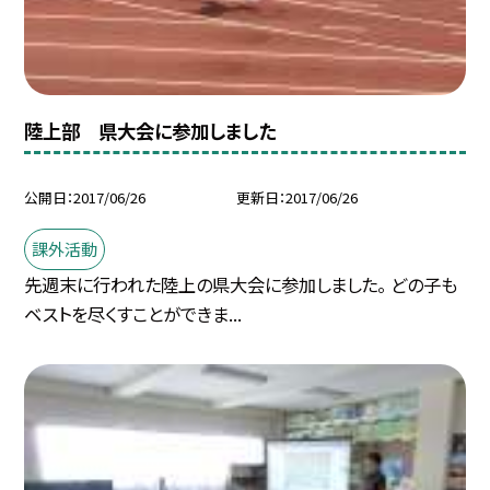
陸上部 県大会に参加しました
公開日
2017/06/26
更新日
2017/06/26
課外活動
先週末に行われた陸上の県大会に参加しました。 どの子も
ベストを尽くすことができま...