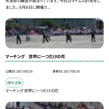
水泳部の練習が始まっています。 今日はタイムの計測をし
ました。 ８月６日に開催さ...
マーチング 世界に一つだけの花
公開日
2017/05/20
更新日
2017/05/20
課外活動
マーチング 世界に一つだけの花