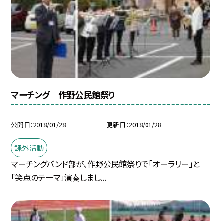
マーチング 作野公民館祭り
公開日
2018/01/28
更新日
2018/01/28
課外活動
マーチングバンド部が、作野公民館祭りで「オーラリー」と
「笑点のテーマ」演奏しまし...