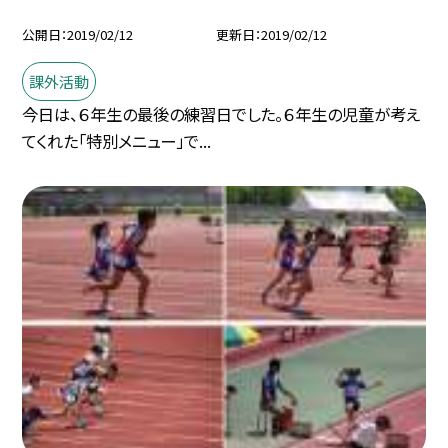
公開日
2019/02/12
更新日
2019/02/12
課外活動
今日は、６年生の最後の練習日でした。６年生の児童が考え
てくれた「特別メニュー」で...