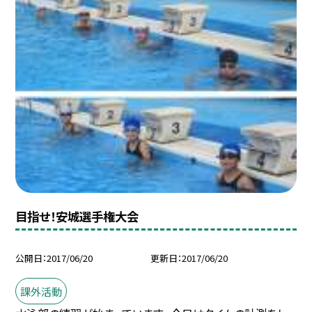
目指せ！安城選手権大会
公開日
2017/06/20
更新日
2017/06/20
課外活動