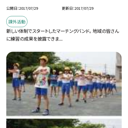
公開日
2017/07/29
更新日
2017/07/29
課外活動
新しい体制でスタートしたマーチングバンド。 地域の皆さん
に練習の成果を披露できま...