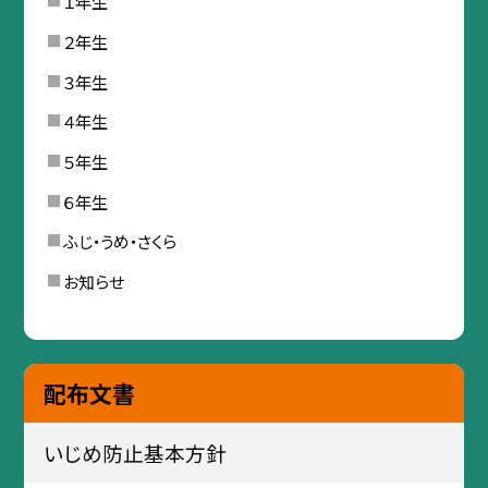
１年生
２年生
３年生
４年生
５年生
６年生
ふじ・うめ・さくら
お知らせ
配布文書
いじめ防止基本方針