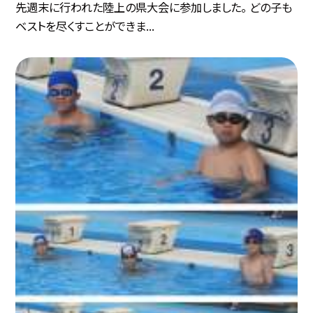
先週末に行われた陸上の県大会に参加しました。 どの子も
ベストを尽くすことができま...