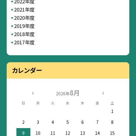
2022年度
2021年度
2020年度
2019年度
2018年度
2017年度
カレンダー
8月
2026年
日
月
火
水
木
金
土
1
2
3
4
5
6
7
8
9
10
11
12
13
14
15