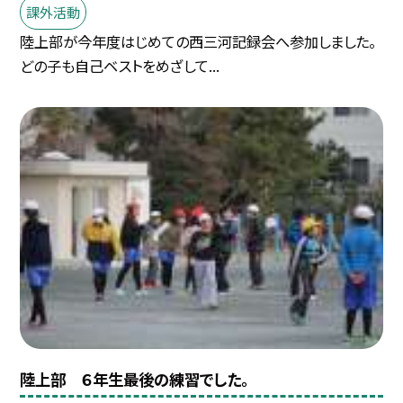
課外活動
陸上部が今年度はじめての西三河記録会へ参加しました。
どの子も自己ベストをめざして...
陸上部 ６年生最後の練習でした。