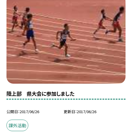
陸上部 県大会に参加しました
公開日
2017/06/26
更新日
2017/06/26
課外活動