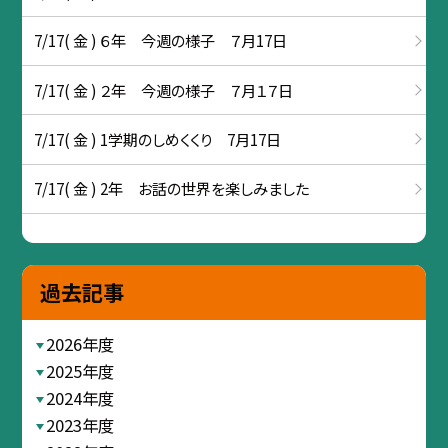
7/17( 金 ) ６年 今週の様子 ７月17日
7/17( 金 ) ２年 今週の様子 ７月１７日
7/17( 金 ) 1学期のしめくくり 7月17日
7/17( 金 ) 2年 お話の世界を楽しみました
過去記事
2026年度
2025年度
2024年度
2023年度