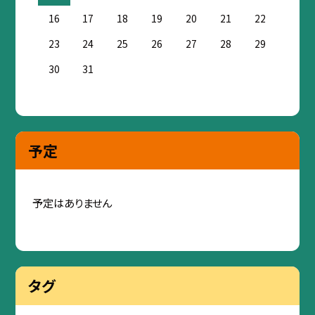
16
17
18
19
20
21
22
23
24
25
26
27
28
29
30
31
予定
予定はありません
タグ