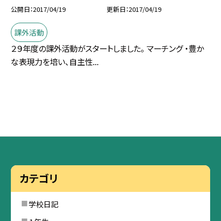
公開日
2017/04/19
更新日
2017/04/19
課外活動
２９年度の課外活動がスタートしました。 マーチング ・豊か
な表現力を培い、自主性...
カテゴリ
学校日記