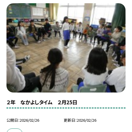
２年 なかよしタイム ２月25日
公開日
2026/02/26
更新日
2026/02/26