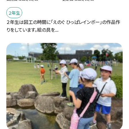
２年生
２年生は図工の時間に「えのぐ ひっぱレインボー」の作品作
りをしています。絵の具を...