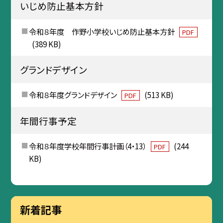
いじめ防止基本方針
令和８年度 作野小学校いじめ防止基本方針
PDF
(389 KB)
グランドデザイン
令和８年度グランドデザイン
(513 KB)
PDF
年間行事予定
令和８年度学校年間行事計画（4・13）
(244
PDF
KB)
新着記事