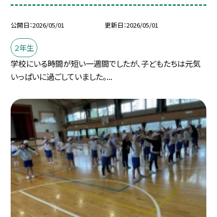
公開日
2026/05/01
更新日
2026/05/01
２年生
学校にいる時間が短い一週間でしたが、子どもたちは元気
いっぱいに過ごしていました。...