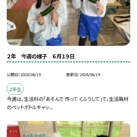
２年 今週の様子 ６月１９日
公開日
2026/06/19
更新日
2026/06/19
２年生
今週は、生活科の「あそんで 作って くふうして」で、生活廃材
のペットボトルキャッ...