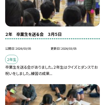
２年 卒業生を送る会 ３月５日
公開日
2026/03/05
更新日
2026/03/05
２年生
卒業生を送る会がありました。２年生はクイズとダンスでお
祝いをしました。練習の成果...