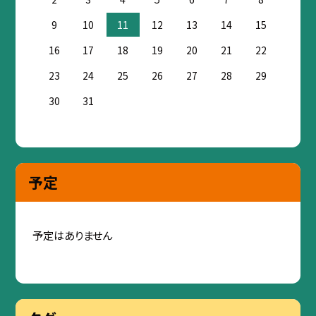
9
10
11
12
13
14
15
16
17
18
19
20
21
22
23
24
25
26
27
28
29
30
31
予定
予定はありません