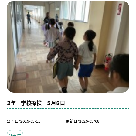
２年 学校探検 ５月８日
公開日
2026/05/11
更新日
2026/05/08
２年生