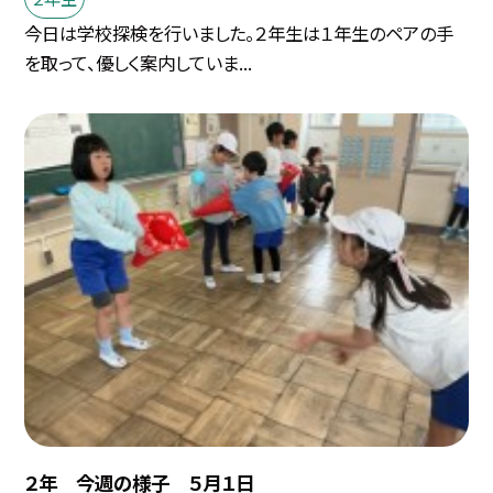
今日は学校探検を行いました。２年生は１年生のペアの手
を取って、優しく案内していま...
２年 今週の様子 ５月１日