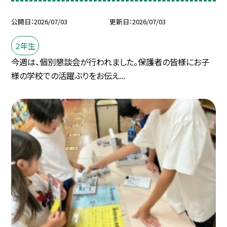
公開日
2026/07/03
更新日
2026/07/03
２年生
今週は、個別懇談会が行われました。保護者の皆様にお子
様の学校での活躍ぶりをお伝え...