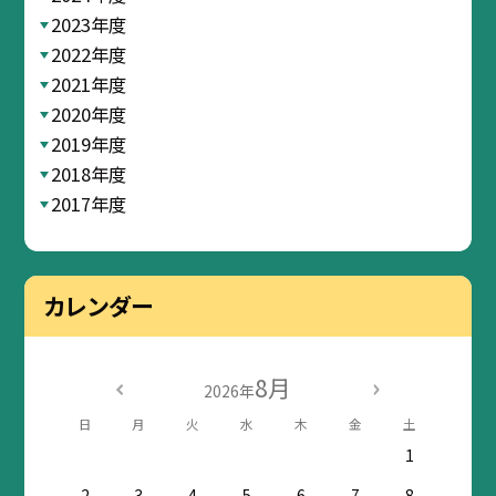
2023年度
2022年度
2021年度
2020年度
2019年度
2018年度
2017年度
カレンダー
8月
2026年
日
月
火
水
木
金
土
1
2
3
4
5
6
7
8