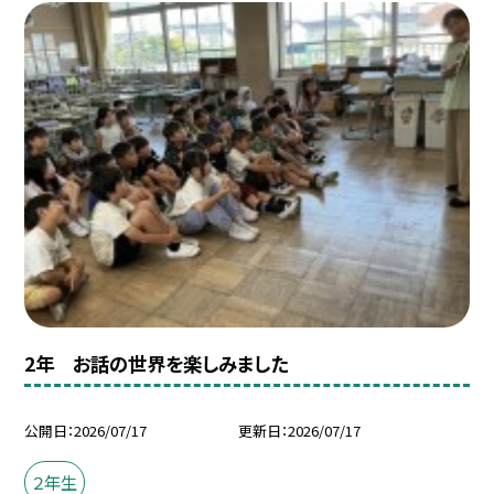
2年 お話の世界を楽しみました
公開日
2026/07/17
更新日
2026/07/17
２年生