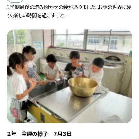
1学期最後の読み聞かせの会がありました。お話の世界に浸
り、楽しい時間を過ごすこと...
２年 今週の様子 ７月３日