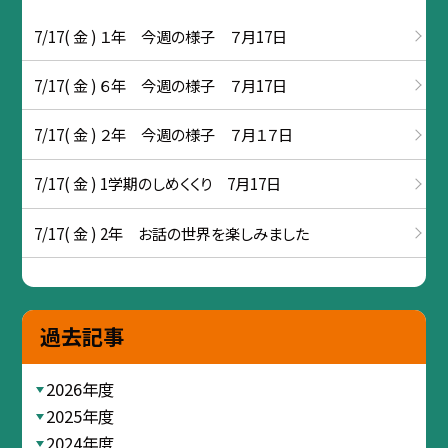
7/17( 金 ) １年 今週の様子 ７月17日
7/17( 金 ) ６年 今週の様子 ７月17日
7/17( 金 ) ２年 今週の様子 ７月１７日
7/17( 金 ) 1学期のしめくくり 7月17日
7/17( 金 ) 2年 お話の世界を楽しみました
過去記事
2026年度
2025年度
2024年度