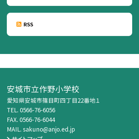
RSS
安城市立作野小学校
愛知県安城市篠目町四丁目22番地１
TEL.
0566-76-6056
FAX. 0566-76-6044
MAIL. sakuno@anjo.ed.jp
サイトマップ