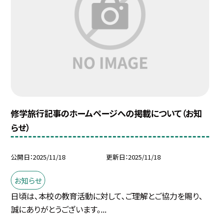
修学旅行記事のホームページへの掲載について（お知
らせ）
公開日
2025/11/18
更新日
2025/11/18
お知らせ
日頃は、本校の教育活動に対して、ご理解とご協力を賜り、
誠にありがとうございます。...