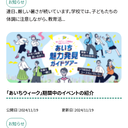
お知らせ
連日、厳しい暑さが続いています。学校では、子どもたちの
体調に注意しながら、教育活...
「あいちウィーク」期間中のイベントの紹介
公開日
2024/11/19
更新日
2024/11/19
お知らせ