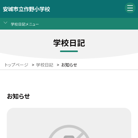
安城市立作野小学校
学校日記メニュー
学校日記
トップページ
>
学校日記
>
お知らせ
お知らせ