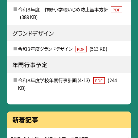
令和８年度 作野小学校いじめ防止基本方針
PDF
(389 KB)
グランドデザイン
令和８年度グランドデザイン
(513 KB)
PDF
年間行事予定
令和８年度学校年間行事計画（4・13）
(244
PDF
KB)
新着記事