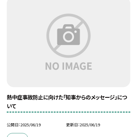
熱中症事故防止に向けた「知事からのメッセージ」につ
いて
公開日
2025/06/19
更新日
2025/06/19