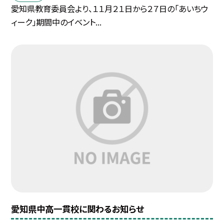
愛知県教育委員会より、１１月２１日から２７日の「あいちウ
ィーク」期間中のイベント...
愛知県中高一貫校に関わるお知らせ