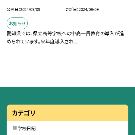
公開日
2024/09/09
更新日
2024/09/09
お知らせ
愛知県では、県立高等学校への中高一貫教育の導入が進
められています。来年度導入され...
カテゴリ
学校日記