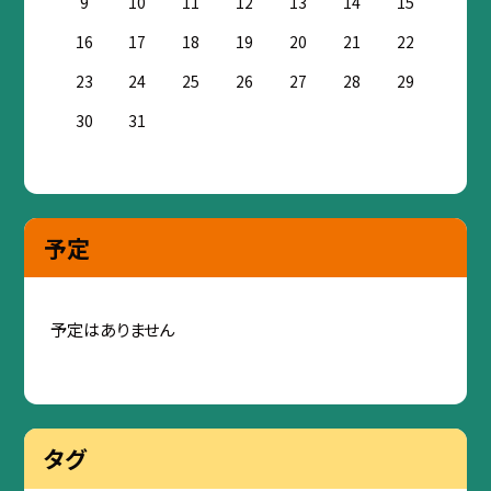
9
10
11
12
13
14
15
16
17
18
19
20
21
22
23
24
25
26
27
28
29
30
31
予定
予定はありません
タグ