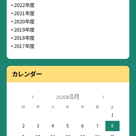
2022年度
2021年度
2020年度
2019年度
2018年度
2017年度
カレンダー
8月
2026年
日
月
火
水
木
金
土
1
2
3
4
5
6
7
8