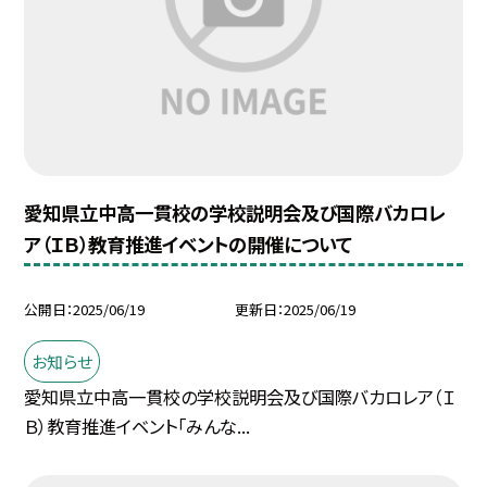
愛知県立中高一貫校の学校説明会及び国際バカロレ
ア（ＩＢ）教育推進イベントの開催について
公開日
2025/06/19
更新日
2025/06/19
お知らせ
愛知県立中高一貫校の学校説明会及び国際バカロレア（Ｉ
Ｂ）教育推進イベント「みんな...