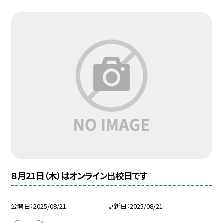
８月21日（木）はオンライン出校日です
公開日
2025/08/21
更新日
2025/08/21