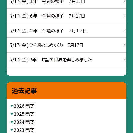
7/17( 金 ) １年 今週の様子 ７月17日
7/17( 金 ) ６年 今週の様子 ７月17日
7/17( 金 ) ２年 今週の様子 ７月１７日
7/17( 金 ) 1学期のしめくくり 7月17日
7/17( 金 ) 2年 お話の世界を楽しみました
過去記事
2026年度
2025年度
2024年度
2023年度