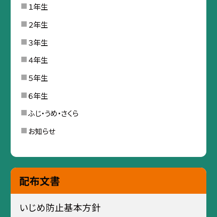
１年生
２年生
３年生
４年生
５年生
６年生
ふじ・うめ・さくら
お知らせ
配布文書
いじめ防止基本方針