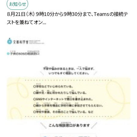
お知らせ
８月21日（木）９時10分から９時30分まで、Teamsの接続テ
ストを兼ねてオン...