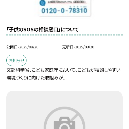
「子供のSOSの相談窓口」について
公開日
2025/08/20
更新日
2025/08/20
お知らせ
文部科学省、こども家庭庁において、こどもが相談しやすい
環境づくりに向けた取組みが...