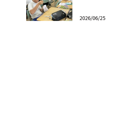
2026/06/25