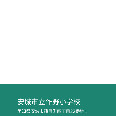
安城市立作野小学校
愛知県安城市篠目町四丁目22番地１