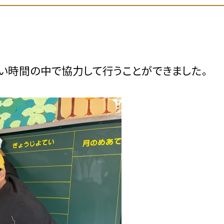
い時間の中で協力して行うことができました。