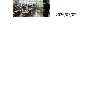
2026/07/02