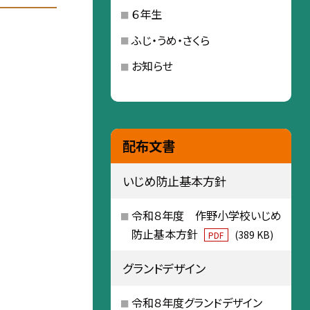
６年生
ふじ・うめ・さくら
お知らせ
配布文書
いじめ防止基本方針
令和８年度 作野小学校いじめ
防止基本方針
(389 KB)
PDF
グランドデザイン
令和８年度グランドデザイン