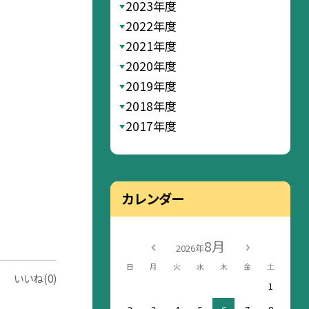
2023年度
2022年度
2021年度
2020年度
2019年度
2018年度
2017年度
カレンダー
8月
2026年
日
月
火
水
木
金
土
いいね(0)
1