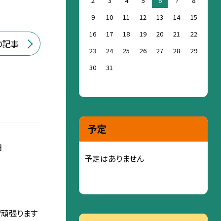
2
3
4
5
6
7
8
9
10
11
12
13
14
15
16
17
18
19
20
21
22
の記事
23
24
25
26
27
28
29
30
31
予定
日
予定はありません
グ頑張ります