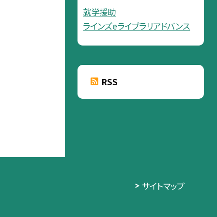
就学援助
ラインズeライブラリアドバンス
RSS
サイトマップ