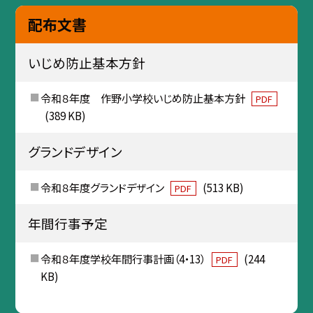
配布文書
いじめ防止基本方針
令和８年度 作野小学校いじめ防止基本方針
PDF
(389 KB)
グランドデザイン
令和８年度グランドデザイン
(513 KB)
PDF
年間行事予定
令和８年度学校年間行事計画（4・13）
(244
PDF
KB)