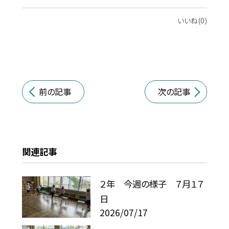
いいね(0)
前の記事
次の記事
関連記事
２年 今週の様子 ７月１７
日
2026/07/17