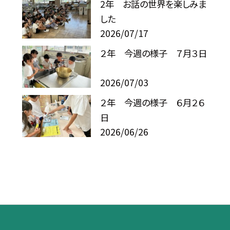
2年 お話の世界を楽しみま
した
2026/07/17
２年 今週の様子 ７月３日
2026/07/03
２年 今週の様子 ６月２６
日
2026/06/26