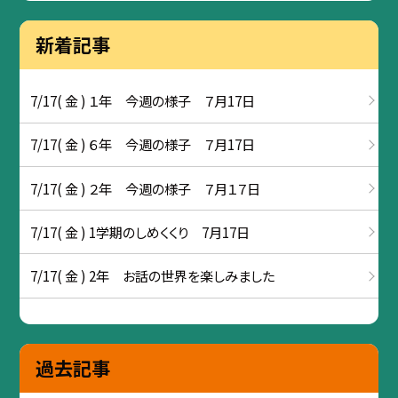
新着記事
7/17( 金 ) １年 今週の様子 ７月17日
7/17( 金 ) ６年 今週の様子 ７月17日
7/17( 金 ) ２年 今週の様子 ７月１７日
7/17( 金 ) 1学期のしめくくり 7月17日
7/17( 金 ) 2年 お話の世界を楽しみました
過去記事