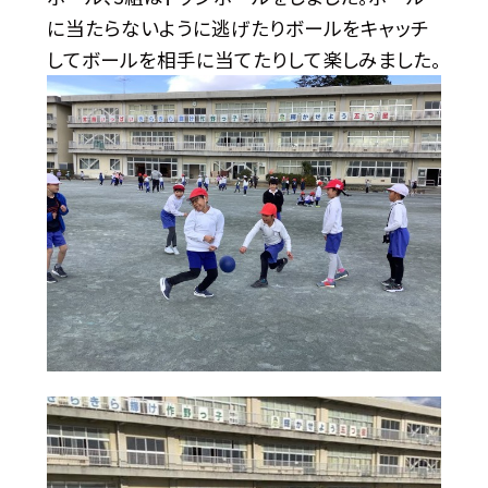
に当たらないように逃げたりボールをキャッチ
してボールを相手に当てたりして楽しみました。