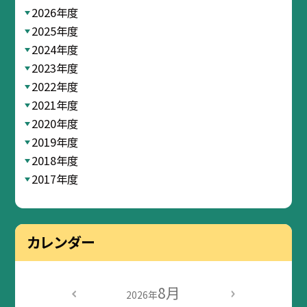
2026年度
2025年度
2024年度
2023年度
2022年度
2021年度
2020年度
2019年度
2018年度
2017年度
カレンダー
8月
2026年