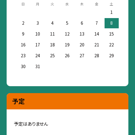
日
月
火
水
木
金
土
1
2
3
4
5
6
7
8
9
10
11
12
13
14
15
16
17
18
19
20
21
22
23
24
25
26
27
28
29
30
31
予定
予定はありません