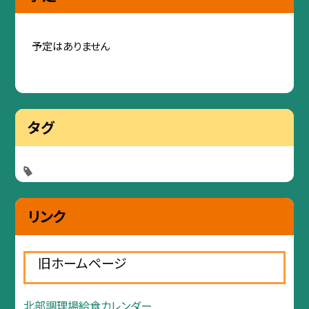
予定はありません
タグ
リンク
旧ホームページ
北部調理場給食カレンダー