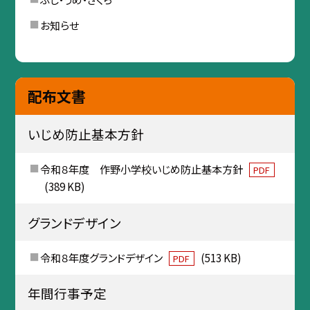
お知らせ
配布文書
いじめ防止基本方針
令和８年度 作野小学校いじめ防止基本方針
PDF
(389 KB)
グランドデザイン
令和８年度グランドデザイン
(513 KB)
PDF
年間行事予定