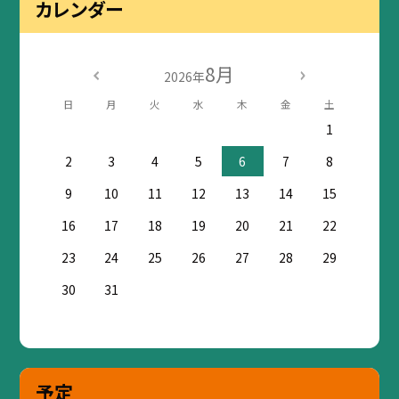
カレンダー
8月
2026年
日
月
火
水
木
金
土
1
2
3
4
5
6
7
8
9
10
11
12
13
14
15
16
17
18
19
20
21
22
23
24
25
26
27
28
29
30
31
予定