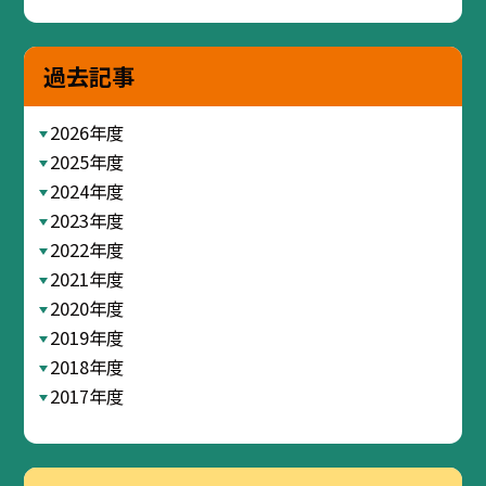
過去記事
2026年度
2025年度
2024年度
2023年度
2022年度
2021年度
2020年度
2019年度
2018年度
2017年度