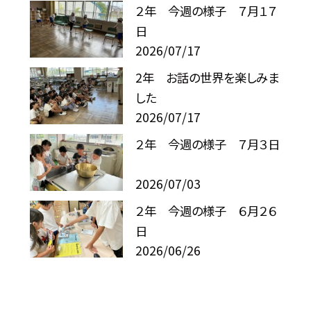
２年 今週の様子 ７月１７
日
2026/07/17
2年 お話の世界を楽しみま
した
2026/07/17
２年 今週の様子 ７月３日
2026/07/03
２年 今週の様子 ６月２６
日
2026/06/26