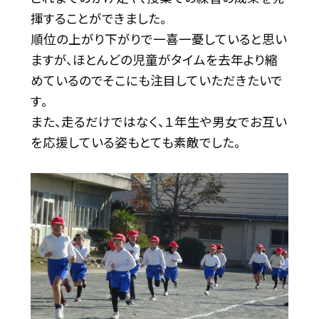
揮することができました。
順位の上がり下がりで一喜一憂していると思い
ますが、ほとんどの児童がタイムを去年より縮
めているのでそこにも注目していただきたいで
す。
また、走るだけではなく、１年生や男女でお互い
を応援している姿もとても素敵でした。