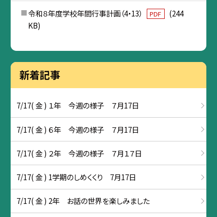
令和８年度学校年間行事計画（4・13）
(244
PDF
KB)
新着記事
7/17( 金 ) １年 今週の様子 ７月17日
7/17( 金 ) ６年 今週の様子 ７月17日
7/17( 金 ) ２年 今週の様子 ７月１７日
7/17( 金 ) 1学期のしめくくり 7月17日
7/17( 金 ) 2年 お話の世界を楽しみました