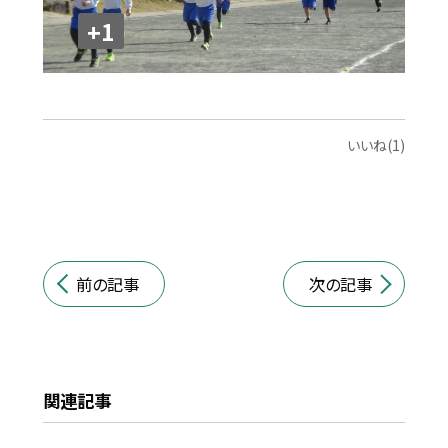
+1
いいね(1)
前の記事
次の記事
関連記事