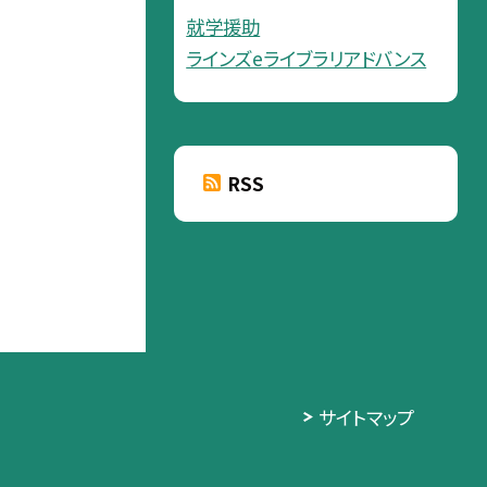
就学援助
ラインズeライブラリアドバンス
RSS
サイトマップ