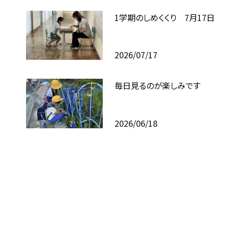
1学期のしめくくり 7月17日
2026/07/17
毎日見るのが楽しみです
2026/06/18