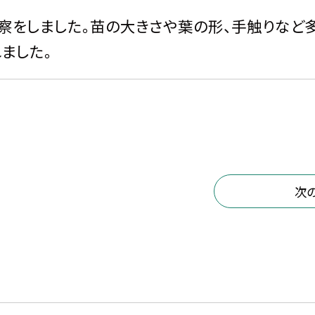
察をしました。苗の大きさや葉の形、手触りなど
ました。
次