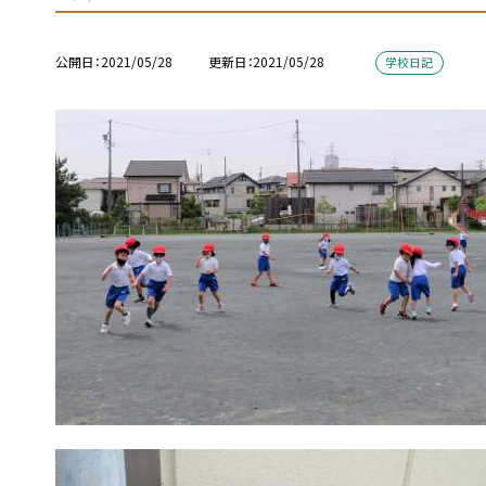
公開日
2021/05/28
更新日
2021/05/28
学校日記