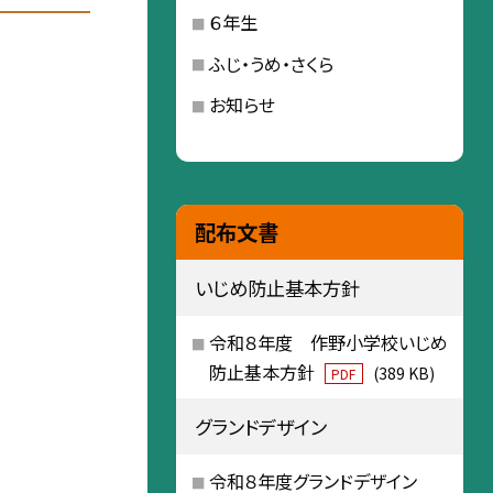
６年生
ふじ・うめ・さくら
お知らせ
配布文書
いじめ防止基本方針
令和８年度 作野小学校いじめ
防止基本方針
(389 KB)
PDF
グランドデザイン
令和８年度グランドデザイン