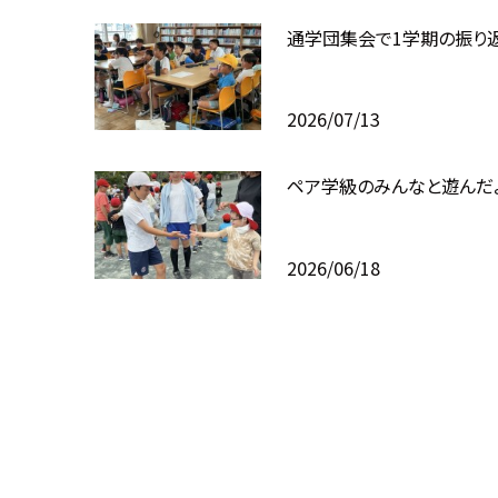
通学団集会で1学期の振り
2026/07/13
ペア学級のみんなと遊んだ
2026/06/18