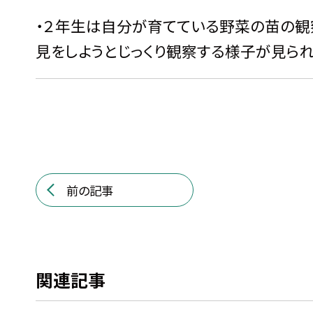
・２年生は自分が育てている野菜の苗の観
見をしようとじっくり観察する様子が見られ
前の記事
関連記事