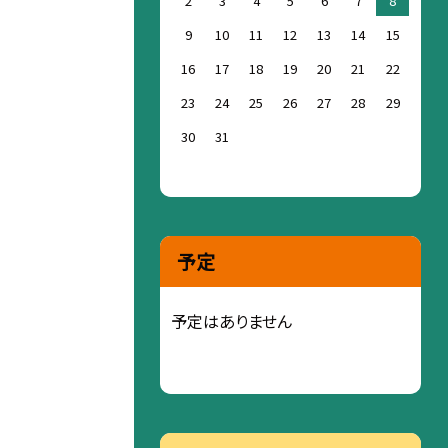
2
3
4
5
6
7
8
9
10
11
12
13
14
15
16
17
18
19
20
21
22
23
24
25
26
27
28
29
30
31
予定
予定はありません