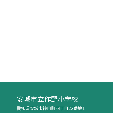
安城市立作野小学校
愛知県安城市篠目町四丁目22番地１