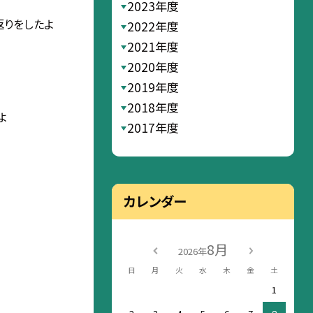
2023年度
返りをしたよ
2022年度
2021年度
2020年度
2019年度
2018年度
よ
2017年度
カレンダー
8月
2026年
日
月
火
水
木
金
土
1