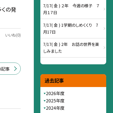
7/17( 金 ) ２年 今週の様子 ７
多くの発
月１７日
7/17( 金 ) 1学期のしめくくり 7
月17日
いいね(0)
7/17( 金 ) 2年 お話の世界を楽
しみました
の記事
過去記事
2026年度
2025年度
2024年度