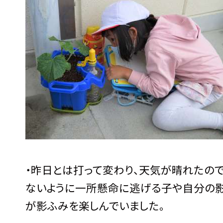
・昨日とは打って変わり、天気が晴れたの
ないように一所懸命に逃げる子や自分の
が影ふみを楽しんでいました。