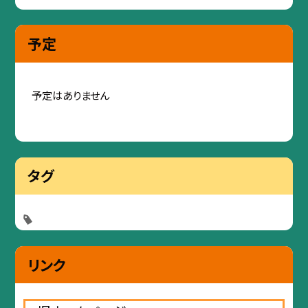
予定
予定はありません
タグ
リンク