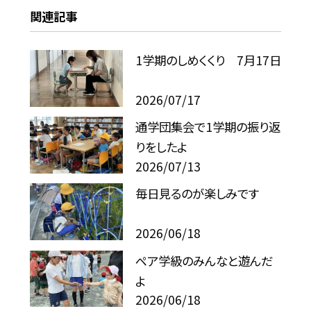
関連記事
1学期のしめくくり 7月17日
2026/07/17
通学団集会で1学期の振り返
りをしたよ
2026/07/13
毎日見るのが楽しみです
2026/06/18
ペア学級のみんなと遊んだ
よ
2026/06/18