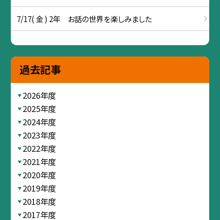
7/17( 金 ) 2年 お話の世界を楽しみました
過去記事
2026年度
2025年度
2024年度
2023年度
2022年度
2021年度
2020年度
2019年度
2018年度
2017年度