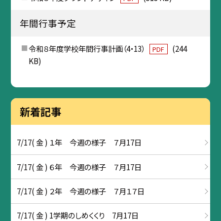
年間行事予定
令和８年度学校年間行事計画（4・13）
(244
PDF
KB)
新着記事
7/17( 金 ) １年 今週の様子 ７月17日
7/17( 金 ) ６年 今週の様子 ７月17日
7/17( 金 ) ２年 今週の様子 ７月１７日
7/17( 金 ) 1学期のしめくくり 7月17日