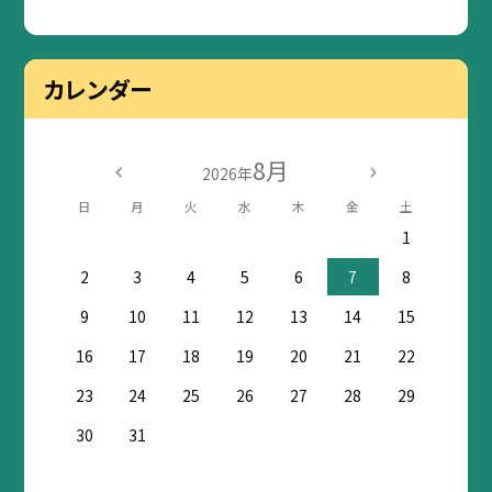
カレンダー
8月
2026年
日
月
火
水
木
金
土
1
2
3
4
5
6
7
8
9
10
11
12
13
14
15
16
17
18
19
20
21
22
23
24
25
26
27
28
29
30
31