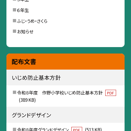
６年生
ふじ・うめ・さくら
お知らせ
配布文書
いじめ防止基本方針
令和８年度 作野小学校いじめ防止基本方針
PDF
(389 KB)
グランドデザイン
令和８年度グランドデザイン
(513 KB)
PDF