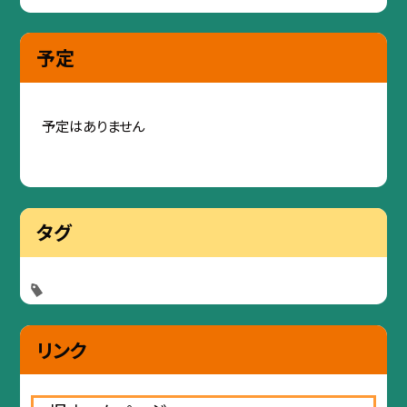
予定
予定はありません
タグ
リンク