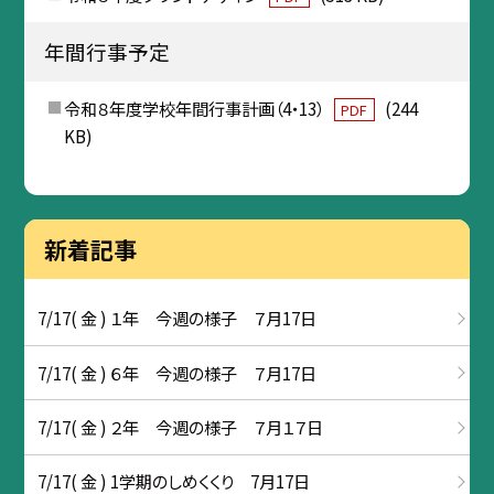
年間行事予定
令和８年度学校年間行事計画（4・13）
(244
PDF
KB)
新着記事
7/17( 金 ) １年 今週の様子 ７月17日
7/17( 金 ) ６年 今週の様子 ７月17日
7/17( 金 ) ２年 今週の様子 ７月１７日
7/17( 金 ) 1学期のしめくくり 7月17日