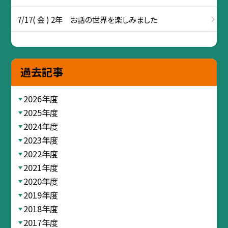
7/17( 金 ) 2年 お話の世界を楽しみました
過去記事
2026年度
2025年度
2024年度
2023年度
2022年度
2021年度
2020年度
2019年度
2018年度
2017年度