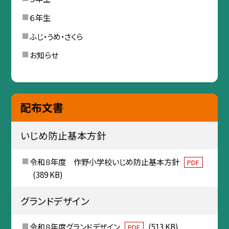
６年生
ふじ・うめ・さくら
お知らせ
配布文書
いじめ防止基本方針
令和８年度 作野小学校いじめ防止基本方針
PDF
(389 KB)
グランドデザイン
令和８年度グランドデザイン
(513 KB)
PDF