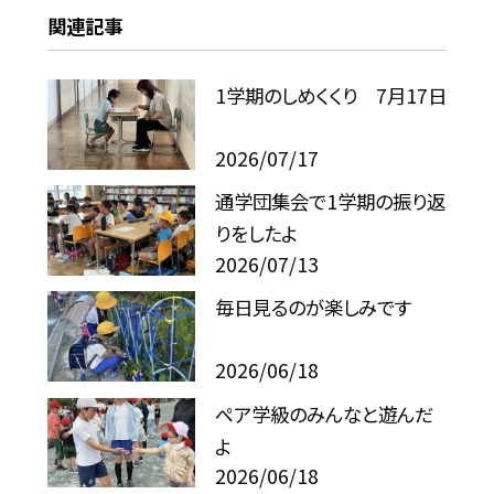
関連記事
1学期のしめくくり 7月17日
2026/07/17
通学団集会で1学期の振り返
りをしたよ
2026/07/13
毎日見るのが楽しみです
2026/06/18
ペア学級のみんなと遊んだ
よ
2026/06/18