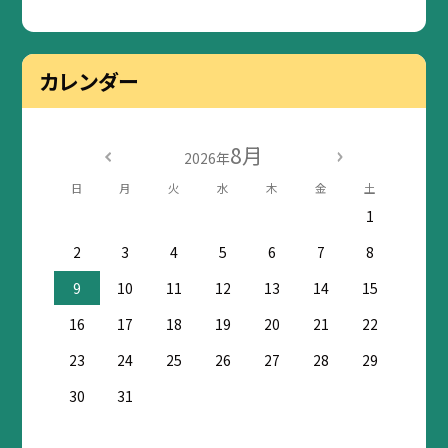
カレンダー
8月
2026年
日
月
火
水
木
金
土
1
2
3
4
5
6
7
8
9
10
11
12
13
14
15
16
17
18
19
20
21
22
23
24
25
26
27
28
29
30
31