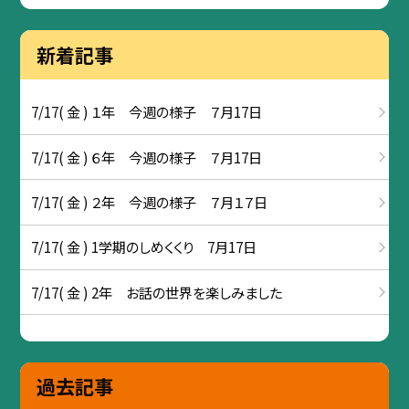
新着記事
7/17( 金 ) １年 今週の様子 ７月17日
7/17( 金 ) ６年 今週の様子 ７月17日
7/17( 金 ) ２年 今週の様子 ７月１７日
7/17( 金 ) 1学期のしめくくり 7月17日
7/17( 金 ) 2年 お話の世界を楽しみました
過去記事