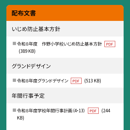
配布文書
いじめ防止基本方針
令和８年度 作野小学校いじめ防止基本方針
PDF
(389 KB)
グランドデザイン
令和８年度グランドデザイン
(513 KB)
PDF
年間行事予定
令和８年度学校年間行事計画（4・13）
(244
PDF
KB)