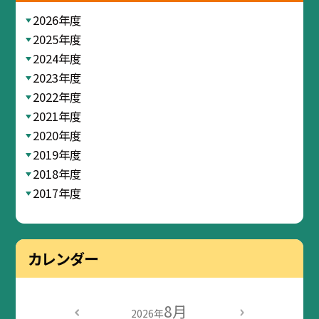
2026年度
2025年度
2024年度
2023年度
2022年度
2021年度
2020年度
2019年度
2018年度
2017年度
カレンダー
8月
2026年