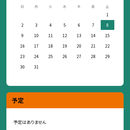
日
月
火
水
木
金
土
1
2
3
4
5
6
7
8
9
10
11
12
13
14
15
16
17
18
19
20
21
22
23
24
25
26
27
28
29
30
31
予定
予定はありません