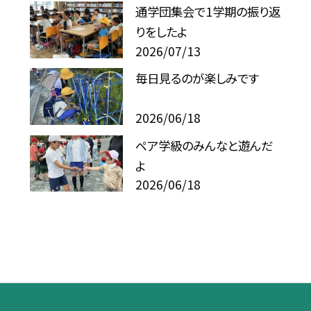
通学団集会で1学期の振り返
りをしたよ
2026/07/13
毎日見るのが楽しみです
2026/06/18
ペア学級のみんなと遊んだ
よ
2026/06/18