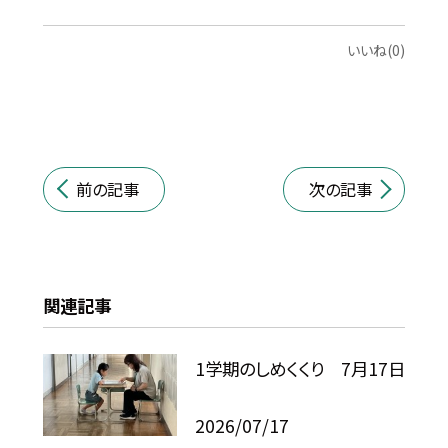
いいね(0)
前の記事
次の記事
関連記事
1学期のしめくくり 7月17日
2026/07/17