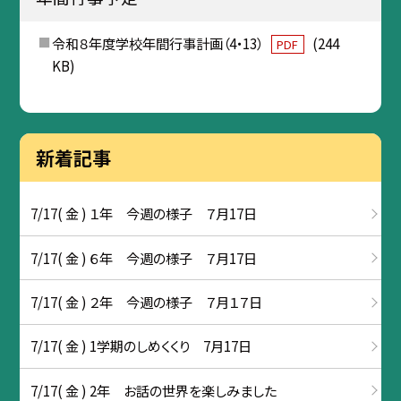
令和８年度学校年間行事計画（4・13）
(244
PDF
KB)
新着記事
7/17( 金 ) １年 今週の様子 ７月17日
7/17( 金 ) ６年 今週の様子 ７月17日
7/17( 金 ) ２年 今週の様子 ７月１７日
7/17( 金 ) 1学期のしめくくり 7月17日
7/17( 金 ) 2年 お話の世界を楽しみました