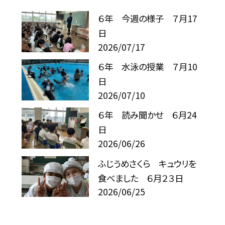
６年 今週の様子 ７月17
日
2026/07/17
６年 水泳の授業 ７月10
日
2026/07/10
６年 読み聞かせ ６月24
日
2026/06/26
ふじうめさくら キュウリを
食べました ６月２３日
2026/06/25