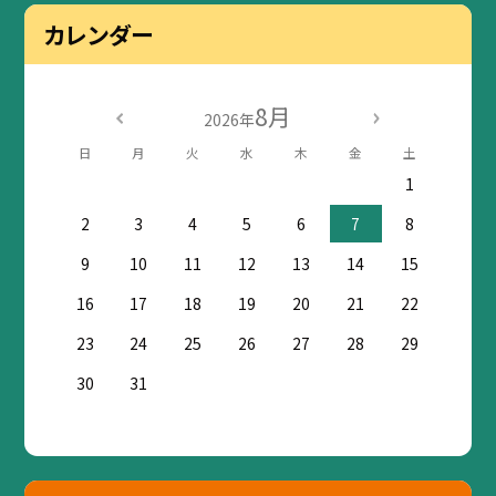
カレンダー
8月
2026年
日
月
火
水
木
金
土
1
2
3
4
5
6
7
8
9
10
11
12
13
14
15
16
17
18
19
20
21
22
23
24
25
26
27
28
29
30
31