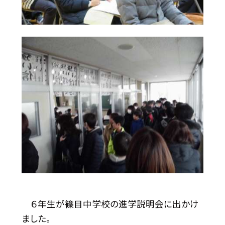
６年生が篠目中学校の進学説明会に出かけ
ました。