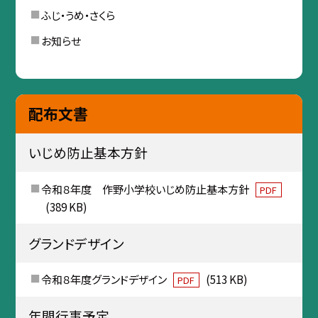
ふじ・うめ・さくら
お知らせ
配布文書
いじめ防止基本方針
令和８年度 作野小学校いじめ防止基本方針
PDF
(389 KB)
グランドデザイン
令和８年度グランドデザイン
(513 KB)
PDF
年間行事予定