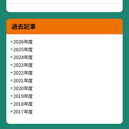
過去記事
2026年度
2025年度
2024年度
2023年度
2022年度
2021年度
2020年度
2019年度
2018年度
2017年度