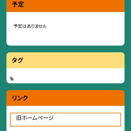
予定
予定はありません
タグ
リンク
旧ホームページ