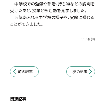
中学校での勉強や部活、持ち物などの説明を
受けたあと、授業と部活動を見学しました。
活気あふれる中学校の様子を、実際に感じる
ことができました。
いいね(0)
前の記事
次の記事
関連記事