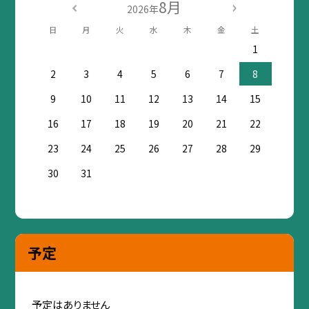
8月
2026年
日
月
火
水
木
金
土
1
2
3
4
5
6
7
8
9
10
11
12
13
14
15
16
17
18
19
20
21
22
23
24
25
26
27
28
29
30
31
予定
予定はありません