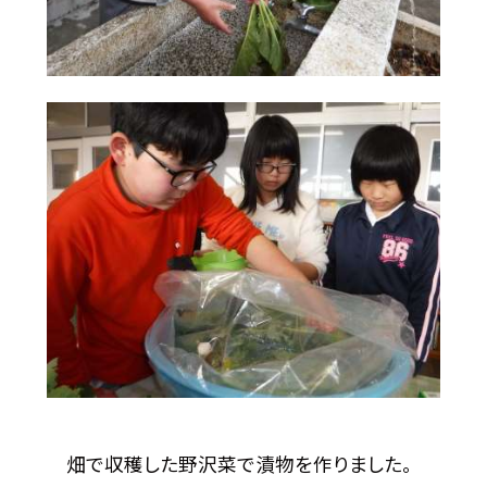
畑で収穫した野沢菜で漬物を作りました。