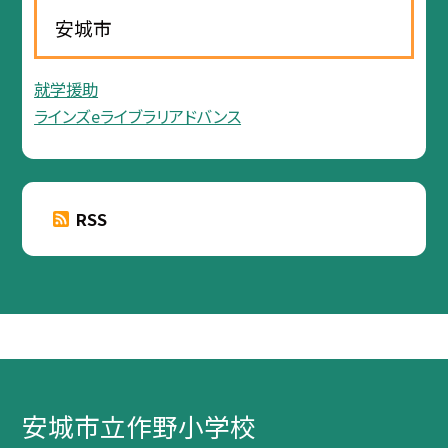
安城市
就学援助
ラインズeライブラリアドバンス
RSS
安城市立作野小学校