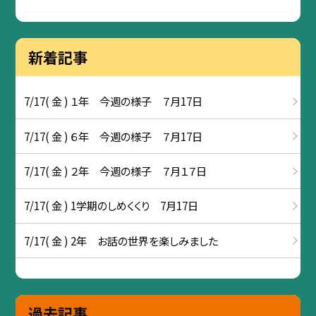
新着記事
7/17( 金 ) １年 今週の様子 ７月17日
7/17( 金 ) ６年 今週の様子 ７月17日
7/17( 金 ) ２年 今週の様子 ７月１７日
7/17( 金 ) 1学期のしめくくり 7月17日
7/17( 金 ) 2年 お話の世界を楽しみました
過去記事