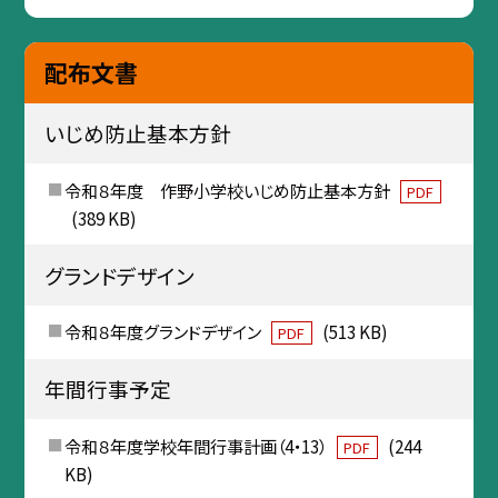
配布文書
いじめ防止基本方針
令和８年度 作野小学校いじめ防止基本方針
PDF
(389 KB)
グランドデザイン
令和８年度グランドデザイン
(513 KB)
PDF
年間行事予定
令和８年度学校年間行事計画（4・13）
(244
PDF
KB)