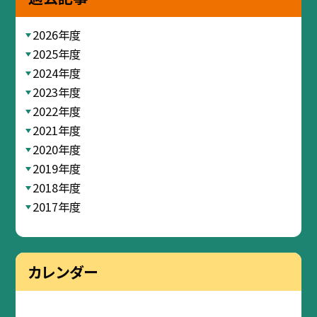
2026年度
2025年度
2024年度
2023年度
2022年度
2021年度
2020年度
2019年度
2018年度
2017年度
カレンダー