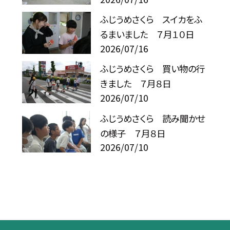
ふじうめさくら スイカをふ
るまいました ７月１０日
2026/07/16
ふじうめさくら 買い物の行
きました ７月８日
2026/07/10
ふじうめさくら 読み聞かせ
の様子 ７月８日
2026/07/10