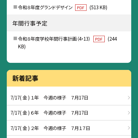
令和８年度グランドデザイン
(513 KB)
PDF
年間行事予定
令和８年度学校年間行事計画（4・13）
(244
PDF
KB)
新着記事
7/17( 金 ) １年 今週の様子 ７月17日
7/17( 金 ) ６年 今週の様子 ７月17日
7/17( 金 ) ２年 今週の様子 ７月１７日