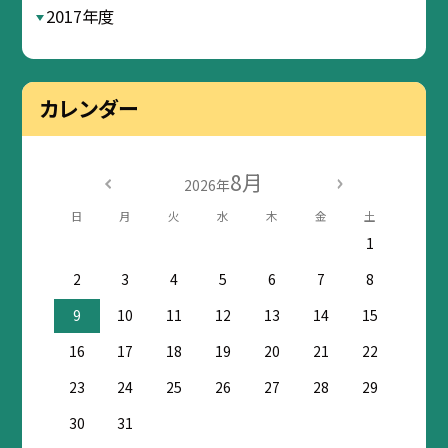
2017年度
カレンダー
8月
2026年
日
月
火
水
木
金
土
1
2
3
4
5
6
7
8
9
10
11
12
13
14
15
16
17
18
19
20
21
22
23
24
25
26
27
28
29
30
31