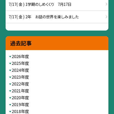
7/17( 金 ) 1学期のしめくくり 7月17日
7/17( 金 ) 2年 お話の世界を楽しみました
過去記事
2026年度
2025年度
2024年度
2023年度
2022年度
2021年度
2020年度
2019年度
2018年度