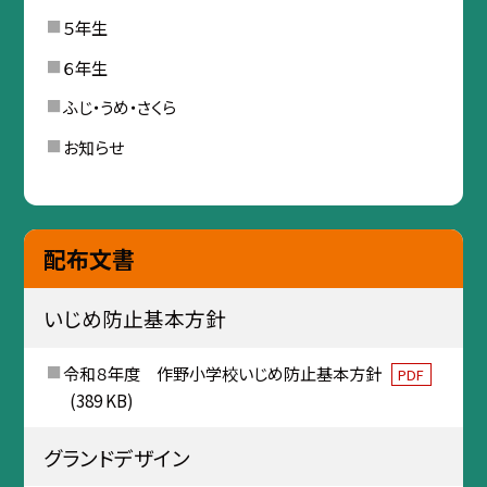
５年生
６年生
ふじ・うめ・さくら
お知らせ
配布文書
いじめ防止基本方針
令和８年度 作野小学校いじめ防止基本方針
PDF
(389 KB)
グランドデザイン