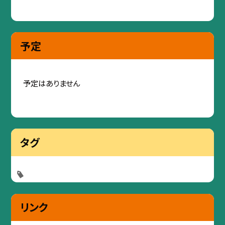
予定
予定はありません
タグ
リンク