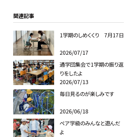
関連記事
1学期のしめくくり 7月17日
2026/07/17
通学団集会で1学期の振り返
りをしたよ
2026/07/13
毎日見るのが楽しみです
2026/06/18
ペア学級のみんなと遊んだ
よ