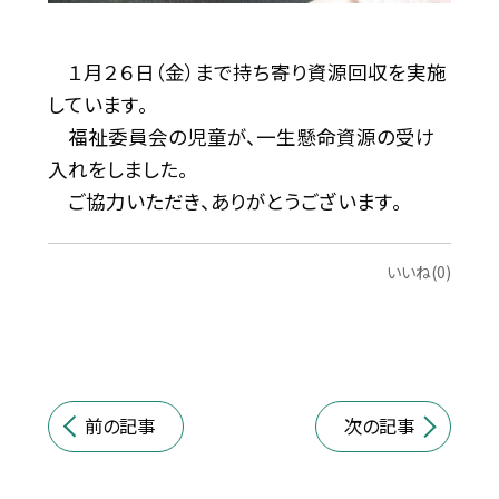
１月２６日（金）まで持ち寄り資源回収を実施
しています。
福祉委員会の児童が、一生懸命資源の受け
入れをしました。
ご協力いただき、ありがとうございます。
いいね(0)
前の記事
次の記事