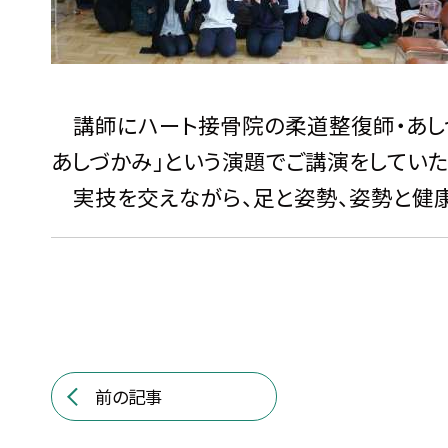
講師にハート接骨院の柔道整復師・あしつ
あしづかみ」という演題でご講演をしていた
実技を交えながら、足と姿勢、姿勢と健康
前の記事