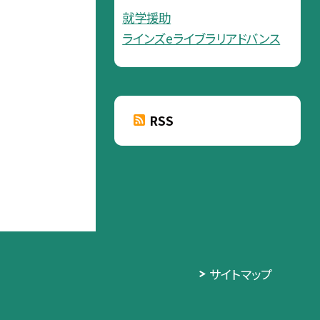
就学援助
ラインズeライブラリアドバンス
RSS
サイトマップ