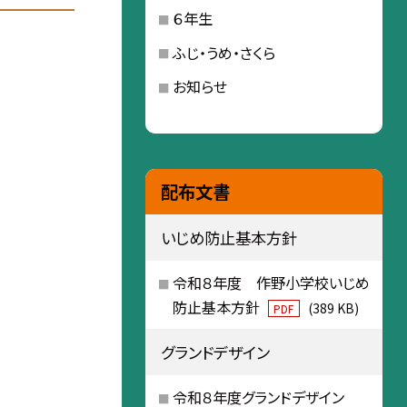
６年生
ふじ・うめ・さくら
お知らせ
配布文書
いじめ防止基本方針
令和８年度 作野小学校いじめ
防止基本方針
(389 KB)
PDF
グランドデザイン
令和８年度グランドデザイン