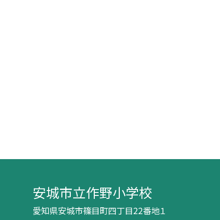
安城市立作野小学校
愛知県安城市篠目町四丁目22番地１