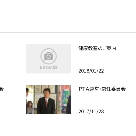
健康教室のご案内
2018/01/22
会
ＰＴＡ運営・常任委員会
2017/11/28