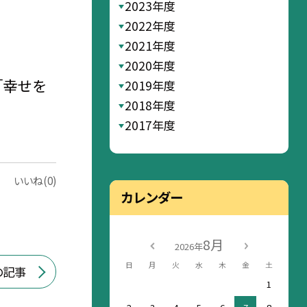
2023年度
2022年度
2021年度
2020年度
「幸せを
2019年度
2018年度
2017年度
いいね(0)
カレンダー
8月
2026年
日
月
火
水
木
金
土
の記事
1