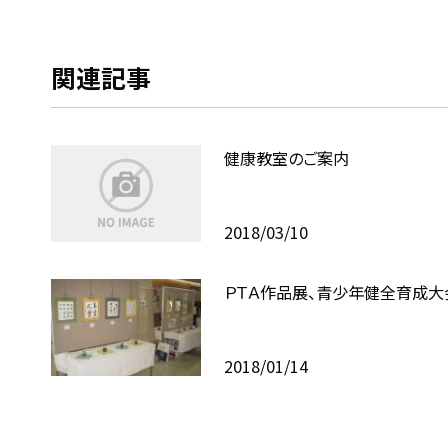
関連記事
健康教室のご案内
2018/03/10
ＰＴＡ作品展、青少年健全育成大
2018/01/14