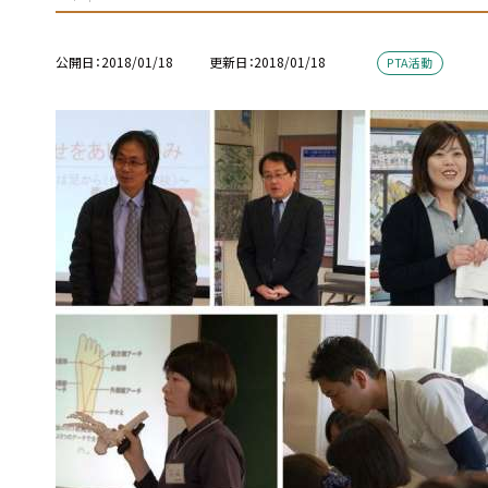
公開日
2018/01/18
更新日
2018/01/18
PTA活動