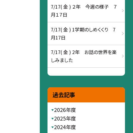
7/17( 金 ) ２年 今週の様子 ７
月１７日
7/17( 金 ) 1学期のしめくくり 7
月17日
7/17( 金 ) 2年 お話の世界を楽
しみました
過去記事
2026年度
2025年度
2024年度