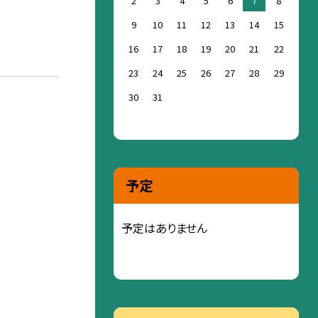
2
3
4
5
6
7
8
9
10
11
12
13
14
15
16
17
18
19
20
21
22
23
24
25
26
27
28
29
30
31
予定
予定はありません