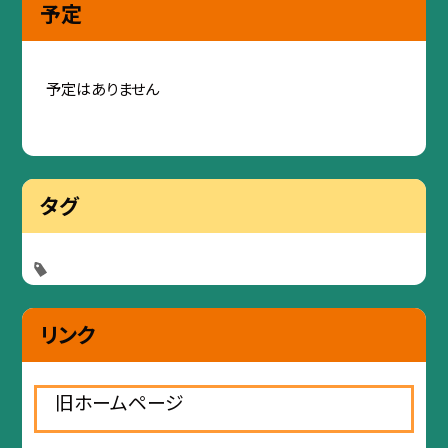
予定
予定はありません
タグ
リンク
旧ホームページ