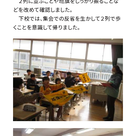
２列に並ぶことや班旗をしっかり振ることな
どを改めて確認しました。
下校では、集会での反省を生かして２列で歩
くことを意識して帰りました。