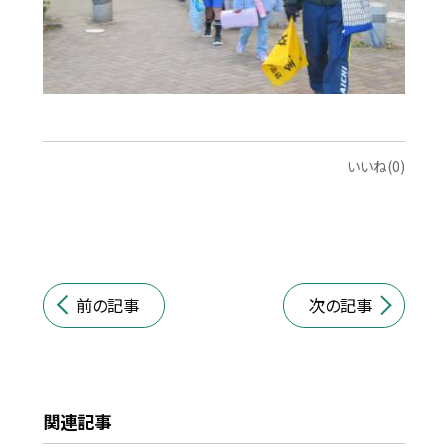
いいね(0)
前の記事
次の記事
関連記事