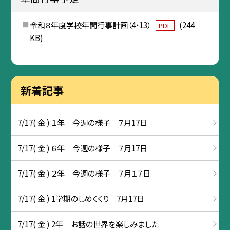
令和８年度学校年間行事計画（4・13）
(244
PDF
KB)
新着記事
7/17( 金 ) １年 今週の様子 ７月17日
7/17( 金 ) ６年 今週の様子 ７月17日
7/17( 金 ) ２年 今週の様子 ７月１７日
7/17( 金 ) 1学期のしめくくり 7月17日
7/17( 金 ) 2年 お話の世界を楽しみました