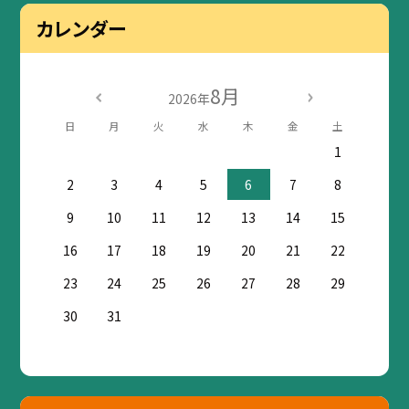
カレンダー
8月
2026年
日
月
火
水
木
金
土
1
2
3
4
5
6
7
8
9
10
11
12
13
14
15
16
17
18
19
20
21
22
23
24
25
26
27
28
29
30
31