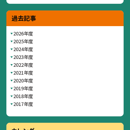
過去記事
2026年度
2025年度
2024年度
2023年度
2022年度
2021年度
2020年度
2019年度
2018年度
2017年度