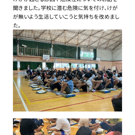
聞きました。学校に潜む危険に気を付け、けが
が無いよう生活していこうと気持ちを改めまし
た。