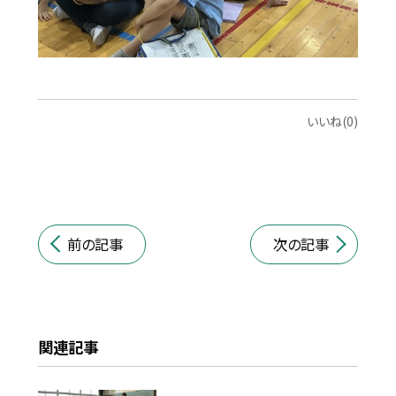
いいね(0)
前の記事
次の記事
関連記事