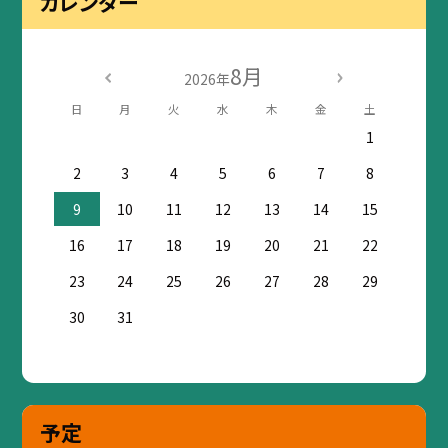
カレンダー
8月
2026年
日
月
火
水
木
金
土
1
2
3
4
5
6
7
8
9
10
11
12
13
14
15
16
17
18
19
20
21
22
23
24
25
26
27
28
29
30
31
予定