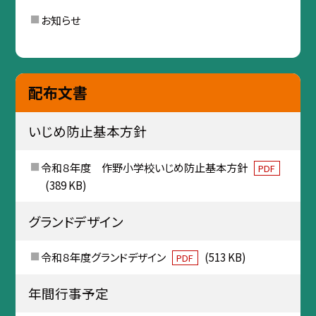
お知らせ
配布文書
いじめ防止基本方針
令和８年度 作野小学校いじめ防止基本方針
PDF
(389 KB)
グランドデザイン
令和８年度グランドデザイン
(513 KB)
PDF
年間行事予定