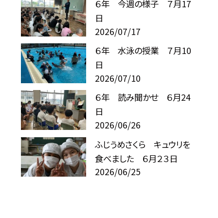
６年 今週の様子 ７月17
日
2026/07/17
６年 水泳の授業 ７月10
日
2026/07/10
６年 読み聞かせ ６月24
日
2026/06/26
ふじうめさくら キュウリを
食べました ６月２３日
2026/06/25