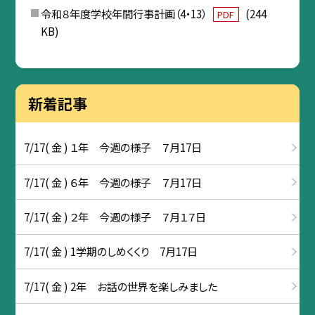
令和８年度学校年間行事計画（4・13）
(244
PDF
KB)
新着記事
7/17( 金 ) １年 今週の様子 ７月17日
7/17( 金 ) ６年 今週の様子 ７月17日
7/17( 金 ) ２年 今週の様子 ７月１７日
7/17( 金 ) 1学期のしめくくり 7月17日
7/17( 金 ) 2年 お話の世界を楽しみました