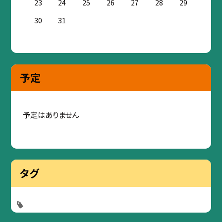
23
24
25
26
27
28
29
30
31
予定
予定はありません
タグ