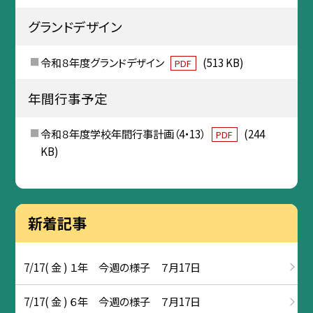
グランドデザイン
令和８年度グランドデザイン
(513 KB)
PDF
年間行事予定
令和８年度学校年間行事計画（4・13）
(244
PDF
KB)
新着記事
7/17( 金 ) １年 今週の様子 ７月17日
7/17( 金 ) ６年 今週の様子 ７月17日