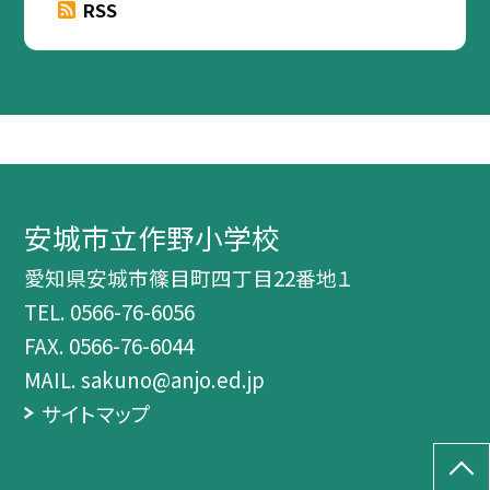
RSS
安城市立作野小学校
愛知県安城市篠目町四丁目22番地１
TEL.
0566-76-6056
FAX. 0566-76-6044
MAIL. sakuno@anjo.ed.jp
サイトマップ