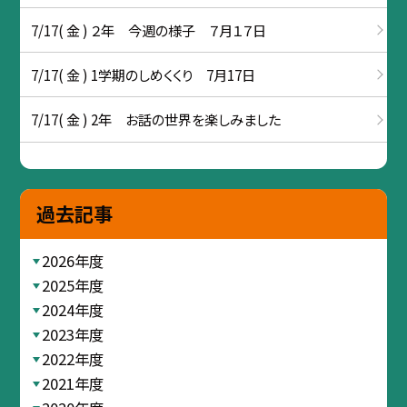
7/17( 金 ) ２年 今週の様子 ７月１７日
7/17( 金 ) 1学期のしめくくり 7月17日
7/17( 金 ) 2年 お話の世界を楽しみました
過去記事
2026年度
2025年度
2024年度
2023年度
2022年度
2021年度