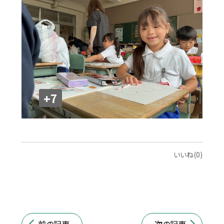
+7
いいね(0)