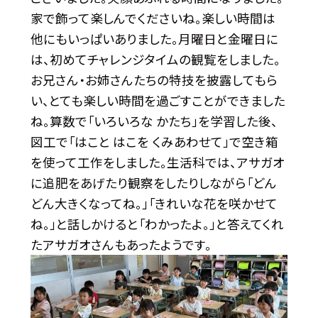
家で飾って楽しんでくださいね。楽しい時間は
他にもいっぱいありました。月曜日と金曜日に
は、初めてチャレンジタイムの観覧をしました。
お兄さん・お姉さんたちの特技を披露してもら
い、とても楽しい時間を過ごすことができました
ね。算数で「いろいろな かたち」を学習した後、
図工で「はこと はこを くみあわせて」で空き箱
を使って工作をしました。生活科では、アサガオ
に追肥をあげたり観察をしたりしながら「どん
どん大きくなってね。」「きれいな花を咲かせて
ね。」と話しかけると「わかったよ。」と答えてくれ
たアサガオさんもあったようです。