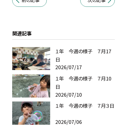
前の記事
次の記事
関連記事
１年 今週の様子 ７月17
日
2026/07/17
１年 今週の様子 ７月10
日
2026/07/10
１年 今週の様子 ７月３日
2026/07/06