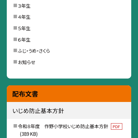
３年生
４年生
５年生
６年生
ふじ・うめ・さくら
お知らせ
配布文書
いじめ防止基本方針
令和８年度 作野小学校いじめ防止基本方針
PDF
(389 KB)