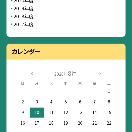
2020年度
2019年度
2018年度
2017年度
カレンダー
8月
2026年
日
月
火
水
木
金
土
1
2
3
4
5
6
7
8
9
10
11
12
13
14
15
16
17
18
19
20
21
22