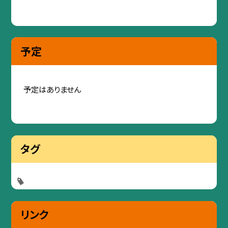
予定
予定はありません
タグ
リンク