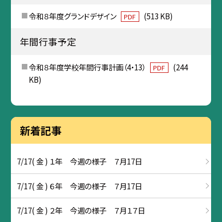
令和８年度グランドデザイン
(513 KB)
PDF
年間行事予定
令和８年度学校年間行事計画（4・13）
(244
PDF
KB)
新着記事
7/17( 金 ) １年 今週の様子 ７月17日
7/17( 金 ) ６年 今週の様子 ７月17日
7/17( 金 ) ２年 今週の様子 ７月１７日