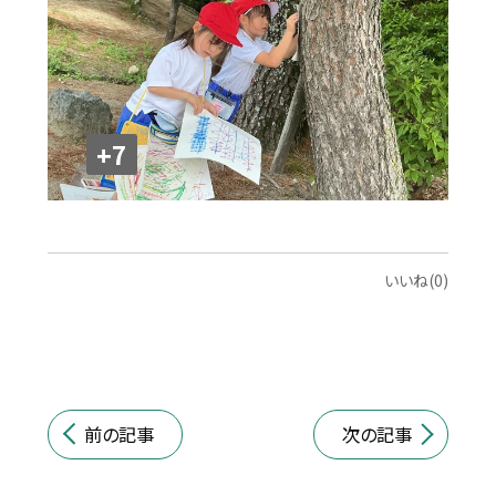
+7
いいね(0)
前の記事
次の記事