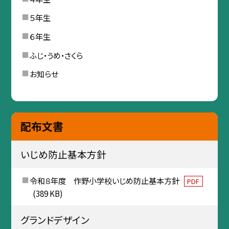
５年生
６年生
ふじ・うめ・さくら
お知らせ
配布文書
いじめ防止基本方針
令和８年度 作野小学校いじめ防止基本方針
PDF
(389 KB)
グランドデザイン