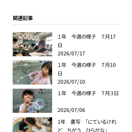
関連記事
１年 今週の様子 ７月17
日
2026/07/17
１年 今週の様子 ７月10
日
2026/07/10
１年 今週の様子 ７月３日
2026/07/06
1年 書写 「にているけれ
ど ちがう ひらがな」