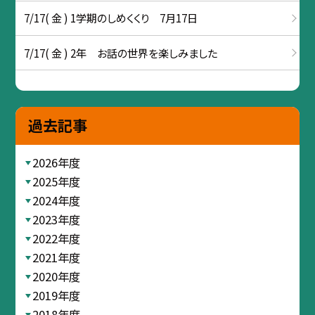
7/17( 金 ) 1学期のしめくくり 7月17日
7/17( 金 ) 2年 お話の世界を楽しみました
過去記事
2026年度
2025年度
2024年度
2023年度
2022年度
2021年度
2020年度
2019年度
2018年度