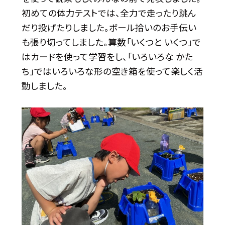
初めての体力テストでは、全力で走ったり跳ん
だり投げたりしました。ボール拾いのお手伝い
も張り切ってしました。算数「いくつと いくつ」で
はカードを使って学習をし、「いろいろな かた
ち」ではいろいろな形の空き箱を使って楽しく活
動しました。