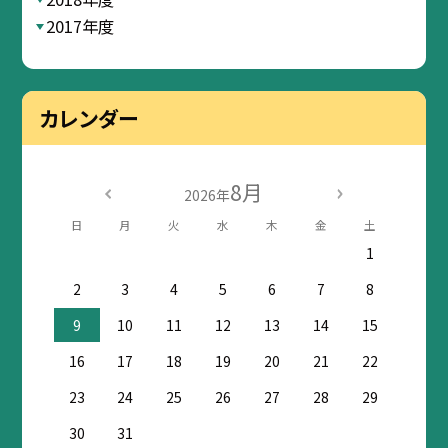
2017年度
カレンダー
8月
2026年
日
月
火
水
木
金
土
1
2
3
4
5
6
7
8
9
10
11
12
13
14
15
16
17
18
19
20
21
22
23
24
25
26
27
28
29
30
31