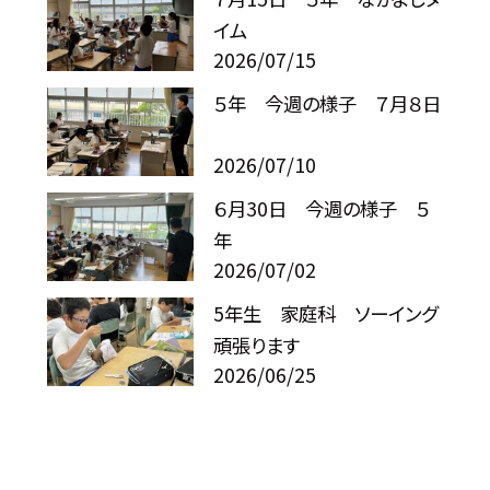
イム
2026/07/15
５年 今週の様子 ７月８日
2026/07/10
６月30日 今週の様子 ５
年
2026/07/02
5年生 家庭科 ソーイング
頑張ります
2026/06/25