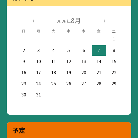
8月
2026年
日
月
火
水
木
金
土
1
2
3
4
5
6
7
8
9
10
11
12
13
14
15
16
17
18
19
20
21
22
23
24
25
26
27
28
29
30
31
予定