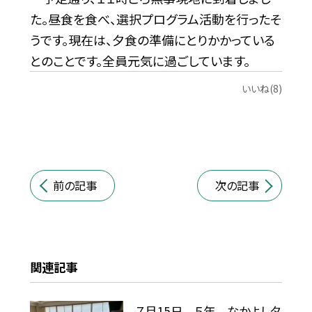
た。昼食を食べ、選択プログラム活動を行ったそ
うです。現在は、夕食の準備にとりかかっている
とのことです。全員元気に過ごしています。
いいね(8)
前の記事
次の記事
関連記事
７月15日 ５年 なかよしタ