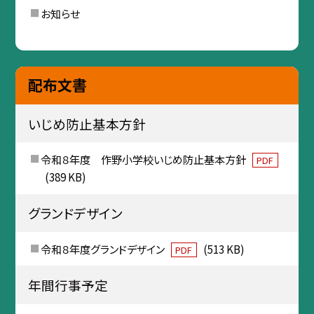
お知らせ
配布文書
いじめ防止基本方針
令和８年度 作野小学校いじめ防止基本方針
PDF
(389 KB)
グランドデザイン
令和８年度グランドデザイン
(513 KB)
PDF
年間行事予定