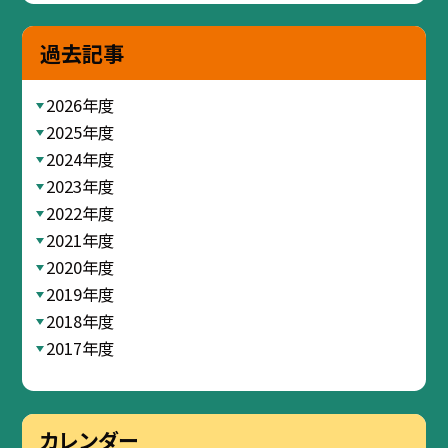
過去記事
2026年度
2025年度
2024年度
2023年度
2022年度
2021年度
2020年度
2019年度
2018年度
2017年度
カレンダー