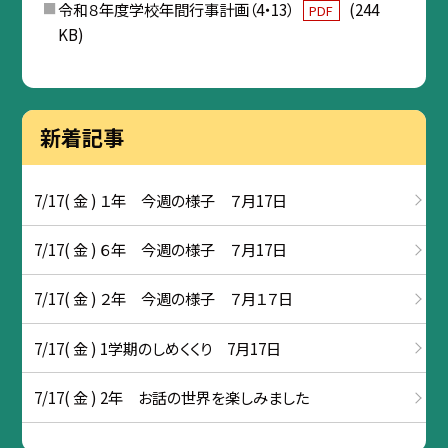
令和８年度学校年間行事計画（4・13）
(244
PDF
KB)
新着記事
7/17( 金 ) １年 今週の様子 ７月17日
7/17( 金 ) ６年 今週の様子 ７月17日
7/17( 金 ) ２年 今週の様子 ７月１７日
7/17( 金 ) 1学期のしめくくり 7月17日
7/17( 金 ) 2年 お話の世界を楽しみました