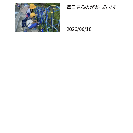
毎日見るのが楽しみです
2026/06/18