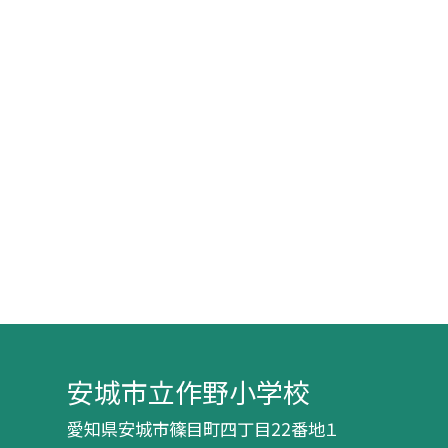
安城市立作野小学校
愛知県安城市篠目町四丁目22番地１