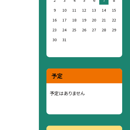
2
3
4
5
6
7
8
9
10
11
12
13
14
15
16
17
18
19
20
21
22
23
24
25
26
27
28
29
30
31
予定
予定はありません