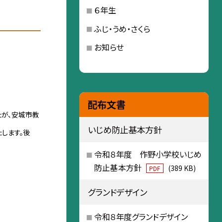
６年生
ふじ・うめ・さくら
お知らせ
配布文書
たが、安城市教
いじめ防止基本方針
します。後
令和８年度 作野小学校いじめ
防止基本方針
(389 KB)
PDF
グランドデザイン
令和８年度グランドデザイン