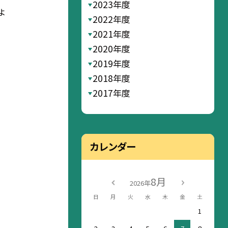
2023年度
よ
2022年度
2021年度
2020年度
2019年度
2018年度
2017年度
カレンダー
8月
2026年
日
月
火
水
木
金
土
1