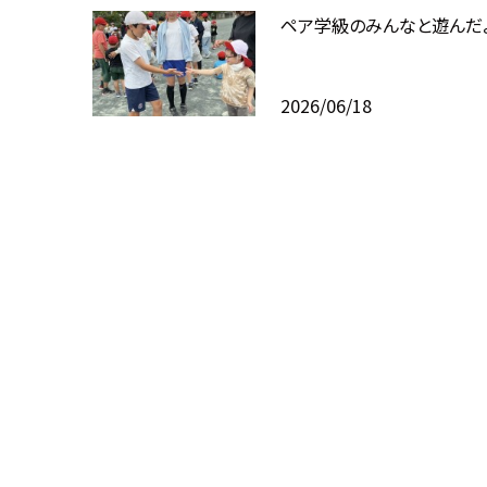
ペア学級のみんなと遊んだ
2026/06/18