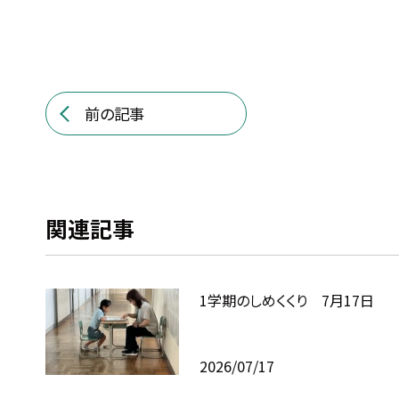
前の記事
関連記事
1学期のしめくくり 7月17日
2026/07/17