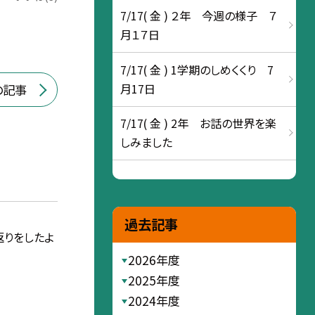
7/17( 金 ) ２年 今週の様子 ７
月１７日
7/17( 金 ) 1学期のしめくくり 7
月17日
の記事
7/17( 金 ) 2年 お話の世界を楽
しみました
過去記事
返りをしたよ
2026年度
2025年度
2024年度