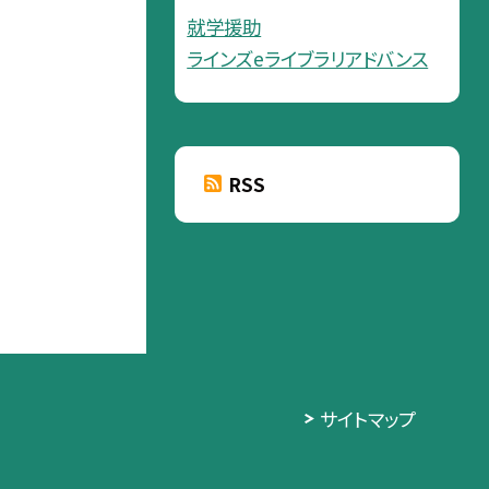
就学援助
ラインズeライブラリアドバンス
RSS
サイトマップ