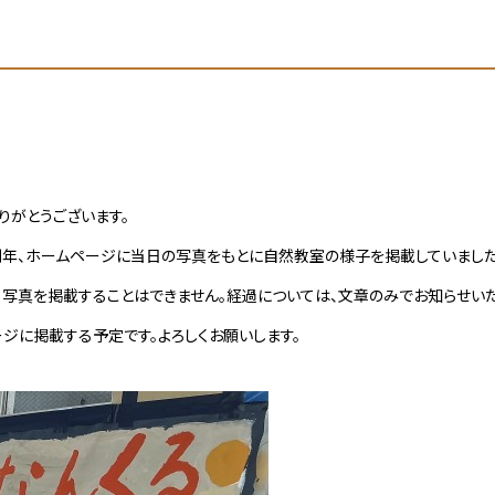
りがとうございます。
。例年、ホームページに当日の写真をもとに自然教室の様子を掲載していまし
、写真を掲載することはできません。経過については、文章のみでお知らせいた
ジに掲載する予定です。よろしくお願いします。