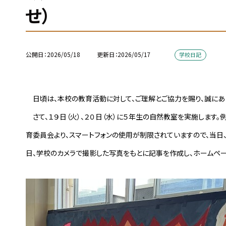
せ）
公開日
2026/05/18
更新日
2026/05/17
学校日記
日頃は、本校の教育活動に対して、ご理解とご協力を賜り、誠にあ
さて、１９日（火）、２０日（水）に５年生の自然教室を実施します
育委員会より、スマートフォンの使用が制限されていますので、当日
日、学校のカメラで撮影した写真をもとに記事を作成し、ホームペー