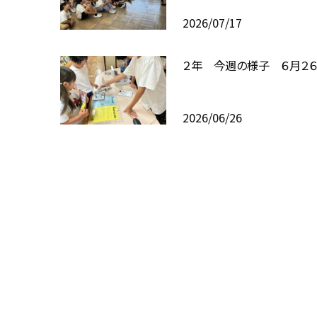
2026/07/17
２年 今週の様子 ６月２
2026/06/26