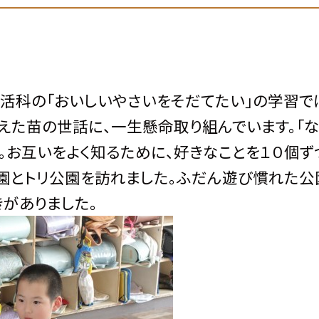
生活科の「おいしいやさいをそだてたい」の学習で
えた苗の世話に、一生懸命取り組んでいます。「
。お互いをよく知るために、好きなことを１０個ず
公園とトリ公園を訪れました。ふだん遊び慣れた公
がありました。