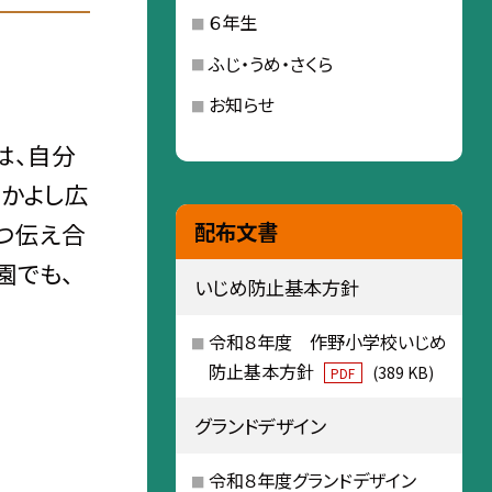
６年生
ふじ・うめ・さくら
お知らせ
は、自分
なかよし広
つ伝え合
配布文書
園でも、
いじめ防止基本方針
令和８年度 作野小学校いじめ
防止基本方針
(389 KB)
PDF
グランドデザイン
令和８年度グランドデザイン