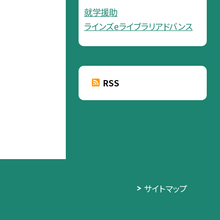
就学援助
ラインズeライブラリアドバンス
RSS
サイトマップ