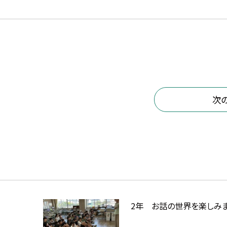
次
2年 お話の世界を楽しみ