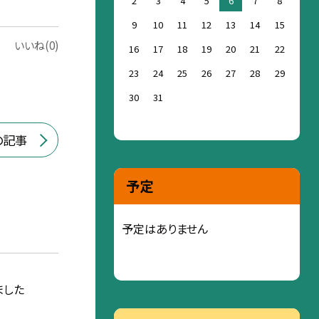
2
3
4
5
6
7
8
9
10
11
12
13
14
15
いいね(0)
16
17
18
19
20
21
22
23
24
25
26
27
28
29
30
31
の記事
予定
予定はありません
ました