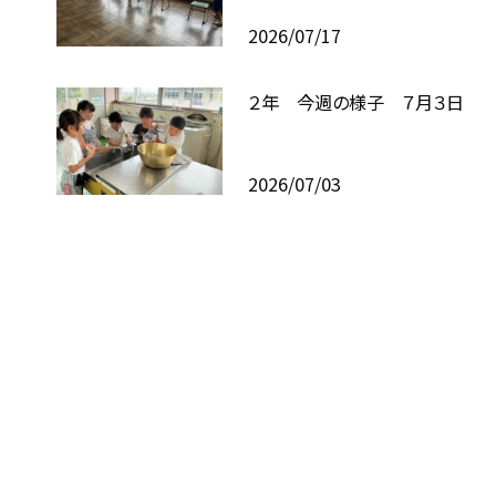
2026/07/17
２年 今週の様子 ７月３日
2026/07/03