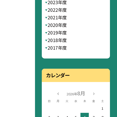
2023年度
2022年度
2021年度
2020年度
2019年度
2018年度
2017年度
カレンダー
8月
2026年
日
月
火
水
木
金
土
1