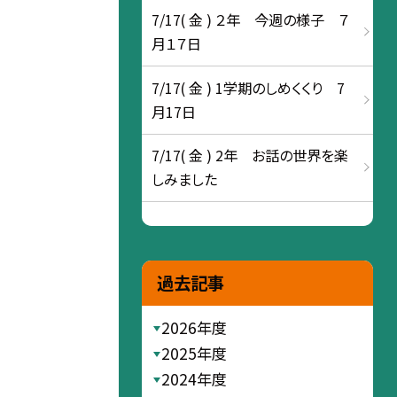
7/17( 金 ) ２年 今週の様子 ７
月１７日
7/17( 金 ) 1学期のしめくくり 7
月17日
7/17( 金 ) 2年 お話の世界を楽
しみました
過去記事
2026年度
2025年度
2024年度