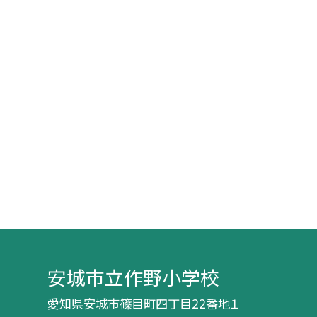
安城市立作野小学校
愛知県安城市篠目町四丁目22番地１