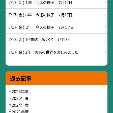
7/17( 金 ) １年 今週の様子 ７月17日
7/17( 金 ) ６年 今週の様子 ７月17日
7/17( 金 ) ２年 今週の様子 ７月１７日
7/17( 金 ) 1学期のしめくくり 7月17日
7/17( 金 ) 2年 お話の世界を楽しみました
過去記事
2026年度
2025年度
2024年度
2023年度