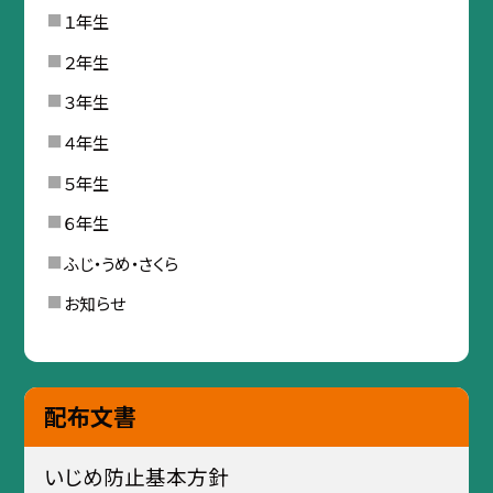
１年生
２年生
３年生
４年生
５年生
６年生
ふじ・うめ・さくら
お知らせ
配布文書
いじめ防止基本方針