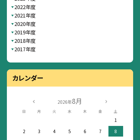
2022年度
2021年度
2020年度
2019年度
2018年度
2017年度
カレンダー
8月
2026年
日
月
火
水
木
金
土
1
2
3
4
5
6
7
8