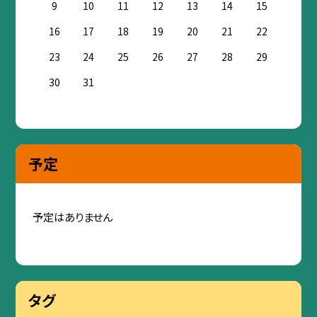
9
10
11
12
13
14
15
16
17
18
19
20
21
22
23
24
25
26
27
28
29
30
31
予定
予定はありません
タグ