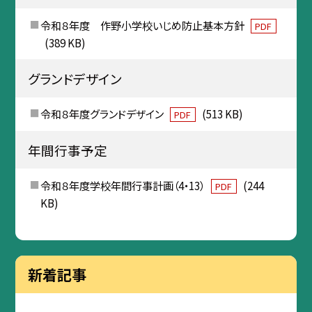
令和８年度 作野小学校いじめ防止基本方針
PDF
(389 KB)
グランドデザイン
令和８年度グランドデザイン
(513 KB)
PDF
年間行事予定
令和８年度学校年間行事計画（4・13）
(244
PDF
KB)
新着記事