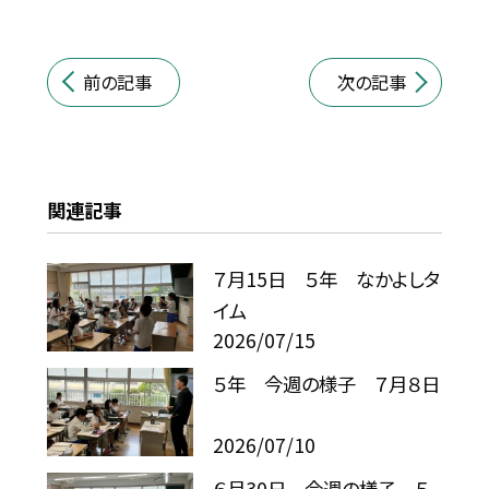
前の記事
次の記事
関連記事
７月15日 ５年 なかよしタ
イム
2026/07/15
５年 今週の様子 ７月８日
2026/07/10
６月30日 今週の様子 ５