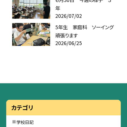
年
2026/07/02
5年生 家庭科 ソーイング
頑張ります
2026/06/25
カテゴリ
学校日記