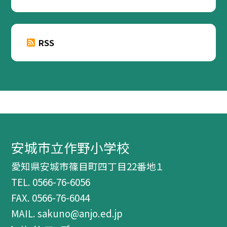
RSS
安城市立作野小学校
愛知県安城市篠目町四丁目22番地１
TEL.
0566-76-6056
FAX. 0566-76-6044
MAIL. sakuno@anjo.ed.jp