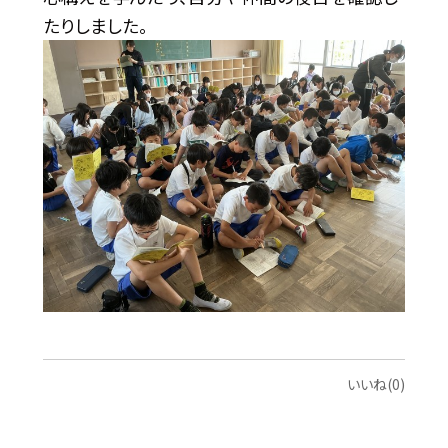
たりしました。
いいね(0)