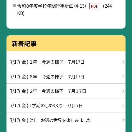
令和８年度学校年間行事計画（4・13）
(244
PDF
KB)
新着記事
7/17( 金 ) １年 今週の様子 ７月17日
7/17( 金 ) ６年 今週の様子 ７月17日
7/17( 金 ) ２年 今週の様子 ７月１７日
7/17( 金 ) 1学期のしめくくり 7月17日
7/17( 金 ) 2年 お話の世界を楽しみました