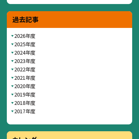
過去記事
2026年度
2025年度
2024年度
2023年度
2022年度
2021年度
2020年度
2019年度
2018年度
2017年度