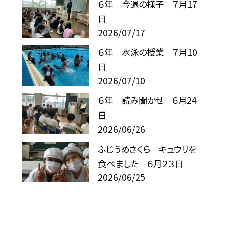
６年 今週の様子 ７月17
日
2026/07/17
６年 水泳の授業 ７月10
日
2026/07/10
６年 読み聞かせ ６月24
日
2026/06/26
ふじうめさくら キュウリを
食べました ６月２３日
2026/06/25