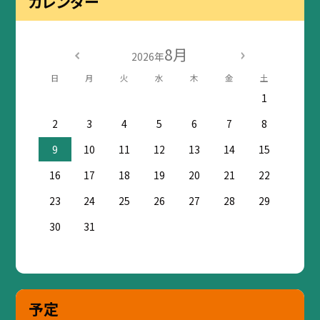
カレンダー
8月
2026年
日
月
火
水
木
金
土
1
2
3
4
5
6
7
8
9
10
11
12
13
14
15
16
17
18
19
20
21
22
23
24
25
26
27
28
29
30
31
予定