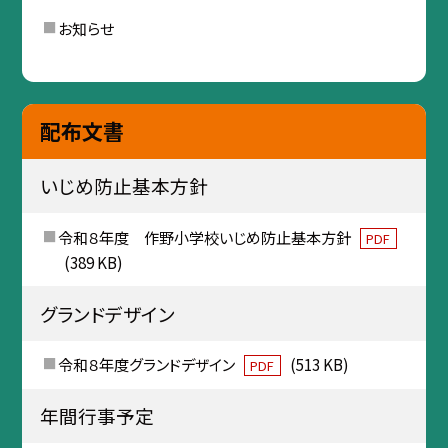
お知らせ
配布文書
いじめ防止基本方針
令和８年度 作野小学校いじめ防止基本方針
PDF
(389 KB)
グランドデザイン
令和８年度グランドデザイン
(513 KB)
PDF
年間行事予定