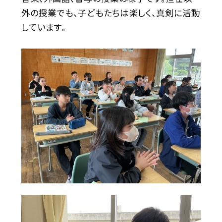
外の授業でも、子どもたちは楽しく、真剣に活動
しています。