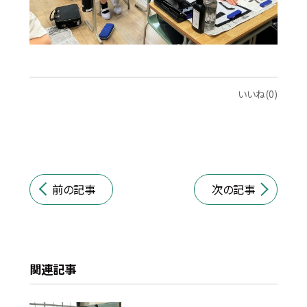
いいね(0)
前の記事
次の記事
関連記事