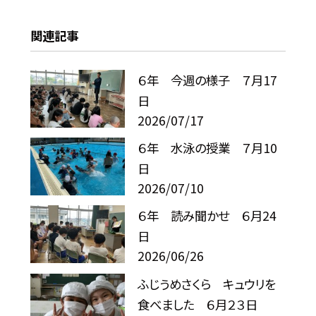
関連記事
６年 今週の様子 ７月17
日
2026/07/17
６年 水泳の授業 ７月10
日
2026/07/10
６年 読み聞かせ ６月24
日
2026/06/26
ふじうめさくら キュウリを
食べました ６月２３日