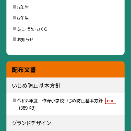
５年生
６年生
ふじ・うめ・さくら
お知らせ
配布文書
いじめ防止基本方針
令和８年度 作野小学校いじめ防止基本方針
PDF
(389 KB)
グランドデザイン