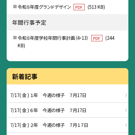
令和８年度グランドデザイン
(513 KB)
PDF
年間行事予定
令和８年度学校年間行事計画（4・13）
(244
PDF
KB)
新着記事
7/17( 金 ) １年 今週の様子 ７月17日
7/17( 金 ) ６年 今週の様子 ７月17日
7/17( 金 ) ２年 今週の様子 ７月１７日