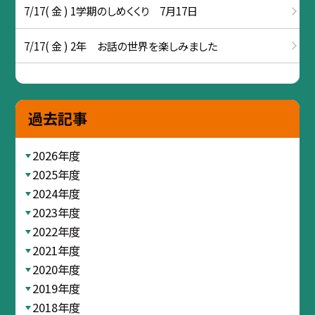
7/17( 金 ) 1学期のしめくくり 7月17日
7/17( 金 ) 2年 お話の世界を楽しみました
過去記事
2026年度
2025年度
2024年度
2023年度
2022年度
2021年度
2020年度
2019年度
2018年度