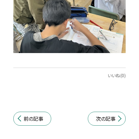
いいね(0)
前の記事
次の記事