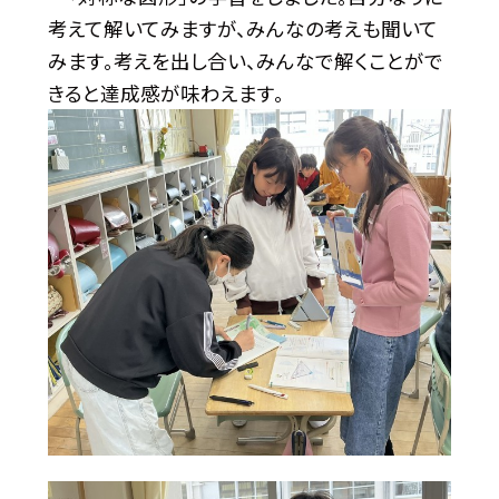
考えて解いてみますが、みんなの考えも聞いて
みます。考えを出し合い、みんなで解くことがで
きると達成感が味わえます。