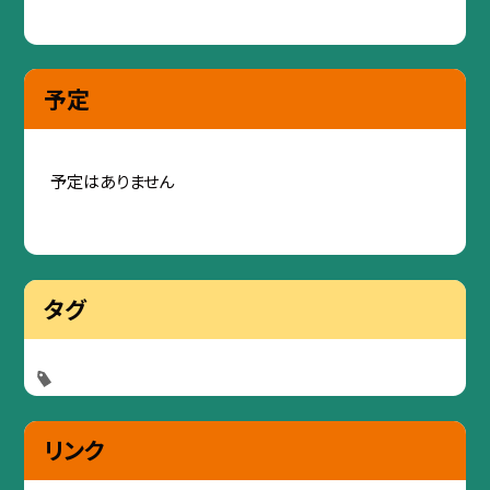
予定
予定はありません
タグ
リンク