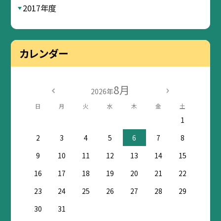
2017年度
カレンダー
8月
2026年
日
月
火
水
木
金
土
1
2
3
4
5
6
7
8
9
10
11
12
13
14
15
16
17
18
19
20
21
22
23
24
25
26
27
28
29
30
31