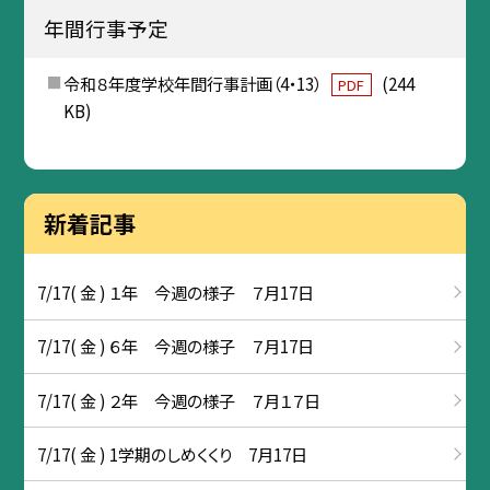
年間行事予定
令和８年度学校年間行事計画（4・13）
(244
PDF
KB)
新着記事
7/17( 金 ) １年 今週の様子 ７月17日
7/17( 金 ) ６年 今週の様子 ７月17日
7/17( 金 ) ２年 今週の様子 ７月１７日
7/17( 金 ) 1学期のしめくくり 7月17日