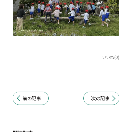
いいね(0)
前の記事
次の記事