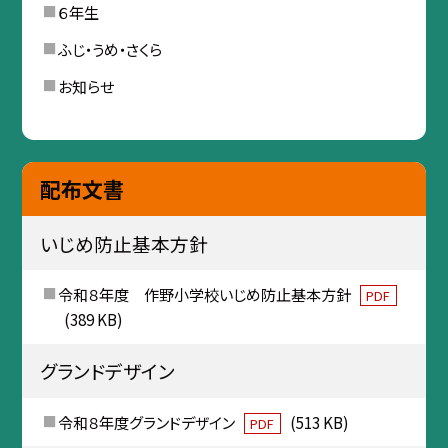
６年生
ふじ・うめ・さくら
お知らせ
配布文書
いじめ防止基本方針
令和８年度 作野小学校いじめ防止基本方針
PDF
(389 KB)
グランドデザイン
令和８年度グランドデザイン
(513 KB)
PDF