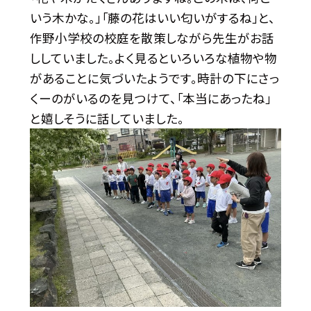
いう木かな。」「藤の花はいい匂いがするね」と、
作野小学校の校庭を散策しながら先生がお話
ししていました。よく見るといろいろな植物や物
があることに気づいたようです。時計の下にさっ
くーのがいるのを見つけて、「本当にあったね」
と嬉しそうに話していました。