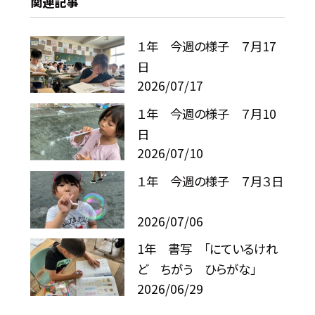
関連記事
１年 今週の様子 ７月17
日
2026/07/17
１年 今週の様子 ７月10
日
2026/07/10
１年 今週の様子 ７月３日
2026/07/06
1年 書写 「にているけれ
ど ちがう ひらがな」
2026/06/29