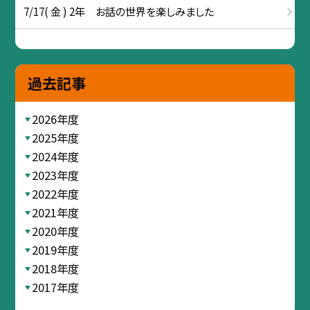
7/17( 金 ) 2年 お話の世界を楽しみました
過去記事
2026年度
2025年度
2024年度
2023年度
2022年度
2021年度
2020年度
2019年度
2018年度
2017年度