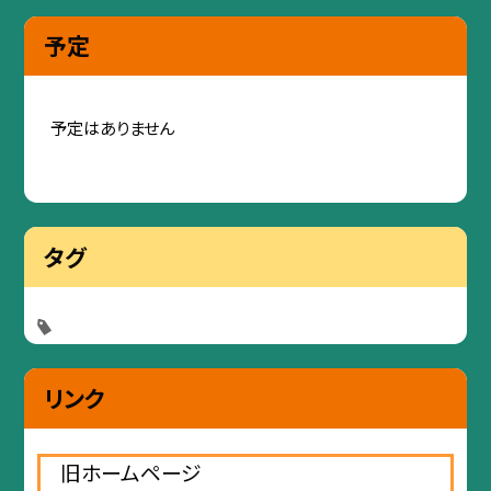
予定
予定はありません
タグ
リンク
旧ホームページ