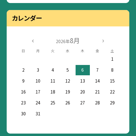
カレンダー
8月
2026年
日
月
火
水
木
金
土
1
2
3
4
5
6
7
8
9
10
11
12
13
14
15
16
17
18
19
20
21
22
23
24
25
26
27
28
29
30
31