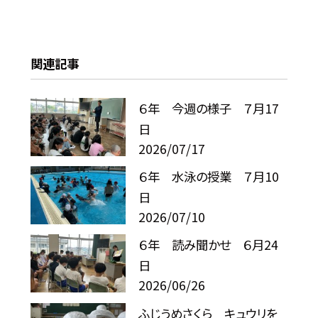
関連記事
６年 今週の様子 ７月17
日
2026/07/17
６年 水泳の授業 ７月10
日
2026/07/10
６年 読み聞かせ ６月24
日
2026/06/26
ふじうめさくら キュウリを