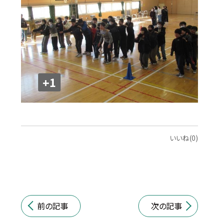
+1
いいね(0)
前の記事
次の記事