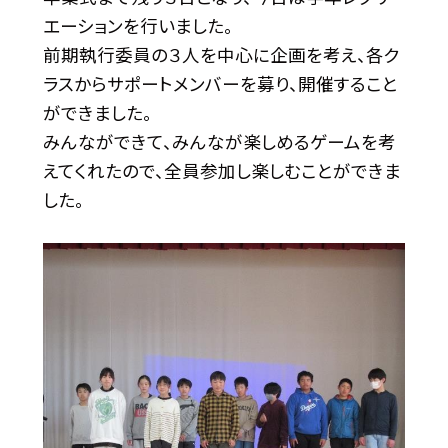
エーションを行いました。
前期執行委員の３人を中心に企画を考え、各ク
ラスからサポートメンバーを募り、開催すること
ができました。
みんなができて、みんなが楽しめるゲームを考
えてくれたので、全員参加し楽しむことができま
した。