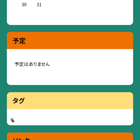
30
31
予定
予定はありません
タグ