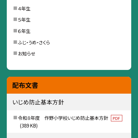
４年生
５年生
６年生
ふじ・うめ・さくら
お知らせ
配布文書
いじめ防止基本方針
令和８年度 作野小学校いじめ防止基本方針
PDF
(389 KB)