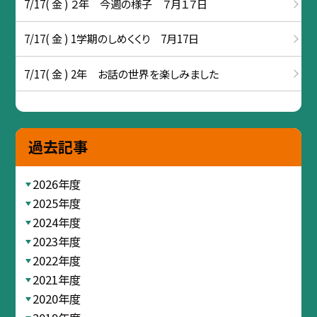
7/17( 金 ) ２年 今週の様子 ７月１７日
7/17( 金 ) 1学期のしめくくり 7月17日
7/17( 金 ) 2年 お話の世界を楽しみました
過去記事
2026年度
2025年度
2024年度
2023年度
2022年度
2021年度
2020年度