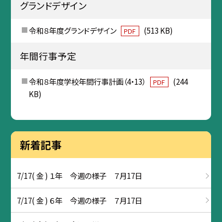
グランドデザイン
令和８年度グランドデザイン
(513 KB)
PDF
年間行事予定
令和８年度学校年間行事計画（4・13）
(244
PDF
KB)
新着記事
7/17( 金 ) １年 今週の様子 ７月17日
7/17( 金 ) ６年 今週の様子 ７月17日