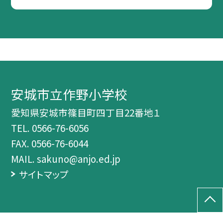
安城市立作野小学校
愛知県安城市篠目町四丁目22番地１
TEL.
0566-76-6056
FAX. 0566-76-6044
MAIL. sakuno@anjo.ed.jp
サイトマップ