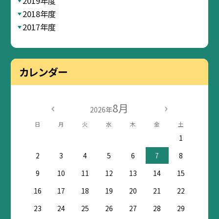
2019年度
2018年度
2017年度
カレンダー
8月
2026年
日
月
火
水
木
金
土
1
2
3
4
5
6
7
8
9
10
11
12
13
14
15
16
17
18
19
20
21
22
23
24
25
26
27
28
29