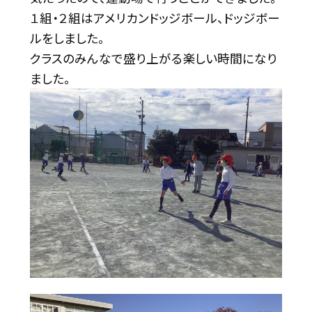
１組・２組はアメリカンドッジボール、ドッジボー
ルをしました。
クラスのみんなで盛り上がる楽しい時間になり
ました。