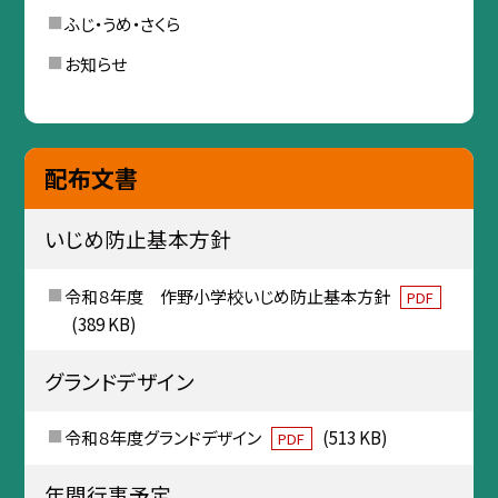
ふじ・うめ・さくら
お知らせ
配布文書
いじめ防止基本方針
令和８年度 作野小学校いじめ防止基本方針
PDF
(389 KB)
グランドデザイン
令和８年度グランドデザイン
(513 KB)
PDF
年間行事予定