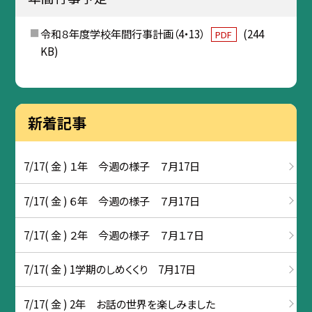
令和８年度学校年間行事計画（4・13）
(244
PDF
KB)
新着記事
7/17( 金 ) １年 今週の様子 ７月17日
7/17( 金 ) ６年 今週の様子 ７月17日
7/17( 金 ) ２年 今週の様子 ７月１７日
7/17( 金 ) 1学期のしめくくり 7月17日
7/17( 金 ) 2年 お話の世界を楽しみました