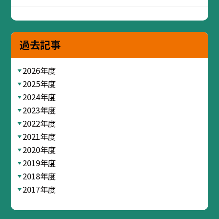
過去記事
2026年度
2025年度
2024年度
2023年度
2022年度
2021年度
2020年度
2019年度
2018年度
2017年度