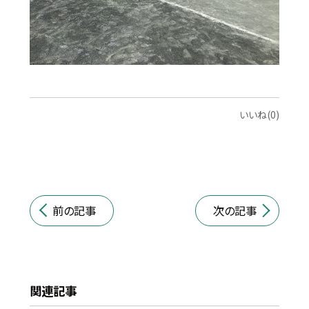
いいね(0)
前の記事
次の記事
関連記事