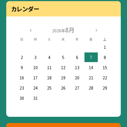
カレンダー
8月
2026年
日
月
火
水
木
金
土
1
2
3
4
5
6
7
8
9
10
11
12
13
14
15
16
17
18
19
20
21
22
23
24
25
26
27
28
29
30
31