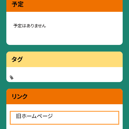
予定
予定はありません
タグ
リンク
旧ホームページ