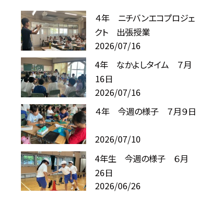
４年 ニチバンエコプロジェ
クト 出張授業
2026/07/16
4年 なかよしタイム ７月
16日
2026/07/16
４年 今週の様子 ７月９日
2026/07/10
4年生 今週の様子 ６月
26日
2026/06/26