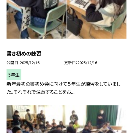
書き初めの練習
公開日
2025/12/16
更新日
2025/12/16
5年生
新年最初の書初め会に向けて５年生が練習をしていまし
た。それぞれで注意することをお...