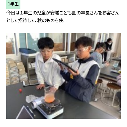
1年生
今日は１年生の児童が安城こども園の年長さんをお客さん
として招待して、秋のものを使...