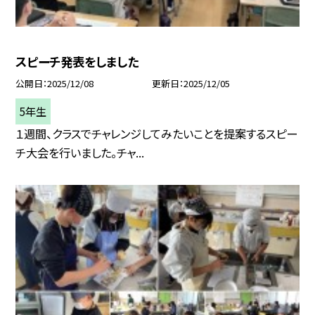
スピーチ発表をしました
公開日
2025/12/08
更新日
2025/12/05
5年生
１週間、クラスでチャレンジしてみたいことを提案するスピー
チ大会を行いました。チャ...