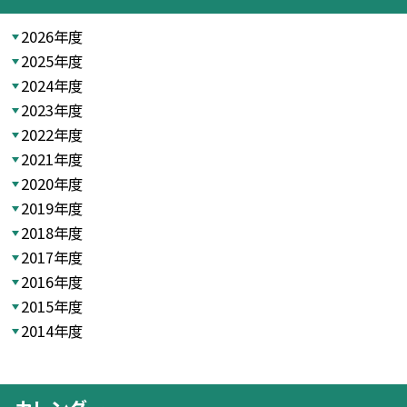
2026年度
2025年度
2024年度
2023年度
2022年度
2021年度
2020年度
2019年度
2018年度
2017年度
2016年度
2015年度
2014年度