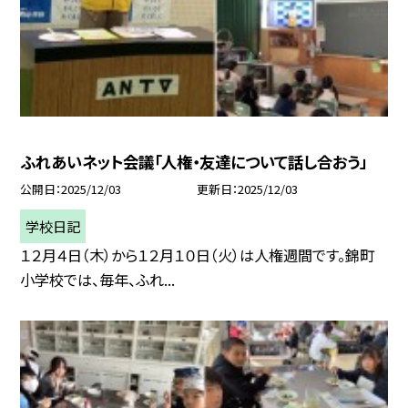
ふれあいネット会議「人権・友達について話し合おう」
公開日
2025/12/03
更新日
2025/12/03
学校日記
１２月４日（木）から１２月１０日（火）は人権週間です。錦町
小学校では、毎年、ふれ...