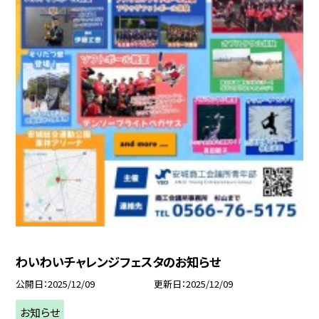
わいわいチャレンジフェスタのお知らせ
公開日
2025/12/09
更新日
2025/12/09
お知らせ