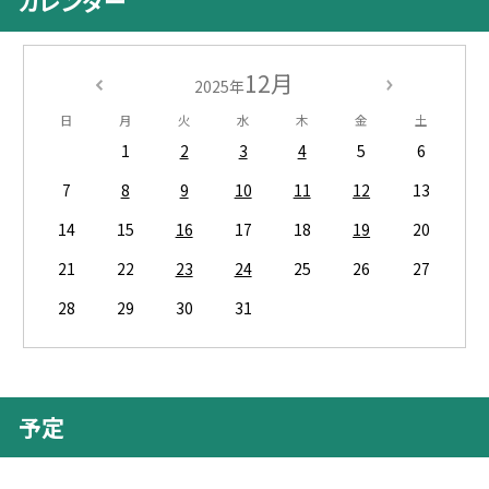
カレンダー
12月
2025年
日
月
火
水
木
金
土
1
2
3
4
5
6
7
8
9
10
11
12
13
14
15
16
17
18
19
20
21
22
23
24
25
26
27
28
29
30
31
予定