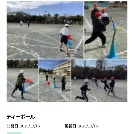
ティーボール
公開日
2025/12/16
更新日
2025/12/16