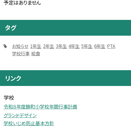
予定はありません
タグ
お知らせ
1年生
2年生
3年生
4年生
5年生
6年生
PTA
学校行事
給食
リンク
学校
令和８年度錦町小学校年間行事計画
グランドデザイン
学校いじめ防止基本方針