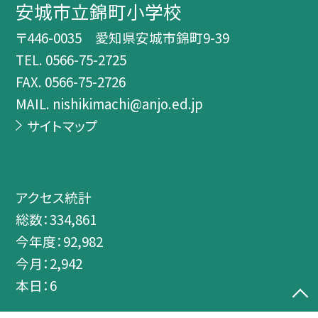
安城市立錦町小学校
〒446-0035 愛知県安城市錦町9-39
TEL.
0566-75-2725
FAX. 0566-75-2726
MAIL. nishikimachi@anjo.ed.jp
サイトマップ
アクセス統計
総数：
334,861
今年度：
92,982
今月：
2,942
本日：
6