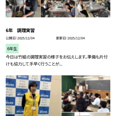
6年 調理実習
公開日
2025/12/04
更新日
2025/12/04
6年生
今日は竹組の調理実習の様子をお伝えします。準備も片付
けも協力して手早く行うことが...