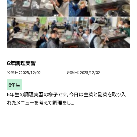
6年調理実習
公開日
2025/12/02
更新日
2025/12/02
6年生
6年生の調理実習の様子です。今日は主菜と副菜を取り入
れたメニューを考えて調理をし...