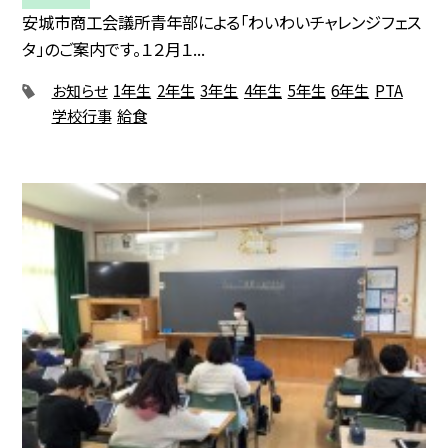
安城市商工会議所青年部による「わいわいチャレンジフェス
タ」のご案内です。１２月１...
お知らせ
1年生
2年生
3年生
4年生
5年生
6年生
PTA
学校行事
給食