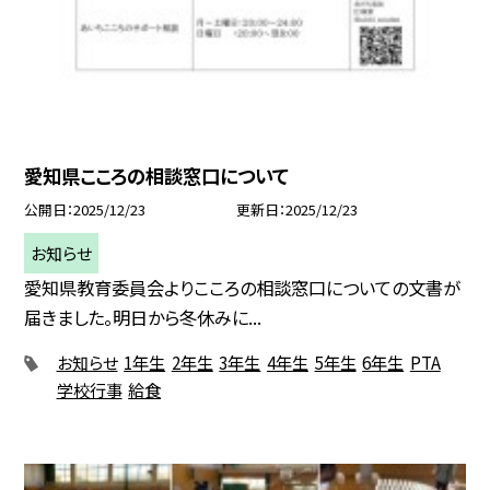
愛知県こころの相談窓口について
公開日
2025/12/23
更新日
2025/12/23
お知らせ
愛知県教育委員会よりこころの相談窓口についての文書が
届きました。明日から冬休みに...
お知らせ
1年生
2年生
3年生
4年生
5年生
6年生
PTA
学校行事
給食