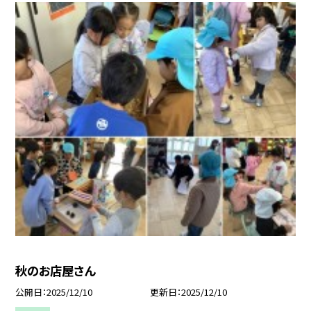
秋のお店屋さん
公開日
2025/12/10
更新日
2025/12/10