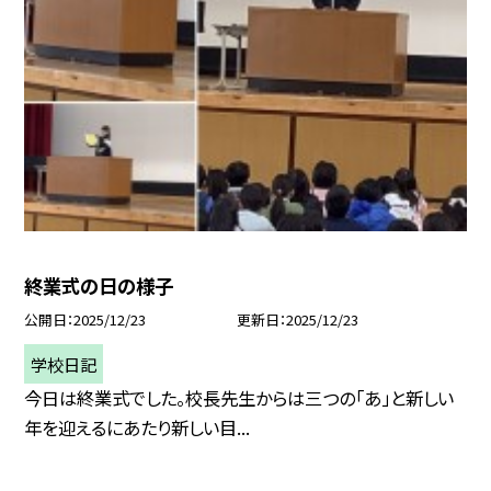
終業式の日の様子
公開日
2025/12/23
更新日
2025/12/23
学校日記
今日は終業式でした。校長先生からは三つの「あ」と新しい
年を迎えるにあたり新しい目...