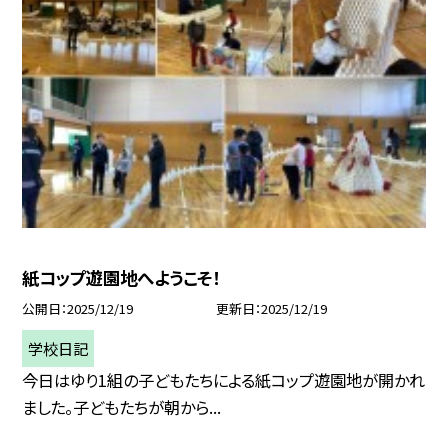
紙コップ遊園地へようこそ！
公開日
2025/12/19
更新日
2025/12/19
学校日記
今日はゆり1組の子どもたちによる紙コップ遊園地が開かれ
ました。子どもたちが朝から...