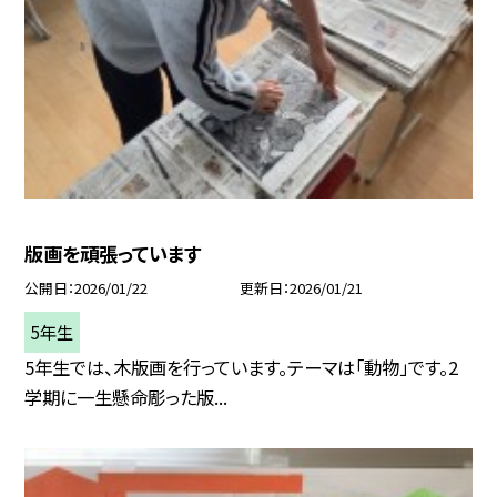
版画を頑張っています
公開日
2026/01/22
更新日
2026/01/21
5年生
5年生では、木版画を行っています。テーマは「動物」です。2
学期に一生懸命彫った版...