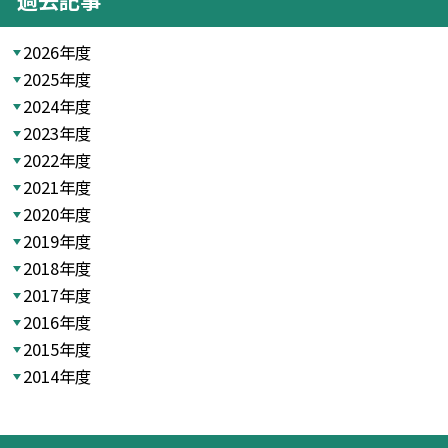
2026年度
2025年度
2024年度
2023年度
2022年度
2021年度
2020年度
2019年度
2018年度
2017年度
2016年度
2015年度
2014年度