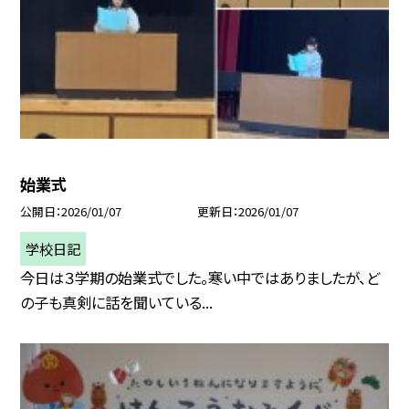
始業式
公開日
2026/01/07
更新日
2026/01/07
学校日記
今日は３学期の始業式でした。寒い中ではありましたが、ど
の子も真剣に話を聞いている...