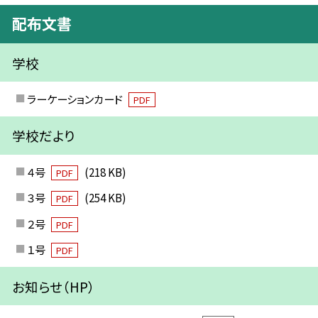
配布文書
学校
ラーケーションカード
PDF
学校だより
４号
(218 KB)
PDF
３号
(254 KB)
PDF
２号
PDF
１号
PDF
お知らせ（HP）