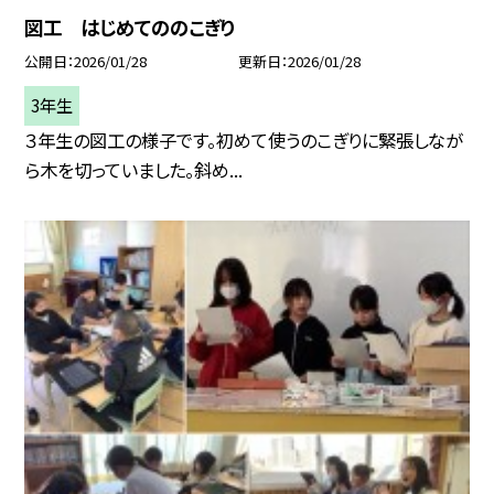
図工 はじめてののこぎり
公開日
2026/01/28
更新日
2026/01/28
3年生
３年生の図工の様子です。初めて使うのこぎりに緊張しなが
ら木を切っていました。斜め...