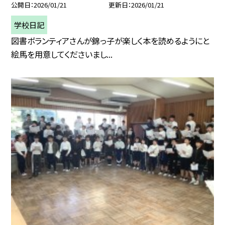
公開日
2026/01/21
更新日
2026/01/21
学校日記
図書ボランティアさんが錦っ子が楽しく本を読めるようにと
絵馬を用意してくださいまし...