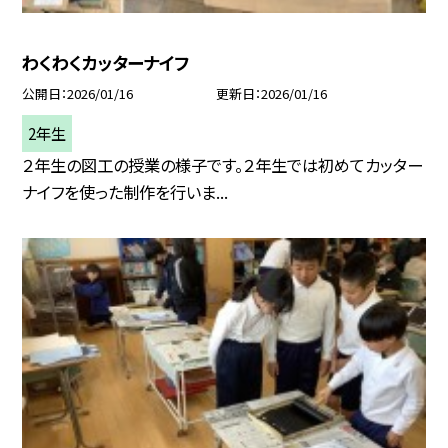
わくわくカッターナイフ
公開日
2026/01/16
更新日
2026/01/16
2年生
２年生の図工の授業の様子です。２年生では初めてカッター
ナイフを使った制作を行いま...