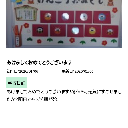
あけましておめでとうございます
公開日
2026/01/06
更新日
2026/01/06
学校日記
あけましておめでとうございます！冬休み、元気にすごせまし
たか？明日から３学期が始...