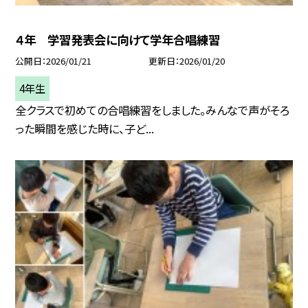
４年 学習発表会に向けて学年合唱練習
公開日
2026/01/21
更新日
2026/01/20
4年生
全クラスで初めての合唱練習をしました。みんなで声がそろ
った瞬間を感じた時に、子ど...