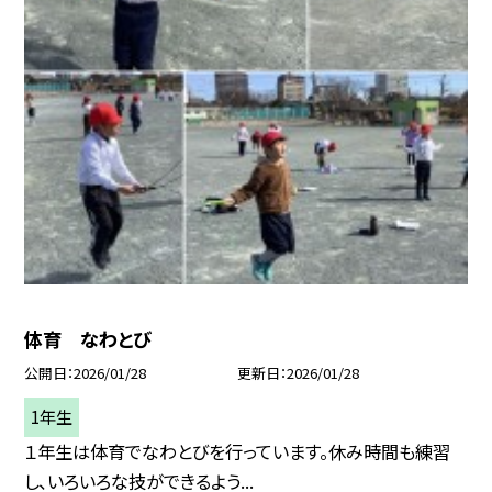
体育 なわとび
公開日
2026/01/28
更新日
2026/01/28
1年生
１年生は体育でなわとびを行っています。休み時間も練習
し、いろいろな技ができるよう...