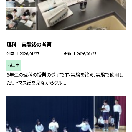
理科 実験後の考察
公開日
2026/01/27
更新日
2026/01/27
6年生
6年生の理科の授業の様子です。実験を終え、実験で使用し
たリトマス紙を見ながらグル...