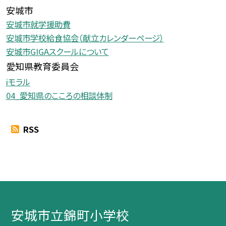
安城市
安城市就学援助費
安城市学校給食協会（献立カレンダーページ）
安城市GIGAスクールについて
愛知県教育委員会
iモラル
04_愛知県のこころの相談体制
RSS
安城市立錦町小学校