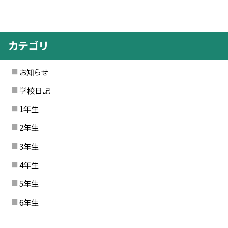
カテゴリ
お知らせ
学校日記
1年生
2年生
3年生
4年生
5年生
6年生