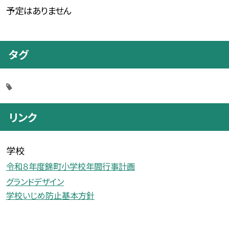
予定はありません
タグ
リンク
学校
令和８年度錦町小学校年間行事計画
グランドデザイン
学校いじめ防止基本方針