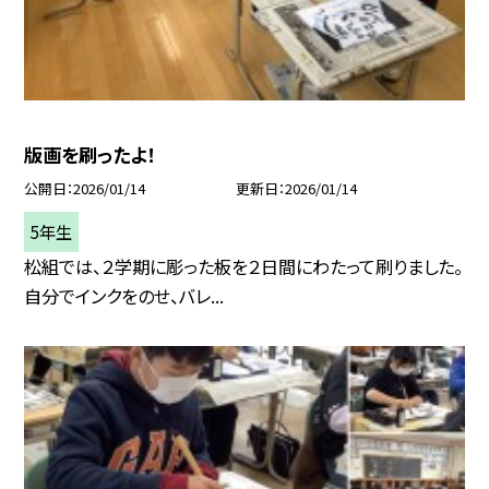
版画を刷ったよ！
公開日
2026/01/14
更新日
2026/01/14
5年生
松組では、２学期に彫った板を２日間にわたって刷りました。
自分でインクをのせ、バレ...