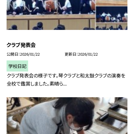
クラブ発表会
公開日
2026/01/22
更新日
2026/01/22
学校日記
クラブ発表会の様子です。琴クラブと和太鼓クラブの演奏を
全校で鑑賞しました。素晴ら...