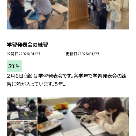
学習発表会の練習
公開日
2026/01/27
更新日
2026/01/27
5年生
２月６日（金）は学習発表会です。各学年で学習発表会の練
習に熱が入っています。５年...