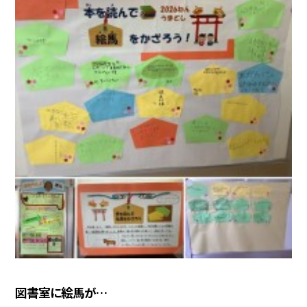
図書室に絵馬が…