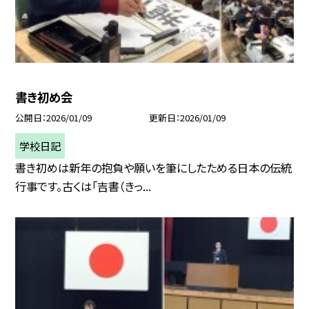
書き初め会
公開日
2026/01/09
更新日
2026/01/09
学校日記
書き初めは新年の抱負や願いを筆にしたためる日本の伝統
行事です。古くは「吉書（きっ...