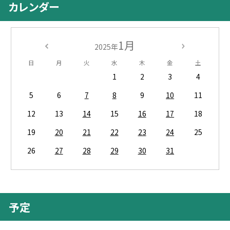
カレンダー
1月
2025年
日
月
火
水
木
金
土
1
2
3
4
5
6
7
8
9
10
11
12
13
14
15
16
17
18
19
20
21
22
23
24
25
26
27
28
29
30
31
予定