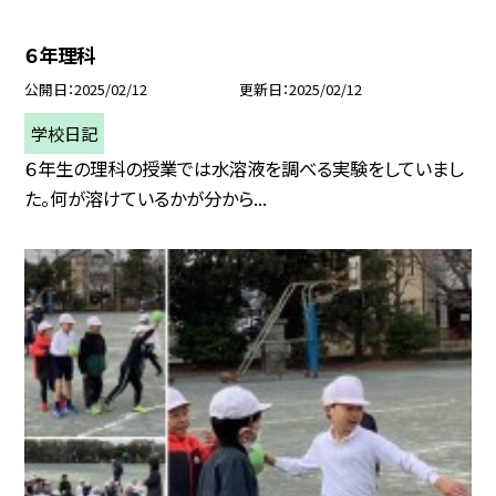
６年理科
公開日
2025/02/12
更新日
2025/02/12
学校日記
６年生の理科の授業では水溶液を調べる実験をしていまし
た。何が溶けているかが分から...