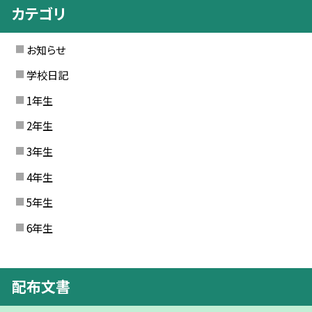
カテゴリ
お知らせ
学校日記
1年生
2年生
3年生
4年生
5年生
6年生
配布文書