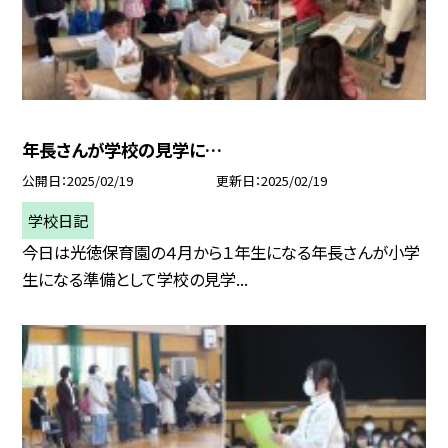
年長さんが学校の見学に…
公開日
2025/02/19
更新日
2025/02/19
学校日記
今日は光徳保育園の４月から１年生になる年長さんが小学
生になる準備として学校の見学...