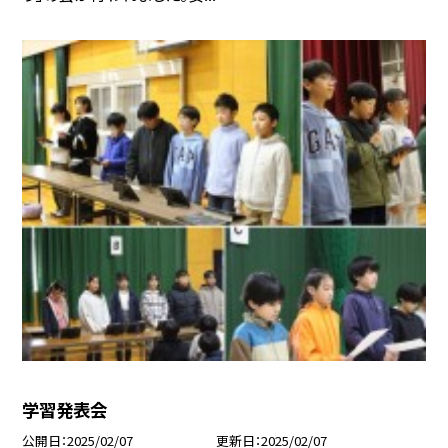
学習発表会
公開日
2025/02/07
更新日
2025/02/07