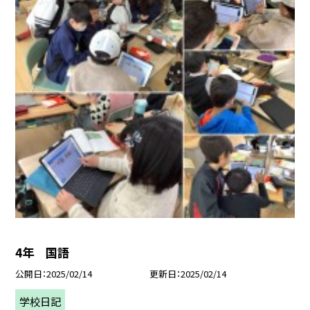
4年 国語
公開日
2025/02/14
更新日
2025/02/14
学校日記