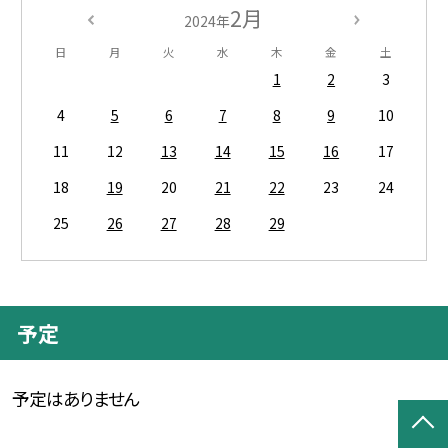
2月
2024年
日
月
火
水
木
金
土
1
2
3
4
5
6
7
8
9
10
11
12
13
14
15
16
17
18
19
20
21
22
23
24
25
26
27
28
29
予定
予定はありません