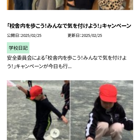
「校舎内を歩こう！みんなで気を付けよう！」キャンペーン
公開日
2025/02/25
更新日
2025/02/25
学校日記
安全委員会による「校舎内を歩こう！みんなで気を付けよ
う！」キャンペーンが今日も行...