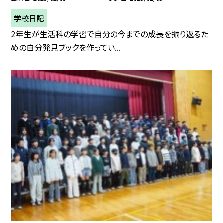
学校日記
2年生が生活科の学習で自分の今までの成長を振り返るた
めの自分発見ブックを作ってい...