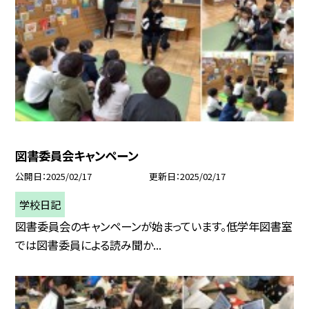
図書委員会キャンペーン
公開日
2025/02/17
更新日
2025/02/17
学校日記
図書委員会のキャンペーンが始まっています。低学年図書室
では図書委員による読み聞か...