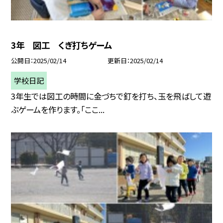
3年 図工 くぎ打ちゲーム
公開日
2025/02/14
更新日
2025/02/14
学校日記
3年生では図工の時間に金づちで釘を打ち、玉を飛ばして遊
ぶゲームを作ります。「ここ...