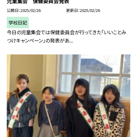
児童集会 保健委員会発表
公開日
2025/02/26
更新日
2025/02/26
学校日記
今日の児童集会では保健委員会が行ってきた「いいことみ
つけキャンペーン」の発表があ...