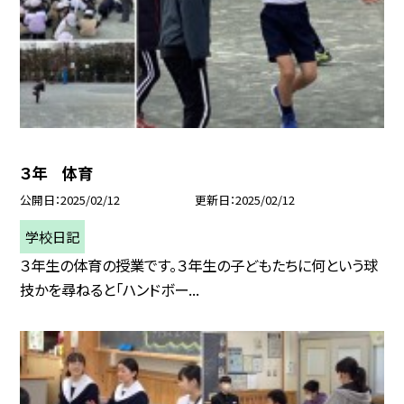
３年 体育
公開日
2025/02/12
更新日
2025/02/12
学校日記
３年生の体育の授業です。３年生の子どもたちに何という球
技かを尋ねると「ハンドボー...