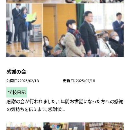
感謝の会
公開日
2025/02/18
更新日
2025/02/18
学校日記
感謝の会が行われました。1年間お世話になった方への感謝
の気持ちを伝えます。感謝状...