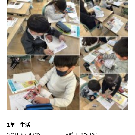
2年 生活
公開日
2025/02/05
更新日
2025/02/05