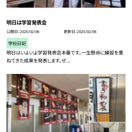
明日は学習発表会
公開日
2025/02/06
更新日
2025/02/06
学校日記
明日はいよいよ学習発表会本番です。一生懸命に練習を重
ねてきた成果を発表します。ぜ...