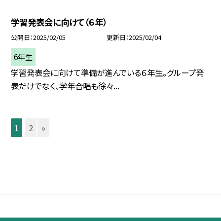
学習発表会に向けて（６年）
公開日
2025/02/05
更新日
2025/02/04
6年生
学習発表会に向けて準備が進んでいる６年生。グループ発
表だけでなく、学年合唱も徐々...
1
2
»