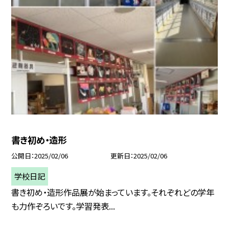
書き初め・造形
公開日
2025/02/06
更新日
2025/02/06
学校日記
書き初め・造形作品展が始まっています。それぞれどの学年
も力作ぞろいです。学習発表...