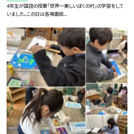
4年生が国語の授業「世界一美しいぼくの村」の学習をして
いました。この日は各場面絵...