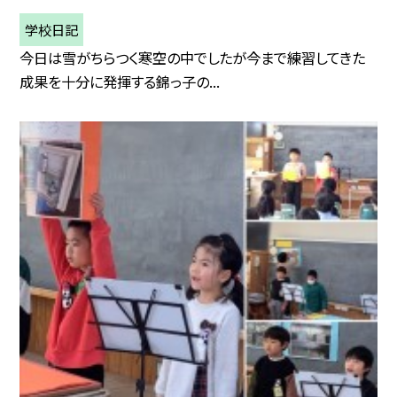
学校日記
今日は雪がちらつく寒空の中でしたが今まで練習してきた
成果を十分に発揮する錦っ子の...