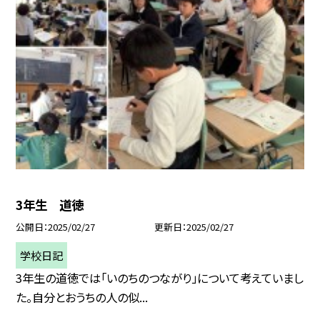
3年生 道徳
公開日
2025/02/27
更新日
2025/02/27
学校日記
3年生の道徳では「いのちのつながり」について考えていまし
た。自分とおうちの人の似...