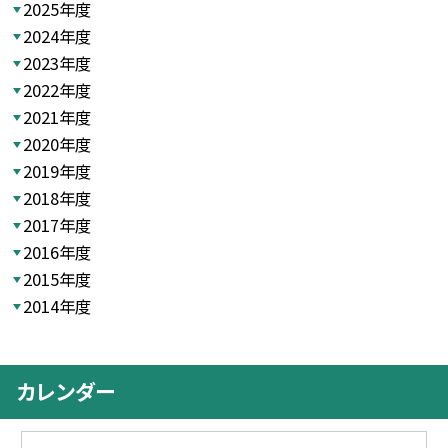
2025年度
2024年度
2023年度
2022年度
2021年度
2020年度
2019年度
2018年度
2017年度
2016年度
2015年度
2014年度
カレンダー