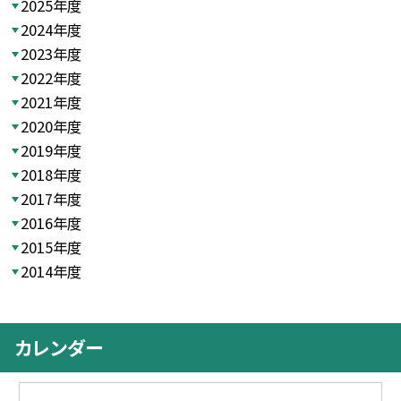
2025年度
2024年度
2023年度
2022年度
2021年度
2020年度
2019年度
2018年度
2017年度
2016年度
2015年度
2014年度
カレンダー