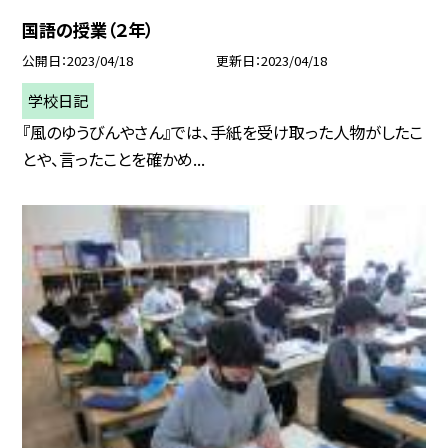
国語の授業（２年）
公開日
2023/04/18
更新日
2023/04/18
学校日記
『風のゆうびんやさん』では、手紙を受け取った人物がしたこ
とや、言ったことを確かめ...