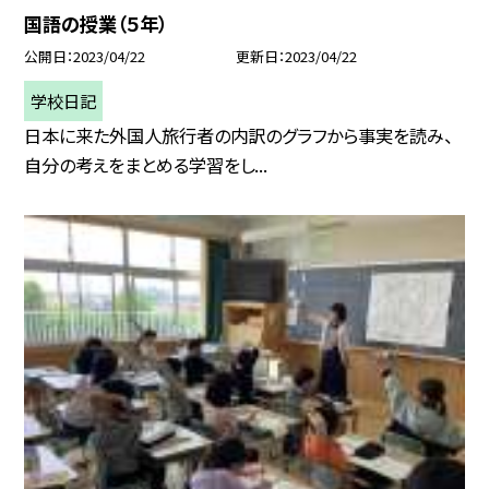
国語の授業（５年）
公開日
2023/04/22
更新日
2023/04/22
学校日記
日本に来た外国人旅行者の内訳のグラフから事実を読み、
自分の考えをまとめる学習をし...