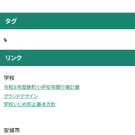
タグ
リンク
学校
令和８年度錦町小学校年間行事計画
グランドデザイン
学校いじめ防止基本方針
安城市