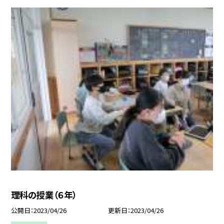
理科の授業（６年）
公開日
2023/04/26
更新日
2023/04/26