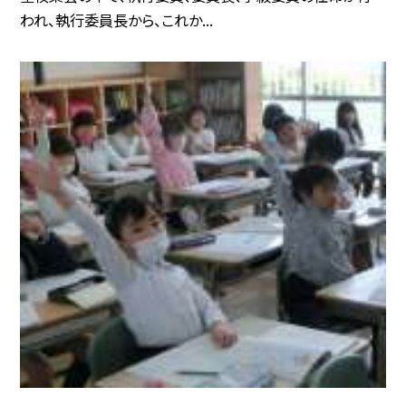
われ、執行委員長から、これか...