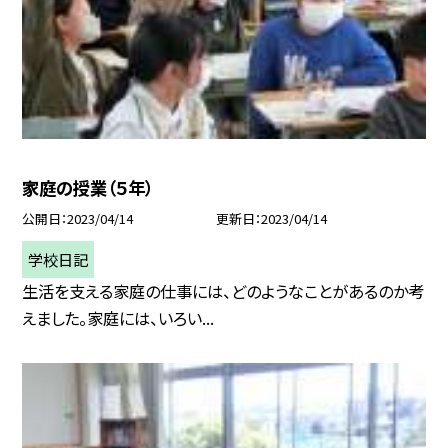
家庭の授業（５年）
公開日
2023/04/14
更新日
2023/04/14
学校日記
生活を支える家庭の仕事には、どのようなことがあるのか考
えました。家庭には、いろい...