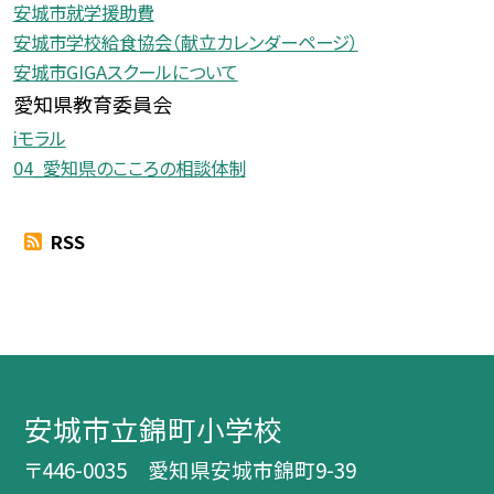
安城市就学援助費
安城市学校給食協会（献立カレンダーページ）
安城市GIGAスクールについて
愛知県教育委員会
iモラル
04_愛知県のこころの相談体制
RSS
安城市立錦町小学校
〒446-0035 愛知県安城市錦町9-39