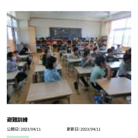
避難訓練
公開日
2023/04/11
更新日
2023/04/11