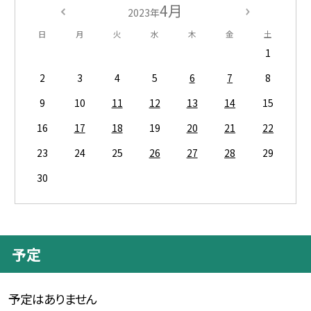
4月
2023年
日
月
火
水
木
金
土
1
2
3
4
5
6
7
8
9
10
11
12
13
14
15
16
17
18
19
20
21
22
23
24
25
26
27
28
29
30
予定
予定はありません