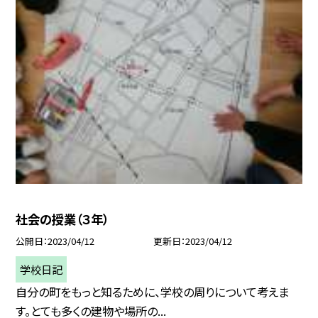
社会の授業（３年）
公開日
2023/04/12
更新日
2023/04/12
学校日記
自分の町をもっと知るために、学校の周りについて考えま
す。とても多くの建物や場所の...