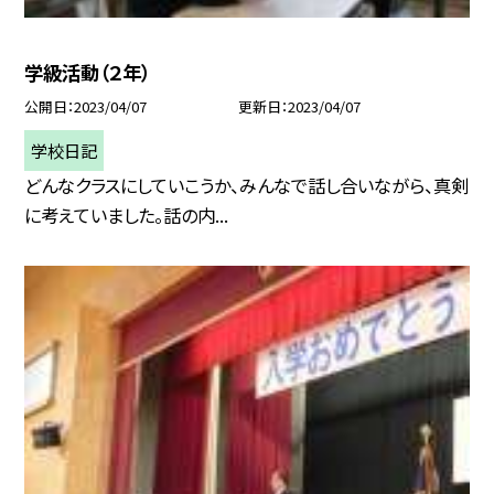
学級活動（２年）
公開日
2023/04/07
更新日
2023/04/07
学校日記
どんなクラスにしていこうか、みんなで話し合いながら、真剣
に考えていました。話の内...