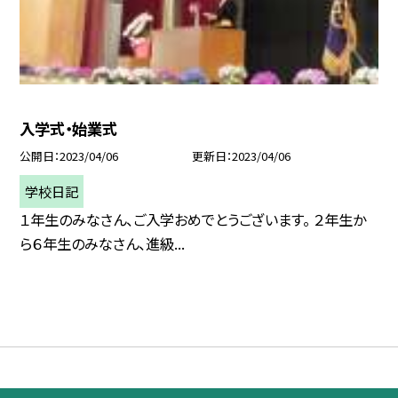
入学式・始業式
公開日
2023/04/06
更新日
2023/04/06
学校日記
１年生のみなさん、ご入学おめでとうございます。 ２年生か
ら６年生のみなさん、進級...