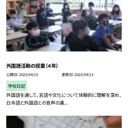
外国語活動の授業（４年）
公開日
2023/04/13
更新日
2023/04/13
学校日記
外国語を通して、言語や文化について体験的に理解を深め、
日本語と外国語との音声の違...