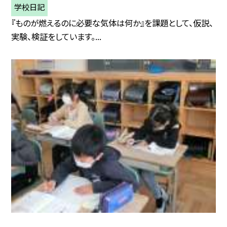
学校日記
『ものが燃えるのに必要な気体は何か』を課題として、仮説、
実験、検証をしています。...