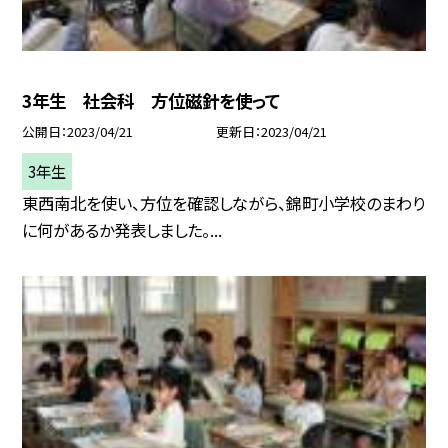
3年生 社会科 方位磁針を使って
公開日
2023/04/21
更新日
2023/04/21
3年生
東西南北を使い、方位を確認しながら、錦町小学校のまわり
に何があるか発表しました。...