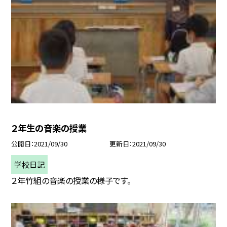
２年生の音楽の授業
公開日
2021/09/30
更新日
2021/09/30
学校日記
２年竹組の音楽の授業の様子です。