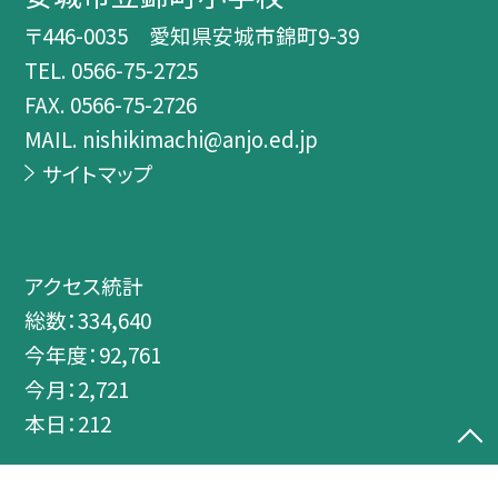
〒446-0035 愛知県安城市錦町9-39
TEL.
0566-75-2725
FAX. 0566-75-2726
MAIL. nishikimachi@anjo.ed.jp
サイトマップ
アクセス統計
総数：
334,640
今年度：
92,761
今月：
2,721
本日：
212
©安城市立錦町小学校