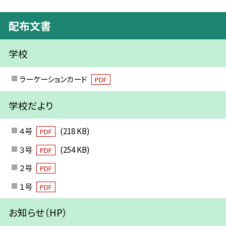
配布文書
学校
ラーケーションカード
PDF
学校だより
４号
(218 KB)
PDF
３号
(254 KB)
PDF
２号
PDF
１号
PDF
お知らせ（HP）