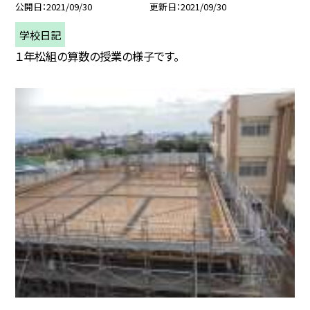
公開日
2021/09/30
更新日
2021/09/30
学校日記
１年松組の算数の授業の様子です。