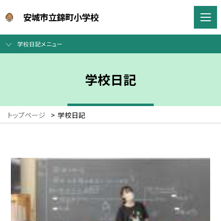
安城市立錦町小学校
学校日記メニュー
学校日記
トップページ
>
学校日記