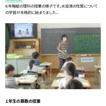
６年梅組の理科の授業の様子です。水溶液の性質について
の学習が本格的に始まりました...
１年生の算数の授業