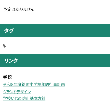
予定はありません
タグ
リンク
学校
令和８年度錦町小学校年間行事計画
グランドデザイン
学校いじめ防止基本方針