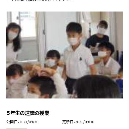
５年生の道徳の授業
公開日
2021/09/30
更新日
2021/09/30