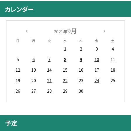
カレンダー
9月
2021年
日
月
火
水
木
金
土
1
2
3
4
5
6
7
8
9
10
11
12
13
14
15
16
17
18
19
20
21
22
23
24
25
26
27
28
29
30
予定