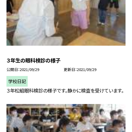
３年生の眼科検診の様子
公開日
2021/09/29
更新日
2021/09/29
学校日記
３年松組眼科検診の様子です。静かに検査を受けています。