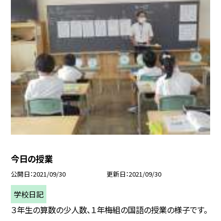
今日の授業
公開日
2021/09/30
更新日
2021/09/30
学校日記
３年生の算数の少人数、１年梅組の国語の授業の様子です。