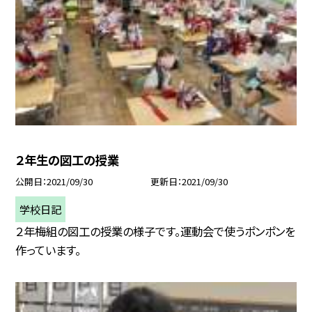
２年生の図工の授業
公開日
2021/09/30
更新日
2021/09/30
学校日記
２年梅組の図工の授業の様子です。運動会で使うポンポンを
作っています。