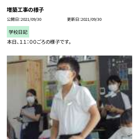
増築工事の様子
公開日
2021/09/30
更新日
2021/09/30
学校日記
本日、１１：００ごろの様子です。