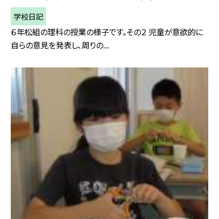
学校日記
６年松組の理科の授業の様子です。その２ 児童が意欲的に
自らの意見を発表し、周りの...