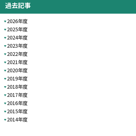
過去記事
2026年度
2025年度
2024年度
2023年度
2022年度
2021年度
2020年度
2019年度
2018年度
2017年度
2016年度
2015年度
2014年度