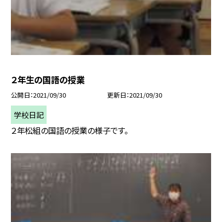
２年生の国語の授業
公開日
2021/09/30
更新日
2021/09/30
学校日記
２年松組の国語の授業の様子です。