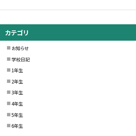
カテゴリ
お知らせ
学校日記
1年生
2年生
3年生
4年生
5年生
6年生