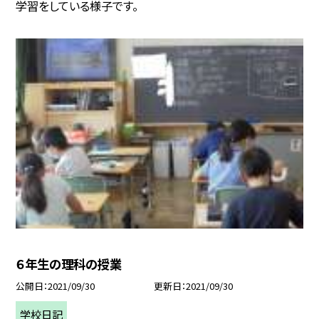
学習をしている様子です。
６年生の理科の授業
公開日
2021/09/30
更新日
2021/09/30
学校日記