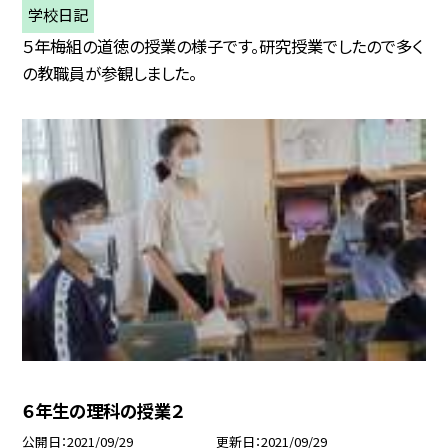
学校日記
５年梅組の道徳の授業の様子です。研究授業でしたので多く
の教職員が参観しました。
６年生の理科の授業２
公開日
2021/09/29
更新日
2021/09/29