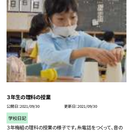
３年生の理科の授業
公開日
2021/09/30
更新日
2021/09/30
学校日記
３年梅組の理科の授業の様子です。糸電話をつくって、音の