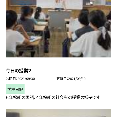
今日の授業２
公開日
2021/09/30
更新日
2021/09/30
学校日記
６年松組の国語、４年桜組の社会科の授業の様子です。