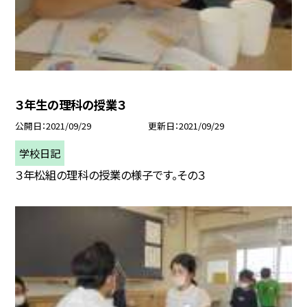
３年生の理科の授業３
公開日
2021/09/29
更新日
2021/09/29
学校日記
３年松組の理科の授業の様子です。その３