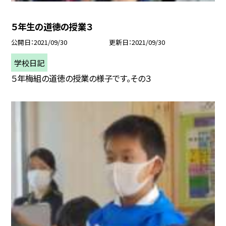
５年生の道徳の授業３
公開日
2021/09/30
更新日
2021/09/30
学校日記
５年梅組の道徳の授業の様子です。その３