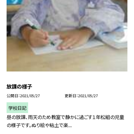
放課の様子
公開日
2021/05/27
更新日
2021/05/27
学校日記
昼の放課、雨天のため教室で静かに過ごす１年松組の児童
の様子です。ぬり絵や粘土で楽...