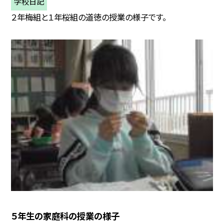
学校日記
２年梅組と１年桜組の道徳の授業の様子です。
５年生の家庭科の授業の様子