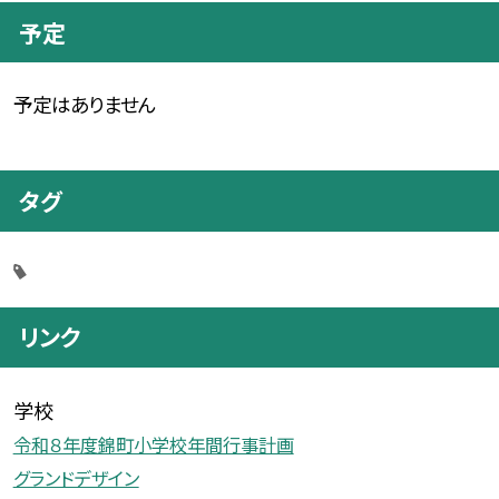
予定
予定はありません
タグ
リンク
学校
令和８年度錦町小学校年間行事計画
グランドデザイン