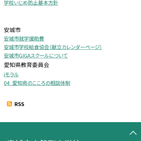
学校いじめ防止基本方針
安城市
安城市就学援助費
安城市学校給食協会（献立カレンダーページ）
安城市GIGAスクールについて
愛知県教育委員会
iモラル
04_愛知県のこころの相談体制
RSS