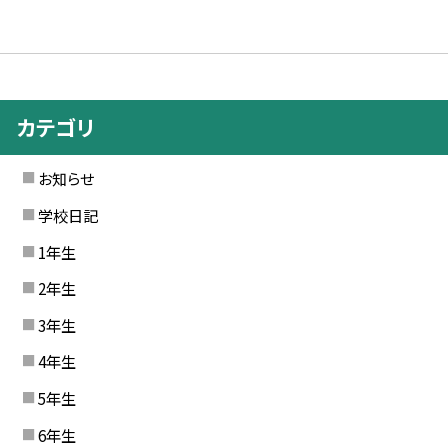
カテゴリ
お知らせ
学校日記
1年生
2年生
3年生
4年生
5年生
6年生