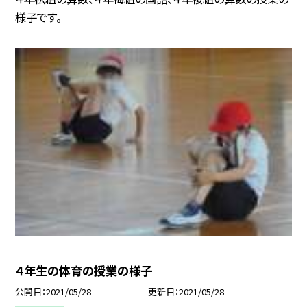
様子です。
４年生の体育の授業の様子
公開日
2021/05/28
更新日
2021/05/28