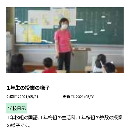
１年生の授業の様子
公開日
2021/05/31
更新日
2021/05/31
学校日記
１年松組の国語、１年梅組の生活科、１年桜組の算数の授業
の様子です。