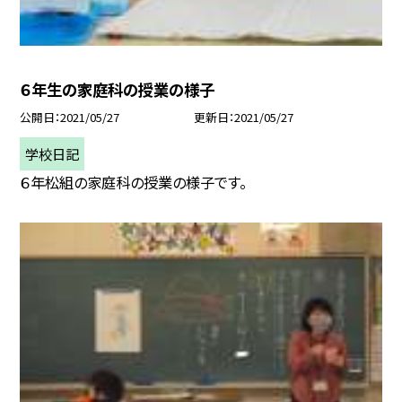
６年生の家庭科の授業の様子
公開日
2021/05/27
更新日
2021/05/27
学校日記
６年松組の家庭科の授業の様子です。