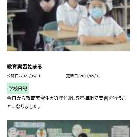
教育実習始まる
公開日
2021/05/31
更新日
2021/05/31
学校日記
今日から教育実習生が３年竹組、５年梅組で実習を行うこ
とになりました。