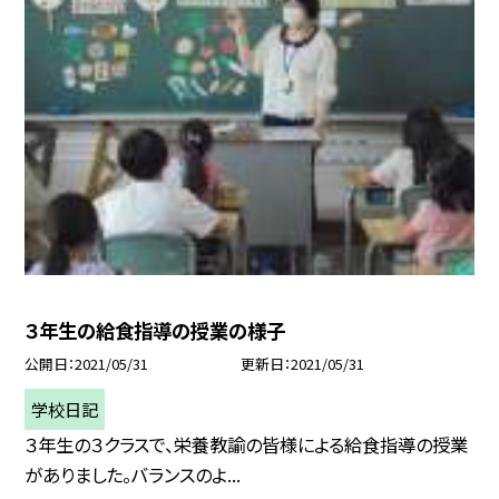
３年生の給食指導の授業の様子
公開日
2021/05/31
更新日
2021/05/31
学校日記
３年生の３クラスで、栄養教諭の皆様による給食指導の授業
がありました。バランスのよ...