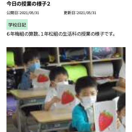
今日の授業の様子２
公開日
2021/05/31
更新日
2021/05/31
学校日記
６年梅組の算数、１年松組の生活科の授業の様子です。