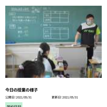
今日の授業の様子
公開日
2021/05/31
更新日
2021/05/31
学校日記