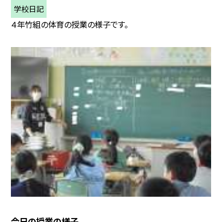
学校日記
４年竹組の体育の授業の様子です。
今日の授業の様子