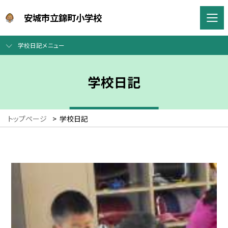
安城市立錦町小学校
学校日記メニュー
学校日記
トップページ
>
学校日記