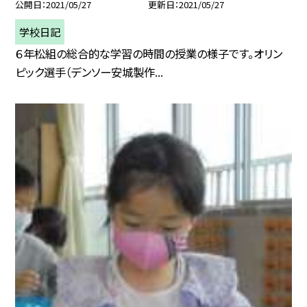
公開日
2021/05/27
更新日
2021/05/27
学校日記
６年松組の総合的な学習の時間の授業の様子です。オリン
ピック選手（デンソー安城製作...