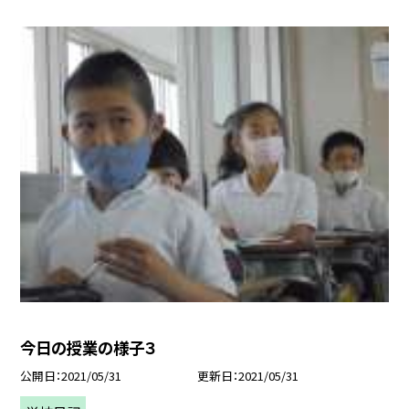
今日の授業の様子３
公開日
2021/05/31
更新日
2021/05/31