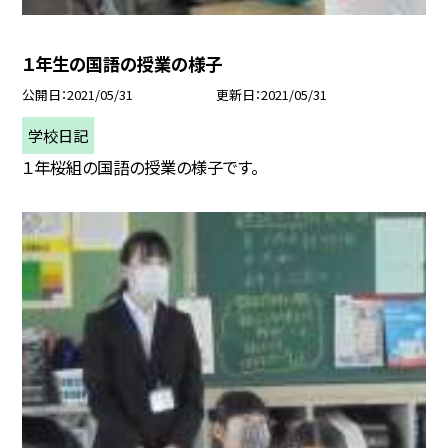
１年生の国語の授業の様子
公開日
2021/05/31
更新日
2021/05/31
学校日記
１年桜組の国語の授業の様子です。