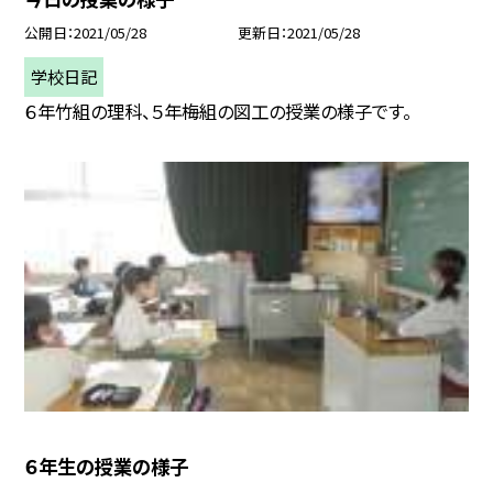
公開日
2021/05/28
更新日
2021/05/28
学校日記
６年竹組の理科、５年梅組の図工の授業の様子です。
６年生の授業の様子