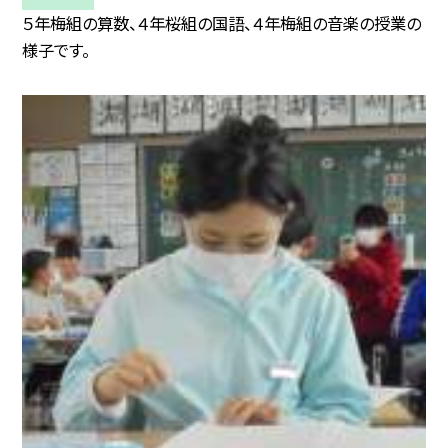
５年梅組の算数、４年桜組の国語、４年梅組の音楽の授業の
様子です。