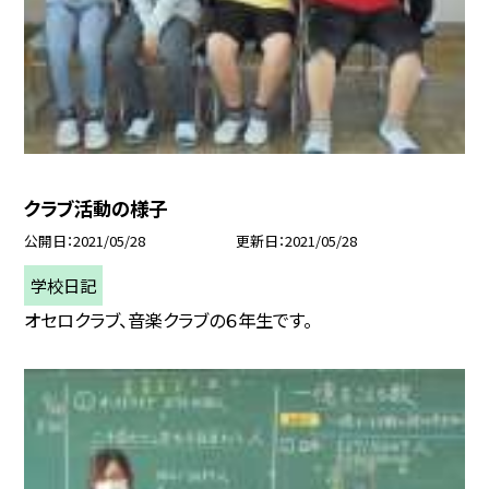
クラブ活動の様子
公開日
2021/05/28
更新日
2021/05/28
学校日記
オセロクラブ、音楽クラブの６年生です。