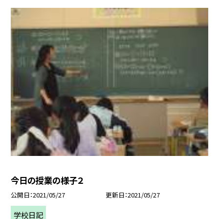
今日の授業の様子２
公開日
2021/05/27
更新日
2021/05/27
学校日記