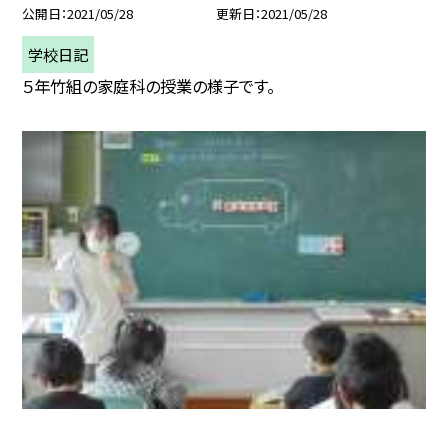
公開日
2021/05/28
更新日
2021/05/28
学校日記
５年竹組の家庭科の授業の様子です。