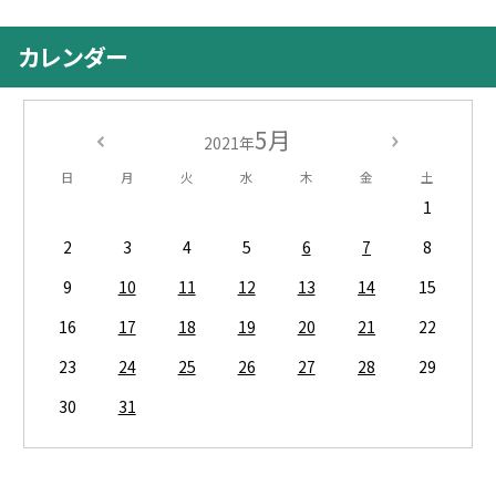
カレンダー
5月
2021年
日
月
火
水
木
金
土
1
2
3
4
5
6
7
8
9
10
11
12
13
14
15
16
17
18
19
20
21
22
23
24
25
26
27
28
29
30
31