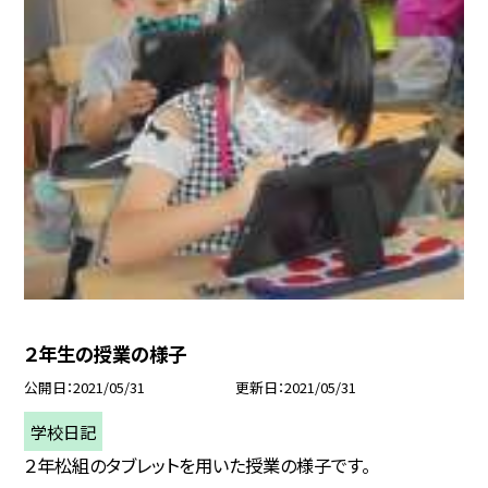
２年生の授業の様子
公開日
2021/05/31
更新日
2021/05/31
学校日記
２年松組のタブレットを用いた授業の様子です。