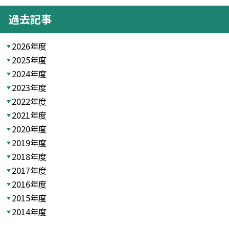
過去記事
2026年度
2025年度
2024年度
2023年度
2022年度
2021年度
2020年度
2019年度
2018年度
2017年度
2016年度
2015年度
2014年度