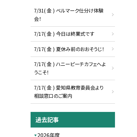
7/31( 金 ) ベルマーク仕分け体験
会！
7/17( 金 ) 今日は終業式です
7/17( 金 ) 夏休み前のおおそうじ！
7/17( 金 ) ハニーピーチカフェへよ
うこそ！
7/17( 金 ) 愛知県教育委員会より
相談窓口のご案内
過去記事
2026年度