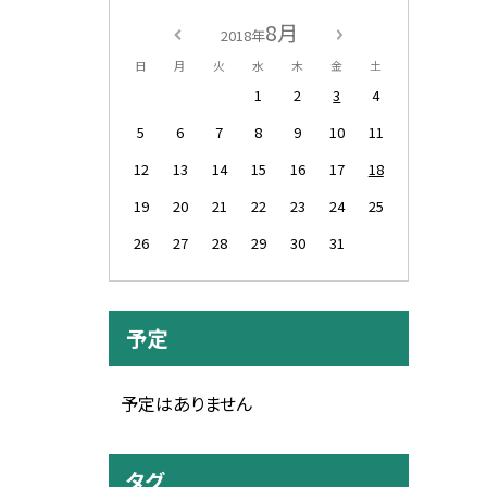
8月
2018年
日
月
火
水
木
金
土
1
2
3
4
5
6
7
8
9
10
11
12
13
14
15
16
17
18
19
20
21
22
23
24
25
26
27
28
29
30
31
予定
予定はありません
タグ