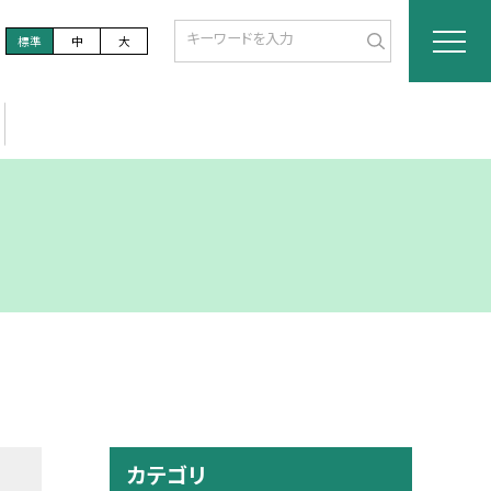
標準
中
大
カテゴリ