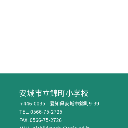
安城市立錦町小学校
〒446-0035 愛知県安城市錦町9-39
TEL.
0566-75-2725
FAX. 0566-75-2726