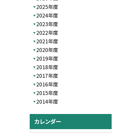
2025年度
2024年度
2023年度
2022年度
2021年度
2020年度
2019年度
2018年度
2017年度
2016年度
2015年度
2014年度
カレンダー