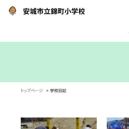
安城市立錦町小学校
トップページ
>
学校日記