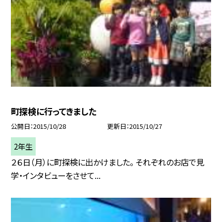
町探検に行ってきました
公開日
2015/10/28
更新日
2015/10/27
2年生
２６日（月）に町探検に出かけました。 それぞれのお店で見
学・インタビューをさせて...