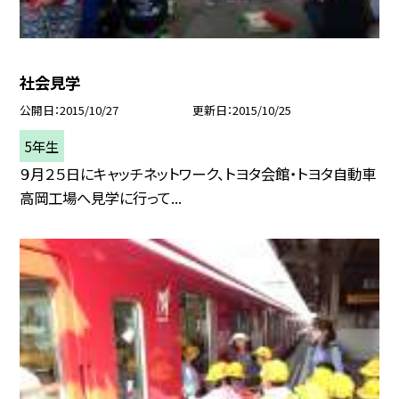
社会見学
公開日
2015/10/27
更新日
2015/10/25
5年生
９月２５日にキャッチネットワーク、トヨタ会館・トヨタ自動車
高岡工場へ見学に行って...