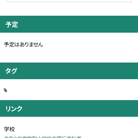
予定
予定はありません
タグ
リンク
学校