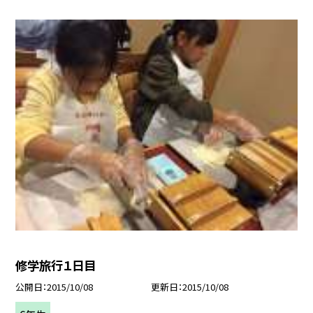
修学旅行１日目
公開日
2015/10/08
更新日
2015/10/08