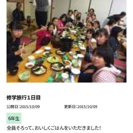
修学旅行１日目
公開日
2015/10/09
更新日
2015/10/09
6年生
全員そろって、おいしくごはんをいただきました！