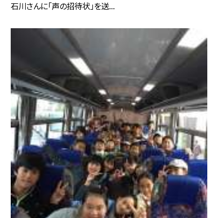
石川さんに「声の招待状」を送...