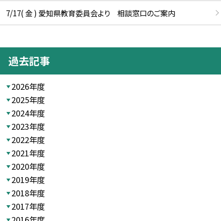
7/17( 金 ) 愛知県教育委員会より 相談窓口のご案内
過去記事
2026年度
2025年度
2024年度
2023年度
2022年度
2021年度
2020年度
2019年度
2018年度
2017年度
2016年度