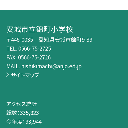
安城市立錦町小学校
〒446-0035 愛知県安城市錦町9-39
TEL.
0566-75-2725
FAX. 0566-75-2726
MAIL. nishikimachi@anjo.ed.jp
サイトマップ
アクセス統計
総数：
335,823
今年度：
93,944