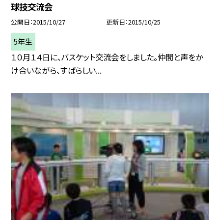
球技交流会
公開日
2015/10/27
更新日
2015/10/25
5年生
１０月１４日に、バスケット交流会をしました。仲間と声をか
け合いながら、すばらしい...