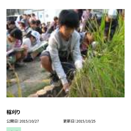
稲刈り
公開日
2015/10/27
更新日
2015/10/25