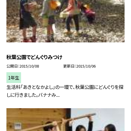
秋葉公園でどんぐりみつけ
公開日
2015/10/08
更新日
2015/10/06
1年生
生活科「あきとなかよし」の一環で、秋葉公園にどんぐりを探
しに行きました。バナナみ...