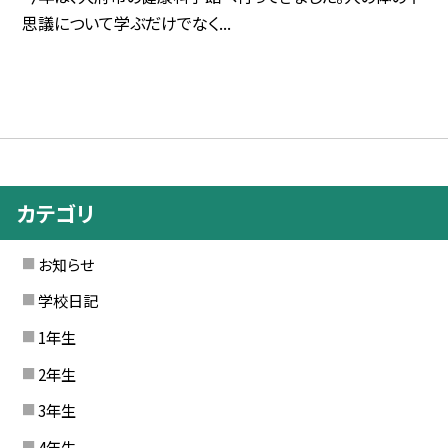
思議について学ぶだけでなく...
カテゴリ
お知らせ
学校日記
1年生
2年生
3年生
4年生