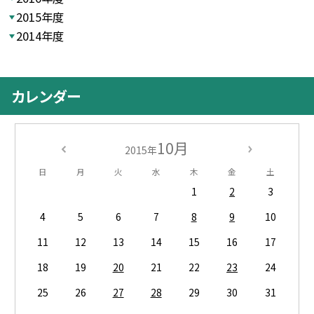
2015年度
2014年度
カレンダー
10月
2015年
日
月
火
水
木
金
土
1
2
3
4
5
6
7
8
9
10
11
12
13
14
15
16
17
18
19
20
21
22
23
24
25
26
27
28
29
30
31