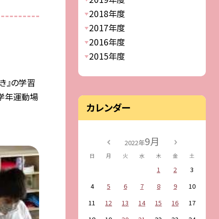
2018年度
2017年度
2016年度
2015年度
き』の学習
学年運動場
カレンダー
9月
2022年
日
月
火
水
木
金
土
1
2
3
4
5
6
7
8
9
10
11
12
13
14
15
16
17