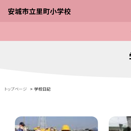
安城市立里町小学校
トップページ
>
学校日記