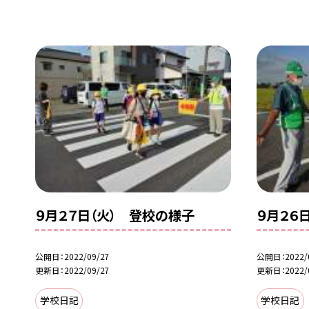
９月２７日（火） 登校の様子
９月２６
公開日
2022/09/27
公開日
2022/
更新日
2022/09/27
更新日
2022/
学校日記
学校日記