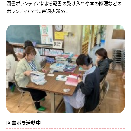
図書ボランティアによる蔵書の受け入れや本の修理などの
ボランティアです。毎週火曜の...
図書ボラ活動中