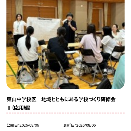
東山中学校区 地域とともにある学校づくり研修会
Ⅱ（応用編）
公開日
2026/08/06
更新日
2026/08/06