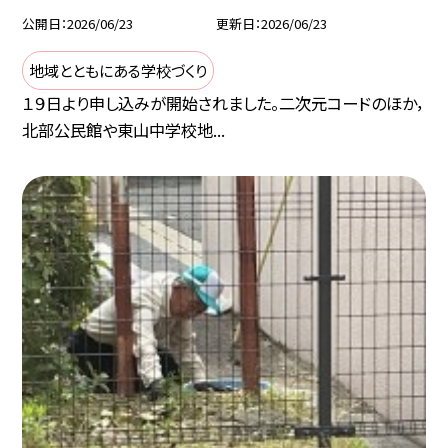
公開日
2026/06/23
更新日
2026/06/23
地域とともにある学校づくり
１９日より申し込みが開始されました。二次元コードのほか，
北部公民館や東山中学校地...