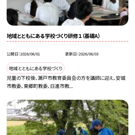
地域とともにある学校づくり研修１（基礎A）
公開日
2026/06/01
更新日
2026/06/03
地域とともにある学校づくり
児童の下校後、瀬戸市教育委員会の方を講師に迎え、安城
市教委、東郷町教委、日進市教...