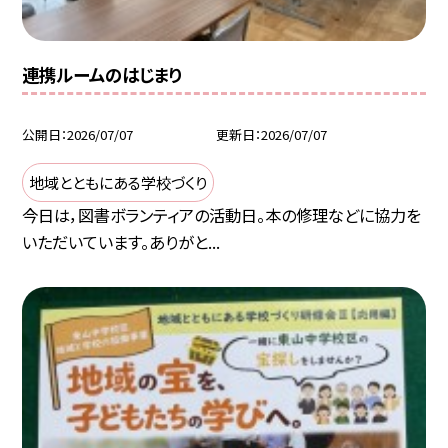
連携ルームのはじまり
公開日
2026/07/07
更新日
2026/07/07
地域とともにある学校づくり
今日は，図書ボランティアの活動日。本の修理などに協力を
いただいています。ありがと...