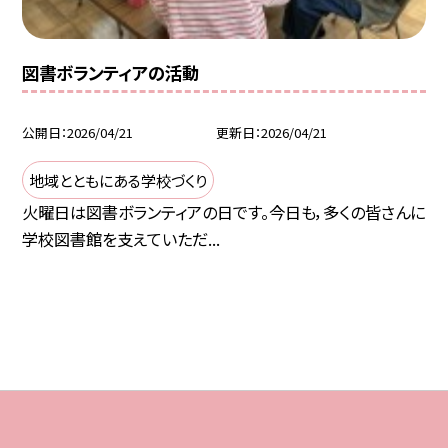
図書ボランティアの活動
公開日
2026/04/21
更新日
2026/04/21
地域とともにある学校づくり
火曜日は図書ボランティアの日です。今日も，多くの皆さんに
学校図書館を支えていただ...