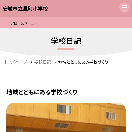
安城市立里町小学校
学校日記メニュー
学校日記
トップページ
>
学校日記
>
地域とともにある学校づくり
地域とともにある学校づくり