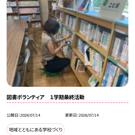
図書ボランティア １学期最終活動
公開日
2026/07/14
更新日
2026/07/14
地域とともにある学校づくり