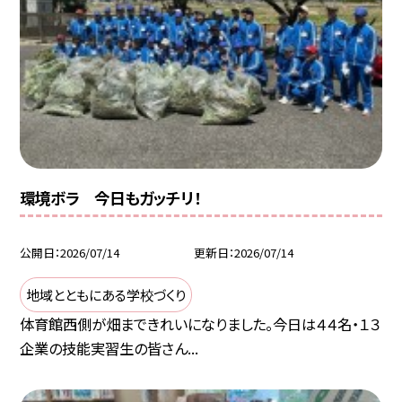
環境ボラ 今日もガッチリ！
公開日
2026/07/14
更新日
2026/07/14
地域とともにある学校づくり
体育館西側が畑まできれいになりました。今日は４４名・１３
企業の技能実習生の皆さん...