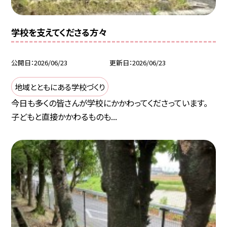
学校を支えてくださる方々
公開日
2026/06/23
更新日
2026/06/23
地域とともにある学校づくり
今日も多くの皆さんが学校にかかわってくださっています。
子どもと直接かかわるものも...