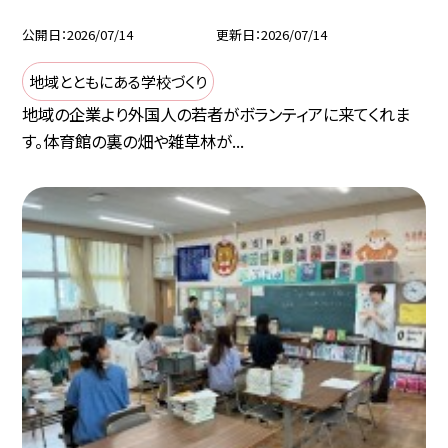
公開日
2026/07/14
更新日
2026/07/14
地域とともにある学校づくり
地域の企業より外国人の若者がボランティアに来てくれま
す。体育館の裏の畑や雑草林が...