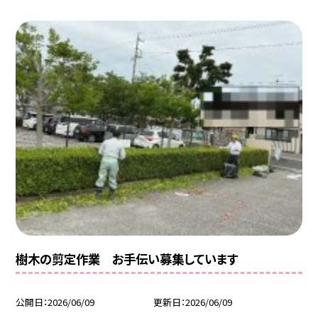
樹木の剪定作業 お手伝い募集しています
公開日
2026/06/09
更新日
2026/06/09