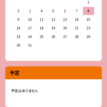
1
2
3
4
5
6
7
8
9
10
11
12
13
14
15
16
17
18
19
20
21
22
23
24
25
26
27
28
29
30
31
予定
予定はありません