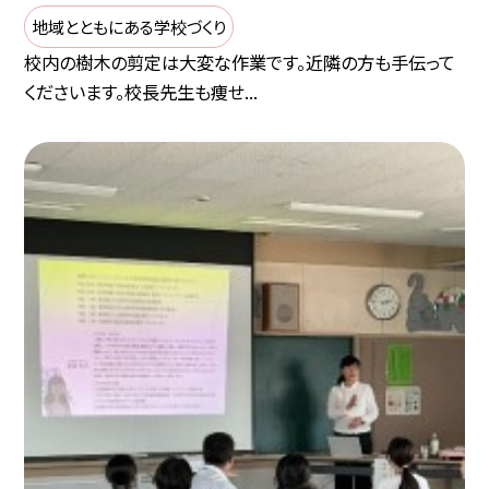
地域とともにある学校づくり
校内の樹木の剪定は大変な作業です。近隣の方も手伝って
くださいます。校長先生も痩せ...