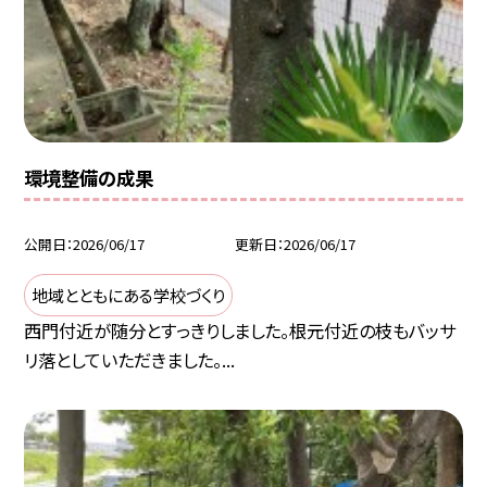
環境整備の成果
公開日
2026/06/17
更新日
2026/06/17
地域とともにある学校づくり
西門付近が随分とすっきりしました。根元付近の枝もバッサ
リ落としていただきました。...