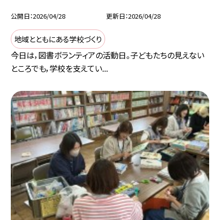
公開日
2026/04/28
更新日
2026/04/28
地域とともにある学校づくり
今日は，図書ボランティアの活動日。子どもたちの見えない
ところでも，学校を支えてい...