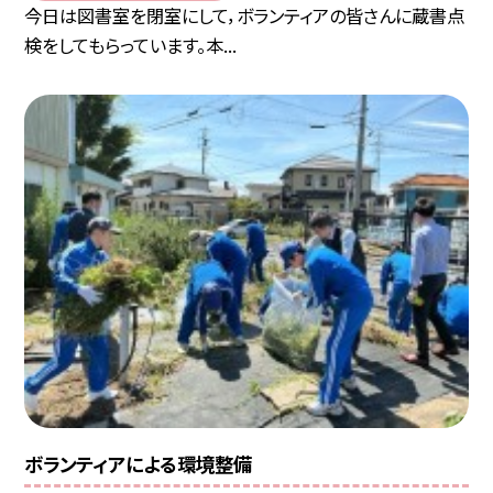
今日は図書室を閉室にして，ボランティアの皆さんに蔵書点
検をしてもらっています。本...
ボランティアによる環境整備