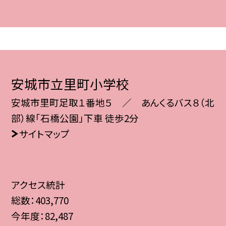
安城市立里町小学校
安城市里町足取１番地５ ／ あんくるバス８（北
部）線「石橋公園」下車 徒歩2分
サイトマップ
アクセス統計
総数：
403,770
今年度：
82,487