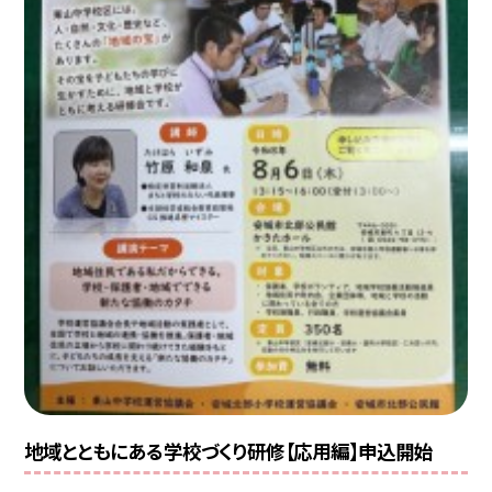
地域とともにある学校づくり研修【応用編】申込開始