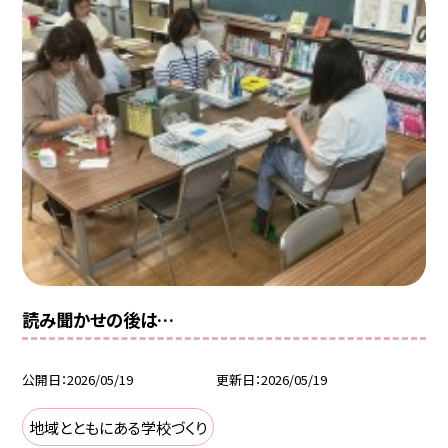
読み聞かせの後は…
公開日
2026/05/19
更新日
2026/05/19
地域とともにある学校づくり