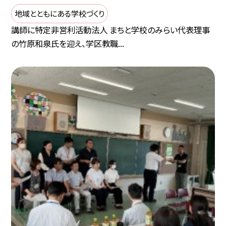
地域とともにある学校づくり
講師に特定非営利活動法人 まちと学校のみらい代表理事
の竹原和泉氏を迎え、学区教職...