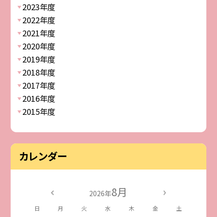
2023年度
2022年度
2021年度
2020年度
2019年度
2018年度
2017年度
2016年度
2015年度
カレンダー
8月
2026年
日
月
火
水
木
金
土