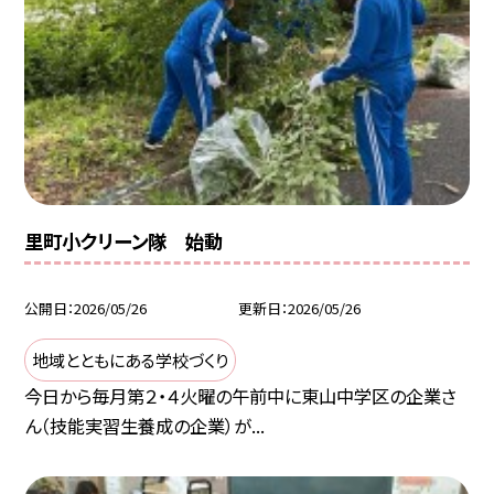
里町小クリーン隊 始動
公開日
2026/05/26
更新日
2026/05/26
地域とともにある学校づくり
今日から毎月第２・４火曜の午前中に東山中学区の企業さ
ん（技能実習生養成の企業）が...