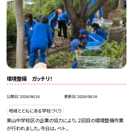
環境整備 ガッチリ！
公開日
2026/06/16
更新日
2026/06/16
地域とともにある学校づくり
東山中学校区の企業の協力により，２回目の環境整備作業
が行われました。今日は，ベト...