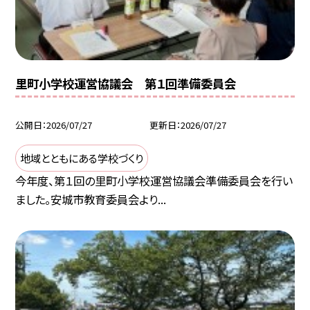
里町小学校運営協議会 第１回準備委員会
公開日
2026/07/27
更新日
2026/07/27
地域とともにある学校づくり
今年度、第１回の里町小学校運営協議会準備委員会を行い
ました。安城市教育委員会より...