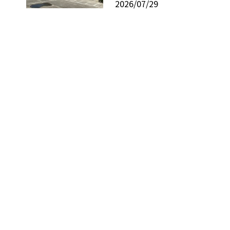
2026/07/29