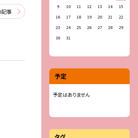
9
10
11
12
13
14
15
の記事
16
17
18
19
20
21
22
23
24
25
26
27
28
29
30
31
予定
予定はありません
タグ