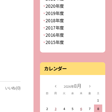
2020年度
2019年度
2018年度
2017年度
2016年度
2015年度
カレンダー
8月
2026年
いいね(0)
日
月
火
水
木
金
土
1
2
3
4
5
6
7
8