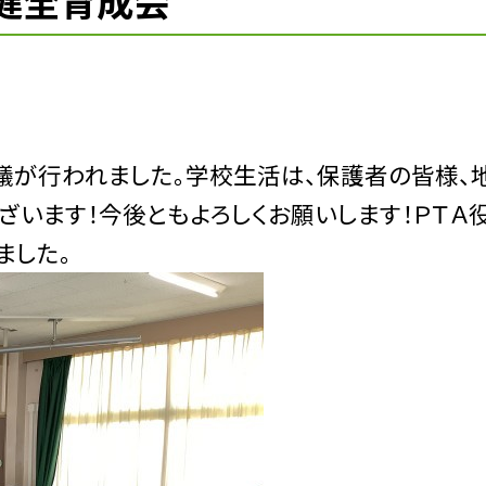
健全育成会
が行われました。学校生活は、保護者の皆様、
ざいます！今後ともよろしくお願いします！
ＰＴＡ
ました。