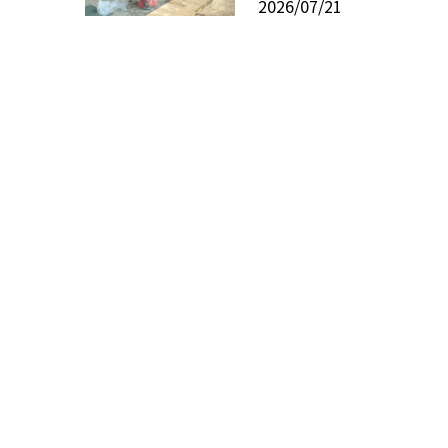
2026/07/21