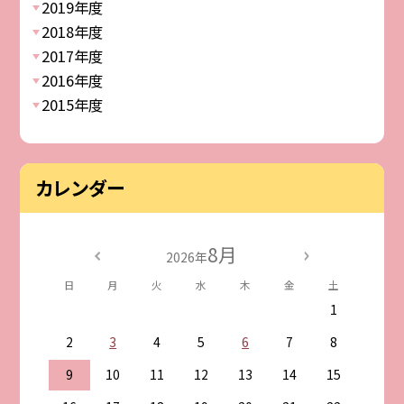
2019年度
2018年度
2017年度
2016年度
2015年度
カレンダー
8月
2026年
日
月
火
水
木
金
土
1
2
3
4
5
6
7
8
9
10
11
12
13
14
15