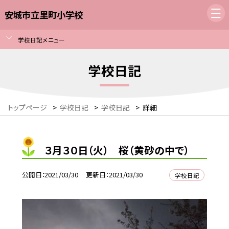
安城市立里町小学校
学校日記メニュー
学校日記
トップページ
>
学校日記
>
学校日記
>
詳細
３月３０日（火） 桜（黄砂の中で）
公開日
2021/03/30
更新日
2021/03/30
学校日記