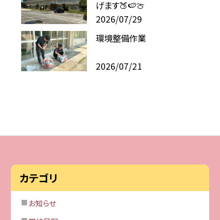
げます🍑🍉🍈
2026/07/29
環境整備作業
2026/07/21
カテゴリ
お知らせ