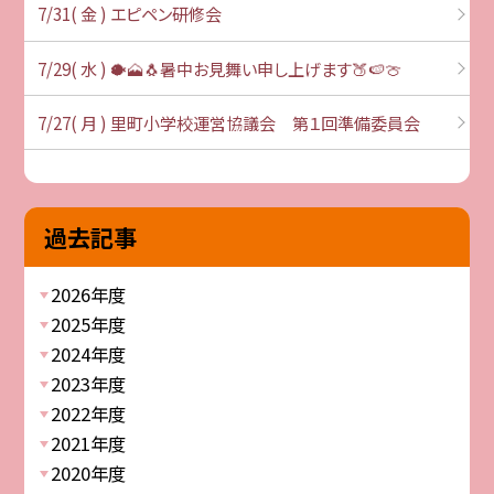
7/31( 金 ) エピペン研修会
7/29( 水 ) 🐡🗻🐧暑中お見舞い申し上げます🍑🍉🍈
7/27( 月 ) 里町小学校運営協議会 第１回準備委員会
過去記事
2026年度
2025年度
2024年度
2023年度
2022年度
2021年度
2020年度