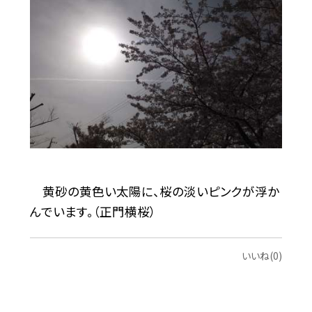
黄砂の黄色い太陽に、桜の淡いピンクが浮か
んでいます。（正門横桜）
いいね(0)